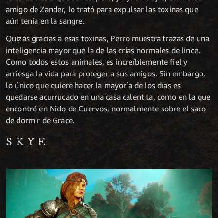
amigo de Zander, lo trató para expulsar las toxinas que
aún tenía en la sangre.
Quizás gracias a esas toxinas, Perro muestra trazas de una
inteligencia mayor que la de las crías normales de lince.
Como todos estos animales, es increíblemente fiel y
arriesga la vida para proteger a sus amigos. Sin embargo,
lo único que quiere hacer la mayoría de los días es
quedarse acurrucado en una casa calentita, como en la que
encontró en Nido de Cuervos, normalmente sobre el saco
de dormir de Grace.
SKYE