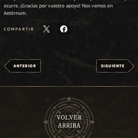
ocurre. ¡Gracias por vuestro apoyo! Nos vemos en
Aetérnum.
COMPARTIR
ANTERIOR
SIGUIENTE
VOLVER
ARRIBA