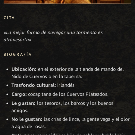
CITA
«La mejor forma de navegar una tormenta es
atravesarla».
BIOGRAFÍA
Ubicación:
en el exterior de la tienda de mando del
Nido de Cuervos o en la taberna.
Trasfondo cultural:
irlandés.
Cargo:
cocapitana de los Cuervos Plateados.
Le gustan:
los tesoros, los barcos y los buenos
amigos.
No le gustan:
las crías de lince, la gente vaga y el olor
a agua de rosas.