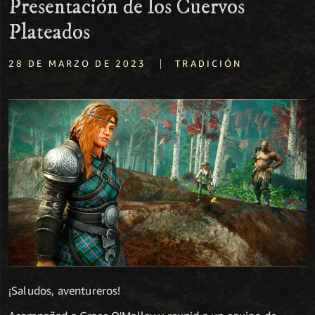
Presentación de los Cuervos
Plateados
|
28 DE MARZO DE 2023
TRADICIÓN
¡Saludos, aventureros!