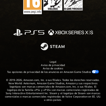
Legal
Aviso de privacidad
Aviso de cookies
Tus opciones de privacidad de los anuncios en Amazon Game Studios
© 2019-2026, Amazon.com, Inc. o sus filiales. Todos los derechos reservados.
New World: Aeternum, Amazon Game Studios, Amazon y sus respectivos
logotipos son marcas comerciales de Amazon.com, Inc. o sus filiales. El
logotipo de la familia «PS» y «PS5» son marcas comerciales registradas de
Sony Interactive Entertainment Inc. Steam y el logotipo de Steam son marcas
comerciales o marcas comerciales registradas de Valve Corporation en EE. UU.
u otros países.