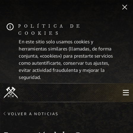
POLÍTICA DE
COOKIES
En este sitio solo usamos cookies y
herramientas similares (llamadas, de forma
conjunta, «cookies») para prestarte servicios
como autentificarte, conservar tus ajustes,
evitar actividad fraudulenta y mejorar la
seguridad.
VOLVER A NOTICIAS