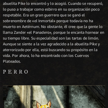
abuelita Pike lo encontró y lo acogió. Cuando se recuperó,
lo puso a trabajar como esbirro en su organización poco
respetable. Era un gran guerrero que se ganó el
sobrenombre de «el Inmortal» porque todavía no ha
muerto en Aetérnum. No obstante, él cree que la gente lo
llama Zander «el Panadero», porque le encanta hornear en
su tiempo libre. Su especialidad son las tartas de limón.
Aunque se siente a la vez agradecido a la abuelita Pike y
aterrorizado por ella, está buscando su propósito en la
vida. Por ahora, lo ha encontrado con los Cuervos
Plateados.
PERRO