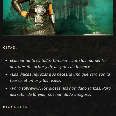
CITAS:
«Luchar no lo es todo. También están los momentos
de antes de luchar y de después de luchar».
«Las únicas riquezas que necesita una guerrera son la
fuerza, el amor y las risas».
«Para sobrevivir, los dioses nos han dado lanzas. Para
disfrutar de la vida, nos han dado amigos».
BIOGRAFÍA