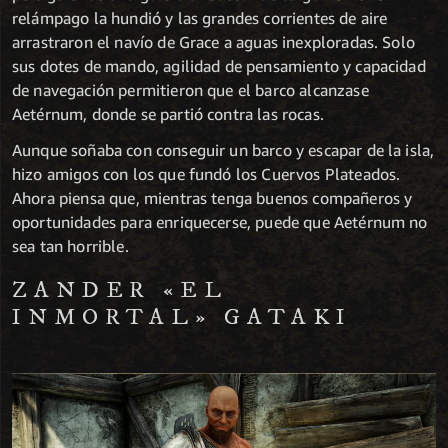
relámpago la hundió y las grandes corrientes de aire
arrastraron el navío de Grace a aguas inexploradas. Solo
sus dotes de mando, agilidad de pensamiento y capacidad
de navegación permitieron que el barco alcanzase
Aetérnum, donde se partió contra las rocas.
Aunque soñaba con conseguir un barco y escapar de la isla,
hizo amigos con los que fundó los Cuervos Plateados.
Ahora piensa que, mientras tenga buenos compañeros y
oportunidades para enriquecerse, puede que Aetérnum no
sea tan horrible.
ZANDER «EL
INMORTAL» GATAKI