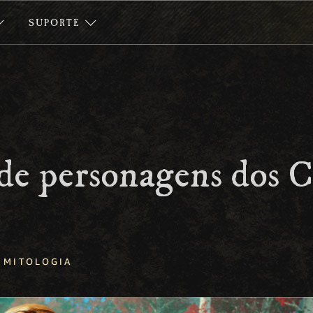
SUPORTE
de personagens dos 
MITOLOGIA