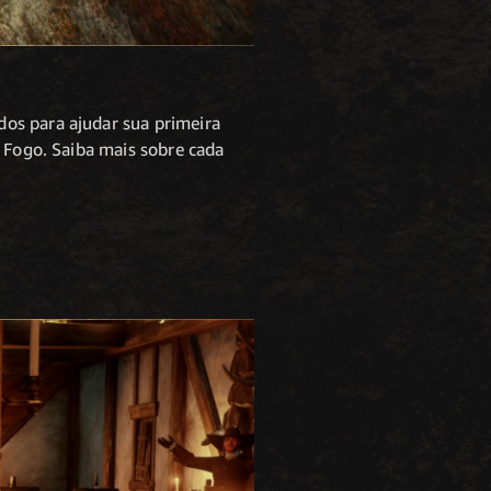
os para ajudar sua primeira
e Fogo. Saiba mais sobre cada