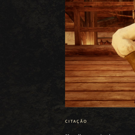
CITAÇÃO