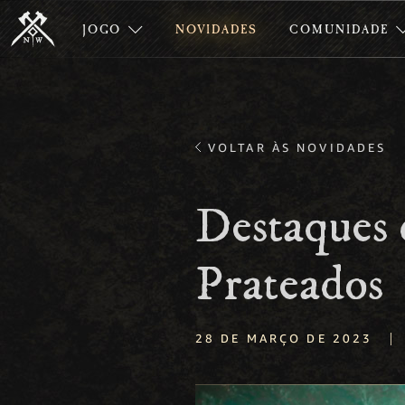
JOGO
NOVIDADES
COMUNIDADE
VOLTAR ÀS NOVIDADES
Destaques 
Prateados
|
28 DE MARÇO DE 2023