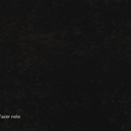
fazer nele