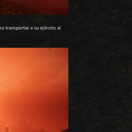
a transportar a su ejército al