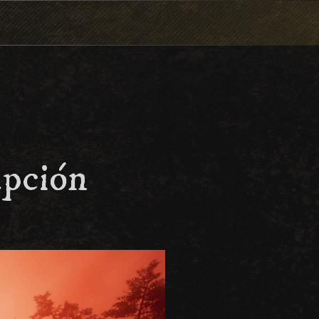
rupción