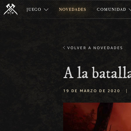
JUEGO
NOVEDADES
COMUNIDAD
VOLVER A NOVEDADES
A la batall
|
19 DE MARZO DE 2020