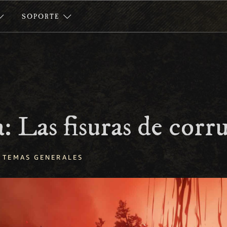
SOPORTE
a: Las fisuras de cor
TEMAS GENERALES