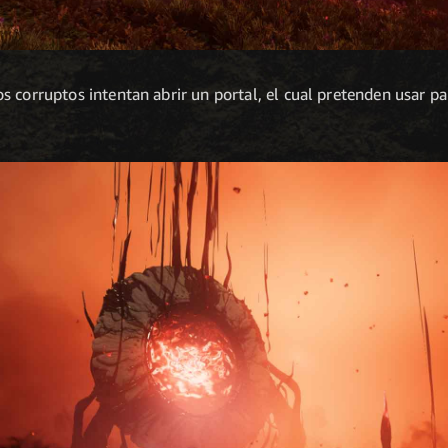
os corruptos intentan abrir un portal, el cual pretenden usar par