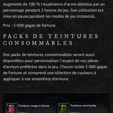
Augmente de 100 % l'expérience d’arme obtenue par un
personnage pendant 2 heures de jeu. Son utilisation est
mise en pause pendant les modes de jeu instanciés.
Prix : 5 000 gages de fortune
PACKS DE TEINTURES
CONSOMMABLES
Des packs de teintures consommables seront aussi
disponibles pour personnaliser l’aspect de vos pièces
d'armure préférées dans le jeu. Chacun coûte 3 000 gages
de fortune et comprend une sélection de couleurs à
appliquer à vos ensembles d'armure.