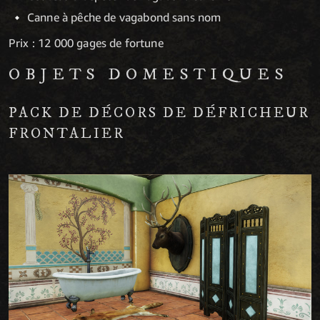
Canne à pêche de vagabond sans nom
Prix : 12 000 gages de fortune
OBJETS DOMESTIQUES
PACK DE DÉCORS DE DÉFRICHEUR
FRONTALIER