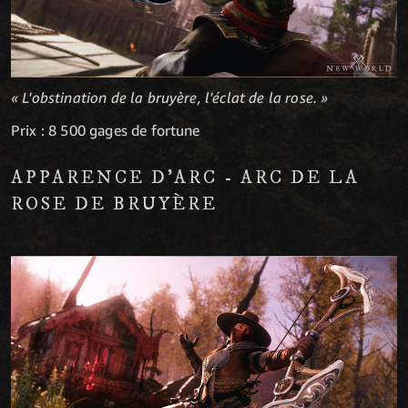
« L'obstination de la bruyère, l'éclat de la rose. »
Prix : 8 500 gages de fortune
APPARENCE D'ARC - ARC DE LA
ROSE DE BRUYÈRE