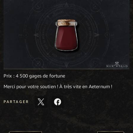
Prix : 4 500 gages de fortune
Merci pour votre soutien ! À très vite en Aeternum !
PARTAGER