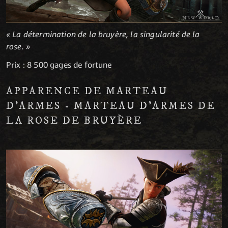
« La détermination de la bruyère, la singularité de la
rose. »
Prix : 8 500 gages de fortune
APPARENCE DE MARTEAU
D'ARMES - MARTEAU D'ARMES DE
LA ROSE DE BRUYÈRE