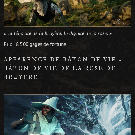
« La ténacité de la bruyère, la dignité de la rose. »
Prix : 8 500 gages de fortune
APPARENCE DE BÂTON DE VIE -
BÂTON DE VIE DE LA ROSE DE
BRUYÈRE