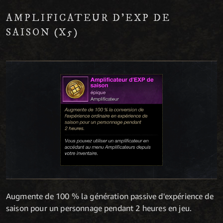
AMPLIFICATEUR D'EXP DE
SAISON (X5)
Augmente de 100 % la génération passive d'expérience de
saison pour un personnage pendant 2 heures en jeu.