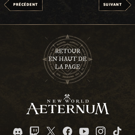
PRÉCÉDENT
SUIVANT
RETOUR
EN HAUT DE
LA PAGE