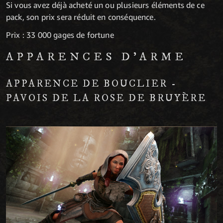
Si vous avez déjà acheté un ou plusieurs éléments de ce
pack, son prix sera réduit en conséquence.
Prix : 33 000 gages de fortune
APPARENCES D'ARME
APPARENCE DE BOUCLIER -
PAVOIS DE LA ROSE DE BRUYÈRE