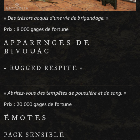
« Des trésors acquis d'une vie de brigandage. »
Prix : 8 000 gages de fortune
APPARENCES DE
BIVOUAC
« RUGGED RESPITE »
« Abritez-vous des tempêtes de poussière et de sang. »
Prix : 20 000 gages de fortune
ÉMOTES
PACK SENSIBLE