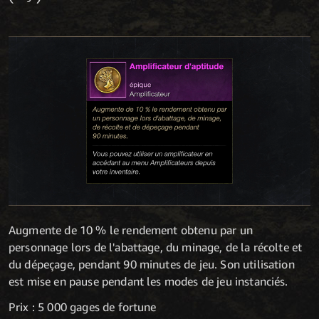
Augmente de 10 % le rendement obtenu par un
personnage lors de l'abattage, du minage, de la récolte et
du dépeçage, pendant 90 minutes de jeu. Son utilisation
est mise en pause pendant les modes de jeu instanciés.
Prix : 5 000 gages de fortune