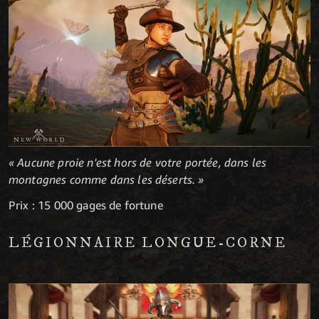
« Aucune proie n'est hors de votre portée, dans les
montagnes comme dans les déserts. »
Prix : 15 000 gages de fortune
LÉGIONNAIRE LONGUE-CORNE