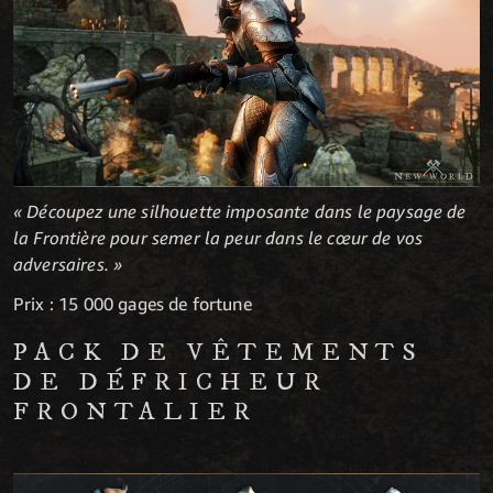
« Découpez une silhouette imposante dans le paysage de
la Frontière pour semer la peur dans le cœur de vos
adversaires. »
Prix : 15 000 gages de fortune
PACK DE VÊTEMENTS
DE DÉFRICHEUR
FRONTALIER