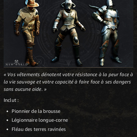
« Vos vêtements dénotent votre résistance à la peur face à
la vie sauvage et votre capacité à faire face à ses dangers
sans aucune aide. »
Inclut :
Pionnier de la brousse
Légionnaire longue-corne
Fléau des terres ravinées