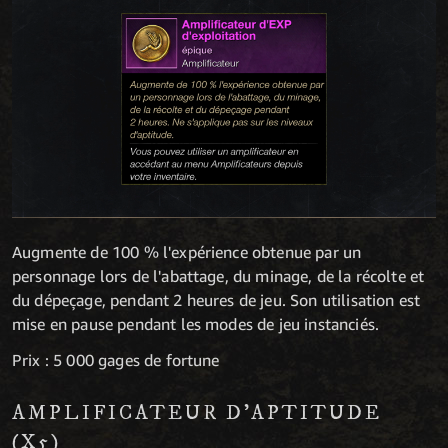
Augmente de 100 % l'expérience obtenue par un
personnage lors de l'abattage, du minage, de la récolte et
du dépeçage, pendant 2 heures de jeu. Son utilisation est
mise en pause pendant les modes de jeu instanciés.
Prix : 5 000 gages de fortune
AMPLIFICATEUR D'APTITUDE
(X5)