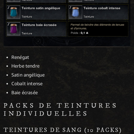
Renégat
Herbe tendre
Satin angélique
Cobalt intense
Baie écrasée
PACKS DE TEINTURES
INDIVIDUELLES
TEINTURES DE SANG (10 PACKS)