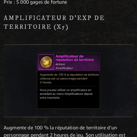
Prix : 5 000 gages de fortune
AMPLIFICATEUR D’EXP DE
TERRITOIRE (X5)
Augmente de 100 % la réputation de territoire d’un
personnage pendant 2 heures de jeu. Son utilisation est