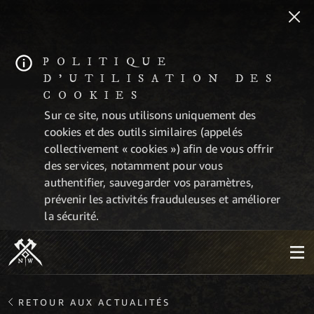
POLITIQUE
D'UTILISATION DES
COOKIES
Sur ce site, nous utilisons uniquement des
cookies et des outils similaires (appelés
collectivement « cookies ») afin de vous offrir
des services, notamment pour vous
authentifier, sauvegarder vos paramètres,
prévenir les activités frauduleuses et améliorer
la sécurité.
RETOUR AUX ACTUALITÉS