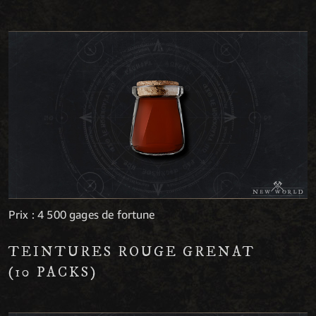
Prix : 4 500 gages de fortune
TEINTURES ROUGE GRENAT
(10 PACKS)