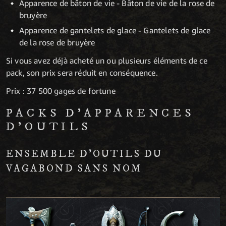
Apparence de bâton de vie - Bâton de vie de la rose de
bruyère
Apparence de gantelets de glace - Gantelets de glace
de la rose de bruyère
Si vous avez déjà acheté un ou plusieurs éléments de ce
pack, son prix sera réduit en conséquence.
Prix : 37 500 gages de fortune
PACKS D'APPARENCES
D'OUTILS
ENSEMBLE D'OUTILS DU
VAGABOND SANS NOM