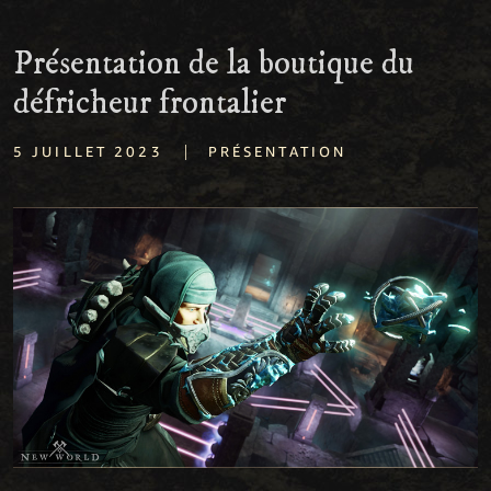
Présentation de la boutique du
défricheur frontalier
|
5 JUILLET 2023
PRÉSENTATION