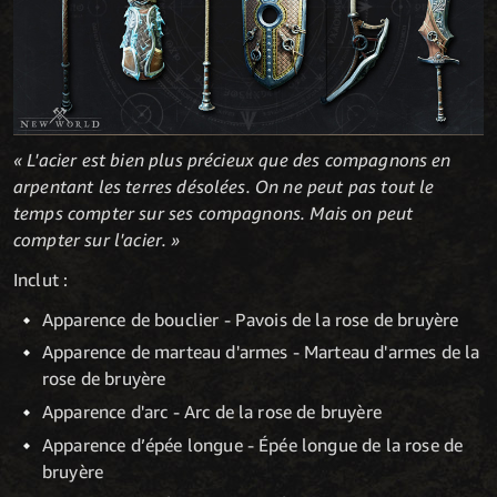
« L'acier est bien plus précieux que des compagnons en
arpentant les terres désolées. On ne peut pas tout le
temps compter sur ses compagnons. Mais on peut
compter sur l'acier. »
Inclut :
Apparence de bouclier - Pavois de la rose de bruyère
Apparence de marteau d'armes - Marteau d'armes de la
rose de bruyère
Apparence d'arc - Arc de la rose de bruyère
Apparence d’épée longue - Épée longue de la rose de
bruyère