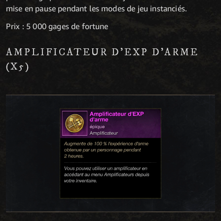
mise en pause pendant les modes de jeu instanciés.
Prix : 5 000 gages de fortune
AMPLIFICATEUR D'EXP D'ARME
(X5)