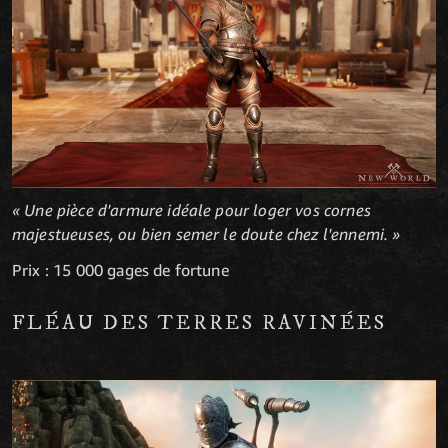
« Une pièce d'armure idéale pour loger vos cornes
majestueuses, ou bien semer le doute chez l'ennemi. »
Prix : 15 000 gages de fortune
FLÉAU DES TERRES RAVINÉES