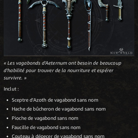
« Les vagabonds d'Aeternum ont besoin de beaucoup
d'habilité pour trouver de la nourriture et espérer
survivre. »
Inclut :
Sceptre d'Azoth de vagabond sans nom
Hache de bûcheron de vagabond sans nom
Pioche de vagabond sans nom
Faucille de vagabond sans nom
Couteau à dépecer de vagabond sans nom