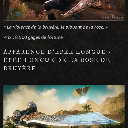
« La violence de la bruyère, le piquant de la rose. »
Prix : 8 500 gages de fortune
APPARENCE D’ÉPÉE LONGUE -
ÉPÉE LONGUE DE LA ROSE DE
BRUYÈRE