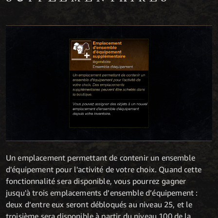
Un emplacement permettant de contenir un ensemble
d'équipement pour l'activité de votre choix. Quand cette
fonctionnalité sera disponible, vous pourrez gagner
jusqu'à trois emplacements d’ensemble d’équipement :
deux d’entre eux seront débloqués au niveau 25, et le
troisième sera disponible à partir du niveau 100 de la