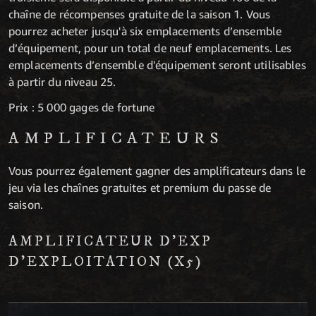
chaîne de récompenses gratuite de la saison 1. Vous
pourrez acheter jusqu'à six emplacements d’ensemble
d’équipement, pour un total de neuf emplacements. Les
emplacements d’ensemble d'équipement seront utilisables
à partir du niveau 25.
Prix : 5 000 gages de fortune
AMPLIFICATEURS
Vous pourrez également gagner des amplificateurs dans le
jeu via les chaînes gratuites et premium du passe de
saison.
AMPLIFICATEUR D'EXP
D'EXPLOITATION (X5)