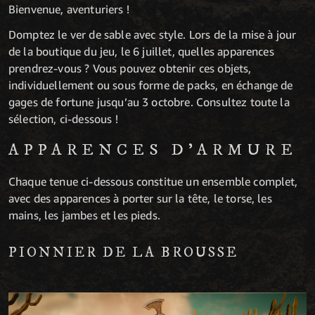
Bienvenue, aventuriers !
Domptez le ver de sable avec style. Lors de la mise à jour
de la boutique du jeu, le 6 juillet, quelles apparences
prendrez-vous ? Vous pouvez obtenir ces objets,
individuellement ou sous forme de packs, en échange de
gages de fortune jusqu’au 3 octobre. Consultez toute la
sélection, ci-dessous !
APPARENCES D'ARMURE
Chaque tenue ci-dessous constitue un ensemble complet,
avec des apparences à porter sur la tête, le torse, les
mains, les jambes et les pieds.
PIONNIER DE LA BROUSSE