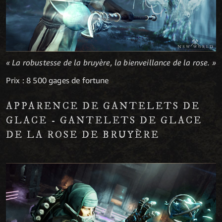
« La robustesse de la bruyère, la bienveillance de la rose. »
Prix : 8 500 gages de fortune
APPARENCE DE GANTELETS DE
GLACE - GANTELETS DE GLACE
DE LA ROSE DE BRUYÈRE