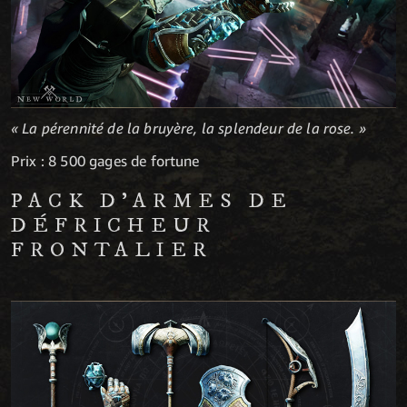
« La pérennité de la bruyère, la splendeur de la rose. »
Prix : 8 500 gages de fortune
PACK D'ARMES DE
DÉFRICHEUR
FRONTALIER