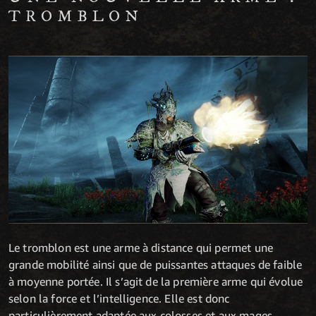
TROMBLON
Le tromblon est une arme à distance qui permet une
grande mobilité ainsi que de puissantes attaques de faible
à moyenne portée. Il s’agit de la première arme qui évolue
selon la force et l’intelligence. Elle est donc
particulièrement adaptée aux colosses et aux mages.