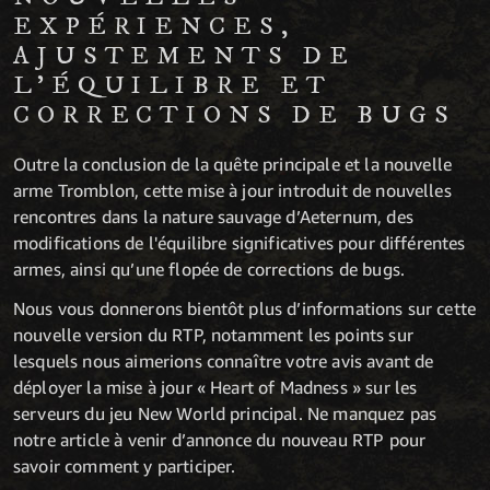
EXPÉRIENCES,
AJUSTEMENTS DE
L’ÉQUILIBRE ET
CORRECTIONS DE BUGS
Outre la conclusion de la quête principale et la nouvelle
arme Tromblon, cette mise à jour introduit de nouvelles
rencontres dans la nature sauvage d’Aeternum, des
modifications de l'équilibre significatives pour différentes
armes, ainsi qu’une flopée de corrections de bugs.
Nous vous donnerons bientôt plus d’informations sur cette
nouvelle version du RTP, notamment les points sur
lesquels nous aimerions connaître votre avis avant de
déployer la mise à jour « Heart of Madness » sur les
serveurs du jeu New World principal. Ne manquez pas
notre article à venir d’annonce du nouveau RTP pour
savoir comment y participer.