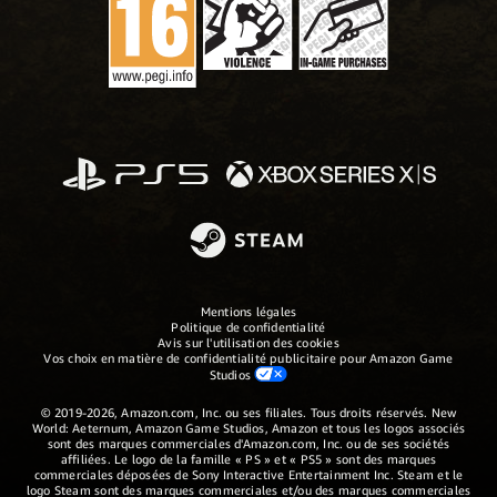
Mentions légales
Politique de confidentialité
Avis sur l'utilisation des cookies
Vos choix en matière de confidentialité publicitaire pour Amazon Game
Studios
© 2019-2026, Amazon.com, Inc. ou ses filiales. Tous droits réservés. New
World: Aeternum, Amazon Game Studios, Amazon et tous les logos associés
sont des marques commerciales d'Amazon.com, Inc. ou de ses sociétés
affiliées. Le logo de la famille « PS » et « PS5 » sont des marques
commerciales déposées de Sony Interactive Entertainment Inc. Steam et le
logo Steam sont des marques commerciales et/ou des marques commerciales