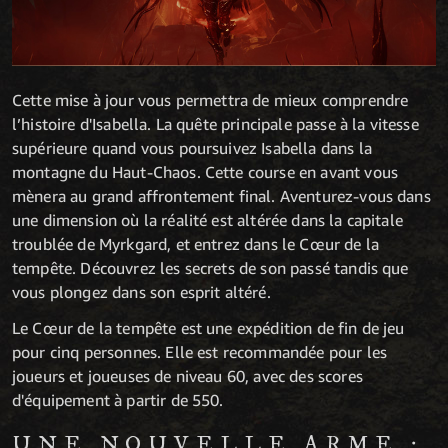
Cette mise à jour vous permettra de mieux comprendre
l’histoire d'Isabella. La quête principale passe à la vitesse
supérieure quand vous poursuivez Isabella dans la
montagne du Haut-Chaos. Cette course en avant vous
mènera au grand affrontement final. Aventurez-vous dans
une dimension où la réalité est altérée dans la capitale
troublée de Myrkgard, et entrez dans le Cœur de la
tempête. Découvrez les secrets de son passé tandis que
vous plongez dans son esprit altéré.
Le Cœur de la tempête est une expédition de fin de jeu
pour cinq personnes. Elle est recommandée pour les
joueurs et joueuses de niveau 60, avec des scores
d'équipement à partir de 550.
UNE NOUVELLE ARME :