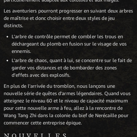
Les aventuriers pourront progresser en suivant deux arbres
de maîtrise et donc choisir entre deux styles de jeu
distincts.
L’arbre de contrôle permet de combler les trous en
déchargeant du plomb en fusion sur le visage de vos
ennemis.
L’arbre de chaos, quant à lui, se concentre sur le fait de
garder vos distances et de bombarder des zones
d’effets avec des explosifs.
En plus de l'arrivée du tromblon, nous lançons une
nouvelle série de quêtes d'armes légendaires. Quand vous
atteignez le niveau 60 et le niveau de capacité maximum
pour cette nouvelle arme à feu, allez à la rencontre de
Wang Tang Zhi dans la colonie du bief de Nerécaille pour
commencer cette entreprise épique.
NOUVELLES