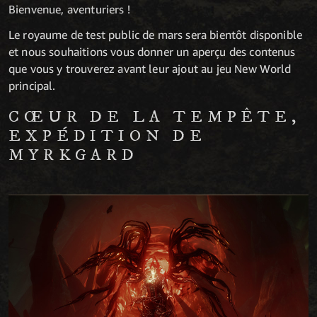
Bienvenue, aventuriers !
Le royaume de test public de mars sera bientôt disponible
et nous souhaitions vous donner un aperçu des contenus
que vous y trouverez avant leur ajout au jeu New World
principal.
CŒUR DE LA TEMPÊTE,
EXPÉDITION DE
MYRKGARD