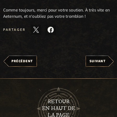
Comme toujours, merci pour votre soutien. À très vite en
Aeternum, et n’oubliez pas votre tromblon !
PARTAGER
PRÉCÉDENT
SUIVANT
RETOUR
EN HAUT DE
LA PAGE