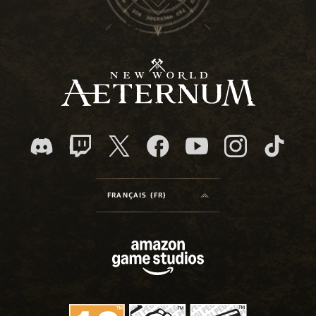
FRANÇAIS (FR)