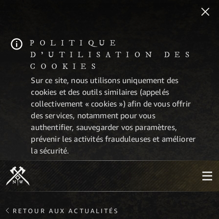
POLITIQUE
D'UTILISATION DES
COOKIES
Sur ce site, nous utilisons uniquement des
cookies et des outils similaires (appelés
collectivement « cookies ») afin de vous offrir
des services, notamment pour vous
authentifier, sauvegarder vos paramètres,
prévenir les activités frauduleuses et améliorer
la sécurité.
RETOUR AUX ACTUALITÉS