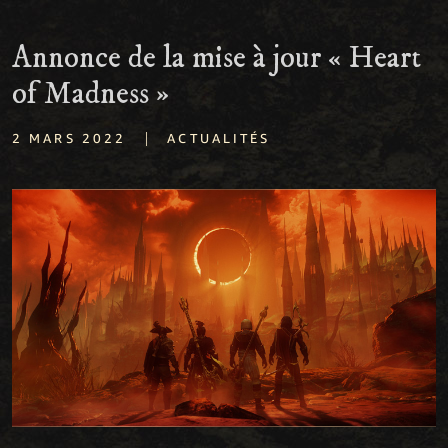
Annonce de la mise à jour « Heart
of Madness »
|
2 MARS 2022
ACTUALITÉS