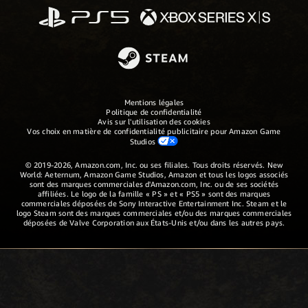
Mentions légales
Politique de confidentialité
Avis sur l'utilisation des cookies
Vos choix en matière de confidentialité publicitaire pour Amazon Game
Studios
© 2019-2026, Amazon.com, Inc. ou ses filiales. Tous droits réservés. New
World: Aeternum, Amazon Game Studios, Amazon et tous les logos associés
sont des marques commerciales d'Amazon.com, Inc. ou de ses sociétés
affiliées. Le logo de la famille « PS » et « PS5 » sont des marques
commerciales déposées de Sony Interactive Entertainment Inc. Steam et le
logo Steam sont des marques commerciales et/ou des marques commerciales
déposées de Valve Corporation aux États-Unis et/ou dans les autres pays.