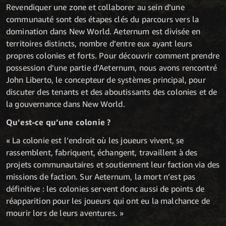
Revendiquer une zone et collaborer au sein d’une
communauté sont des étapes clés du parcours vers la
domination dans New World. Aeternum est divisée en
territoires distincts, nombre d’entre eux ayant leurs
propres colonies et forts. Pour découvrir comment prendre
possession d’une partie d’Aeternum, nous avons rencontré
John Liberto, le concepteur de systèmes principal, pour
discuter des tenants et des aboutissants des colonies et de
la gouvernance dans New World.
Qu’est-ce qu’une colonie ?
« La colonie est l’endroit où les joueurs vivent, se
rassemblent, fabriquent, échangent, travaillent à des
projets communautaires et soutiennent leur faction via des
missions de faction. Sur Aeternum, la mort n’est pas
définitive : les colonies servent donc aussi de points de
réapparition pour les joueurs qui ont eu la malchance de
mourir lors de leurs aventures. »