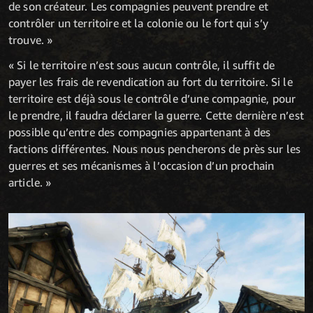
de son créateur. Les compagnies peuvent prendre et
contrôler un territoire et la colonie ou le fort qui s’y
trouve. »
« Si le territoire n’est sous aucun contrôle, il suffit de
payer les frais de revendication au fort du territoire. Si le
territoire est déjà sous le contrôle d’une compagnie, pour
le prendre, il faudra déclarer la guerre. Cette dernière n’est
possible qu’entre des compagnies appartenant à des
factions différentes. Nous nous pencherons de près sur les
guerres et ses mécanismes à l’occasion d’un prochain
article. »