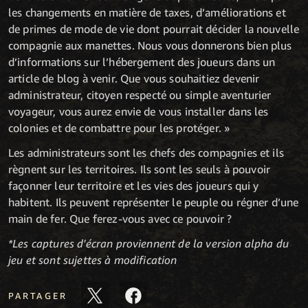
les changements en matière de taxes, d’améliorations et
de primes de mode de vie dont pourrait décider la nouvelle
compagnie aux manettes. Nous vous donnerons bien plus
d’informations sur l’hébergement des joueurs dans un
article de blog à venir. Que vous souhaitiez devenir
administrateur, citoyen respecté ou simple aventurier
voyageur, vous aurez envie de vous installer dans les
colonies et de combattre pour les protéger. »
Les administrateurs sont les chefs des compagnies et ils
règnent sur les territoires. Ils sont les seuls à pouvoir
façonner leur territoire et les vies des joueurs qui y
habitent. Ils peuvent représenter le peuple ou régner d’une
main de fer. Que ferez-vous avec ce pouvoir ?
*Les captures d'écran proviennent de la version alpha du
jeu et sont sujettes à modification
PARTAGER