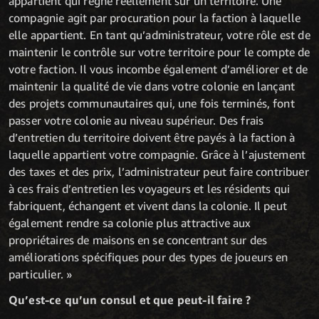
appartient qui règne réellement sur un territoire. Une
compagnie agit par procuration pour la faction à laquelle
elle appartient. En tant qu’administrateur, votre rôle est de
maintenir le contrôle sur votre territoire pour le compte de
votre faction. Il vous incombe également d’améliorer et de
maintenir la qualité de vie dans votre colonie en lançant
des projets communautaires qui, une fois terminés, font
passer votre colonie au niveau supérieur. Des frais
d’entretien du territoire doivent être payés à la faction à
laquelle appartient votre compagnie. Grâce à l’ajustement
des taxes et des prix, l’administrateur peut faire contribuer
à ces frais d’entretien les voyageurs et les résidents qui
fabriquent, échangent et vivent dans la colonie. Il peut
également rendre sa colonie plus attractive aux
propriétaires de maisons en se concentrant sur des
améliorations spécifiques pour des types de joueurs en
particulier. »
Qu’est-ce qu’un consul et que peut-il faire ?