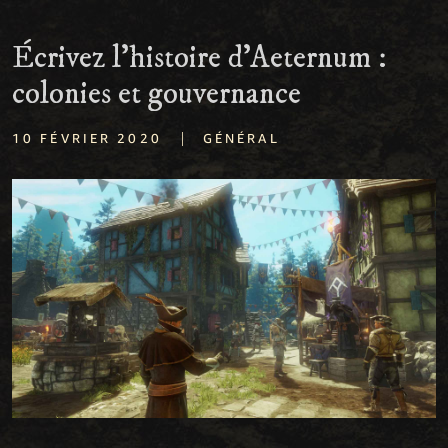
Écrivez l’histoire d’Aeternum :
colonies et gouvernance
|
10 FÉVRIER 2020
GÉNÉRAL