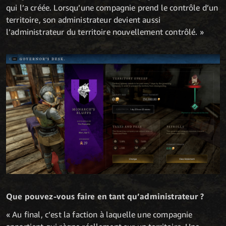
qui l’a créée. Lorsqu’une compagnie prend le contrôle d’un
territoire, son administrateur devient aussi
l’administrateur du territoire nouvellement contrôlé. »
Que pouvez-vous faire en tant qu’administrateur ?
« Au final, c’est la faction à laquelle une compagnie