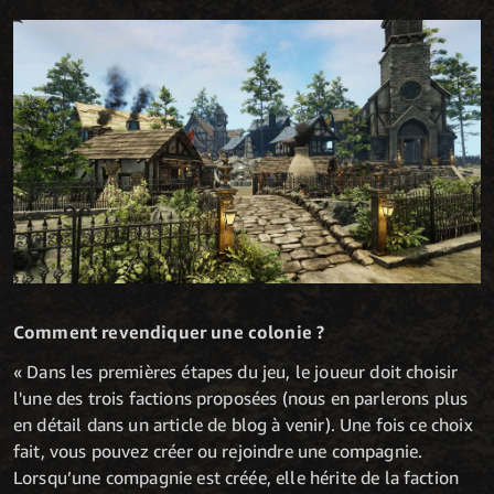
Comment revendiquer une colonie ?
« Dans les premières étapes du jeu, le joueur doit choisir
l'une des trois factions proposées (nous en parlerons plus
en détail dans un article de blog à venir). Une fois ce choix
fait, vous pouvez créer ou rejoindre une compagnie.
Lorsqu’une compagnie est créée, elle hérite de la faction