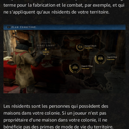
terme pour la fabrication et le combat, par exemple, et qui
ne s’appliquent qu’aux résidents de votre territoire.
Les résidents sont les personnes qui possèdent des
maisons dans votre colonie. Si un joueur n’est pas
propriétaire d’une maison dans votre colonie, il ne
bénéficie pas des primes de mode de vie du territoire.