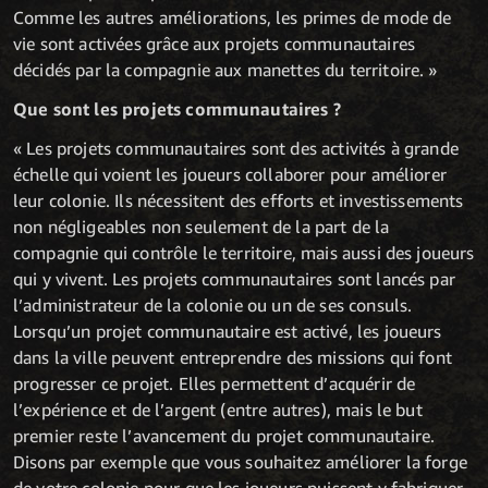
Comme les autres améliorations, les primes de mode de
vie sont activées grâce aux projets communautaires
décidés par la compagnie aux manettes du territoire. »
Que sont les projets communautaires ?
« Les projets communautaires sont des activités à grande
échelle qui voient les joueurs collaborer pour améliorer
leur colonie. Ils nécessitent des efforts et investissements
non négligeables non seulement de la part de la
compagnie qui contrôle le territoire, mais aussi des joueurs
qui y vivent. Les projets communautaires sont lancés par
l’administrateur de la colonie ou un de ses consuls.
Lorsqu’un projet communautaire est activé, les joueurs
dans la ville peuvent entreprendre des missions qui font
progresser ce projet. Elles permettent d’acquérir de
l’expérience et de l’argent (entre autres), mais le but
premier reste l’avancement du projet communautaire.
Disons par exemple que vous souhaitez améliorer la forge
de votre colonie pour que les joueurs puissent y fabriquer