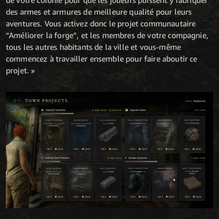
des armes et armures de meilleure qualité pour leurs
aventures. Vous activez donc le projet communautaire
“Améliorer la forge”, et les membres de votre compagnie,
tous les autres habitants de la ville et vous-même
commencez à travailler ensemble pour faire aboutir ce
projet. »