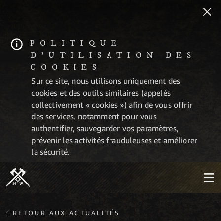
POLITIQUE
D'UTILISATION DES
COOKIES
Sur ce site, nous utilisons uniquement des
cookies et des outils similaires (appelés
collectivement « cookies ») afin de vous offrir
des services, notamment pour vous
authentifier, sauvegarder vos paramètres,
prévenir les activités frauduleuses et améliorer
la sécurité.
RETOUR AUX ACTUALITÉS