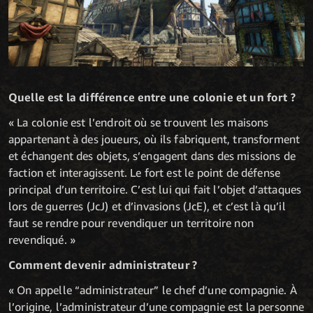
Quelle est la différence entre une colonie et un fort ?
« La colonie est l’endroit où se trouvent les maisons
appartenant à des joueurs, où ils fabriquent, transforment
et échangent des objets, s’engagent dans des missions de
faction et interagissent. Le fort est le point de défense
principal d’un territoire. C’est lui qui fait l’objet d’attaques
lors de guerres (JcJ) et d’invasions (JcE), et c’est là qu’il
faut se rendre pour revendiquer un territoire non
revendiqué. »
Comment devenir administrateur ?
« On appelle “administrateur” le chef d’une compagnie. À
l’origine, l’administrateur d’une compagnie est la personne