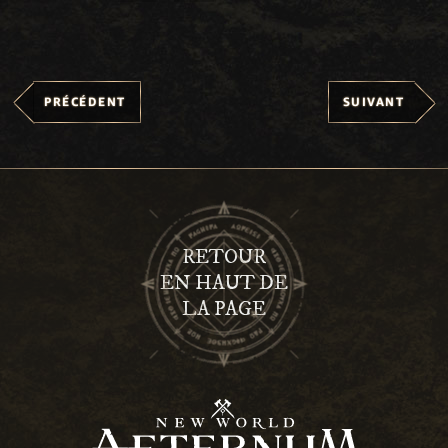
PRÉCÉDENT
SUIVANT
RETOUR
EN HAUT DE
LA PAGE