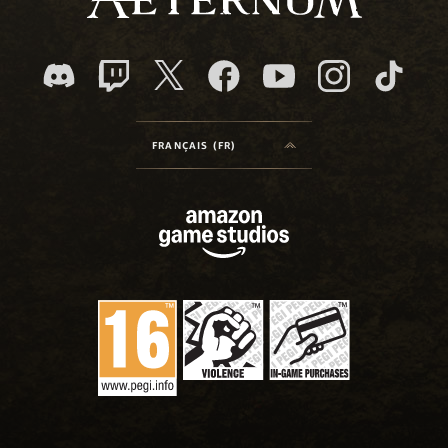
FRANÇAIS (FR)