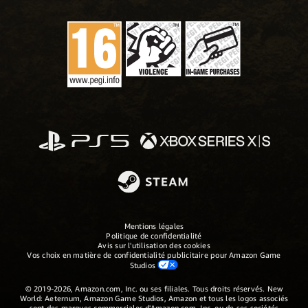
Mentions légales
Politique de confidentialité
Avis sur l'utilisation des cookies
Vos choix en matière de confidentialité publicitaire pour Amazon Game
Studios
© 2019-2026, Amazon.com, Inc. ou ses filiales. Tous droits réservés. New
World: Aeternum, Amazon Game Studios, Amazon et tous les logos associés
sont des marques commerciales d'Amazon.com, Inc. ou de ses sociétés