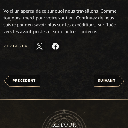
Voici un aperçu de ce sur quoi nous travaillons. Comme
toujours, merci pour votre soutien. Continuez de nous
suivre pour en savoir plus sur les expéditions, sur Ruée
vers les avant-postes et sur d’autres contenus.
PARTAGER
PRÉCÉDENT
SUIVANT
RETOUR