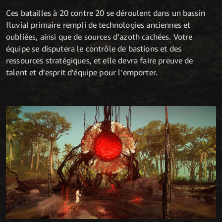
Ces batailles à 20 contre 20 se déroulent dans un bassin
fluvial primaire rempli de technologies anciennes et
oubliées, ainsi que de sources d’azoth cachées. Votre
équipe se disputera le contrôle de bastions et des
ressources stratégiques, et elle devra faire preuve de
talent et d’esprit d'équipe pour l’emporter.