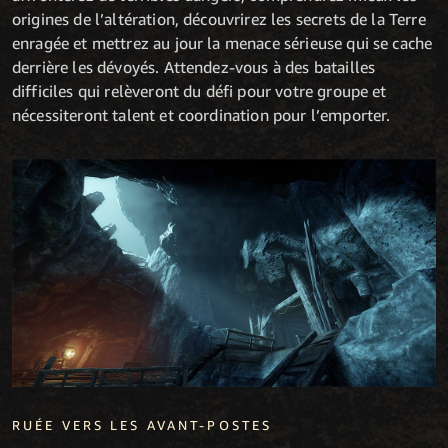
origines de l’altération, découvrirez les secrets de la Terre
enragée et mettrez au jour la menace sérieuse qui se cache
derrière les dévoyés. Attendez-vous à des batailles
difficiles qui relèveront du défi pour votre groupe et
nécessiteront talent et coordination pour l’emporter.
RUÉE VERS LES AVANT-POSTES