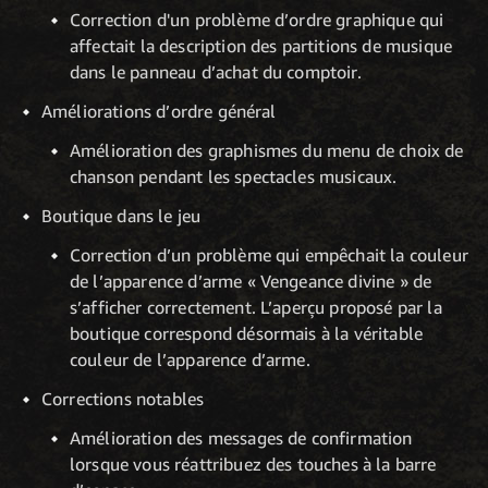
Correction d'un problème d’ordre graphique qui
affectait la description des partitions de musique
dans le panneau d’achat du comptoir.
Améliorations d’ordre général
Amélioration des graphismes du menu de choix de
chanson pendant les spectacles musicaux.
Boutique dans le jeu
Correction d’un problème qui empêchait la couleur
de l’apparence d’arme « Vengeance divine » de
s’afficher correctement. L’aperçu proposé par la
boutique correspond désormais à la véritable
couleur de l’apparence d’arme.
Corrections notables
Amélioration des messages de confirmation
lorsque vous réattribuez des touches à la barre