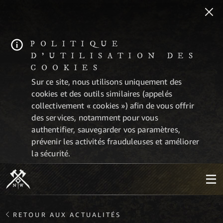
POLITIQUE
D'UTILISATION DES
COOKIES
Sur ce site, nous utilisons uniquement des
cookies et des outils similaires (appelés
collectivement « cookies ») afin de vous offrir
des services, notamment pour vous
authentifier, sauvegarder vos paramètres,
prévenir les activités frauduleuses et améliorer
la sécurité.
RETOUR AUX ACTUALITÉS