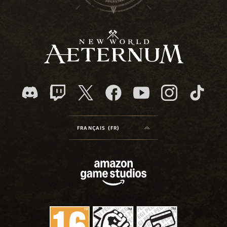
FRANÇAIS (FR)