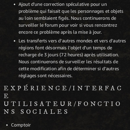
Ajout d'une correction spéculative pour un
problème qui faisait que les personnages et objets
au loin semblaient figés. Nous continuerons de
surveiller le forum pour voir si vous rencontrez
encore ce problème après la mise à jour.
Les transferts vers d’autres mondes et vers d’autres
régions font désormais l’objet d’un temps de
recharge de 3 jours (72 heures) après utilisation.
Nous continuerons de surveiller les résultats de
cette modification afin de déterminer si d’autres
réglages sont nécessaires.
EXPÉRIENCE/INTERFAC
E
UTILISATEUR/FONCTIO
NS SOCIALES
Comptoir