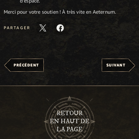
d’espace.
Merci pour votre soutien ! À très vite en Aeternum.
PARTAGER
PRÉCÉDENT
SUIVANT
RETOUR
EN HAUT DE
LA PAGE