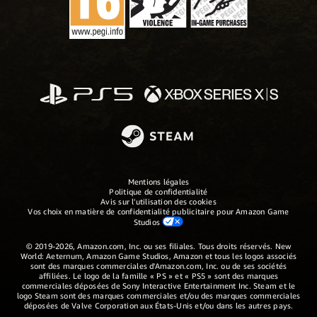
Mentions légales
Politique de confidentialité
Avis sur l'utilisation des cookies
Vos choix en matière de confidentialité publicitaire pour Amazon Game
Studios
© 2019-2026, Amazon.com, Inc. ou ses filiales. Tous droits réservés. New
World: Aeternum, Amazon Game Studios, Amazon et tous les logos associés
sont des marques commerciales d'Amazon.com, Inc. ou de ses sociétés
affiliées. Le logo de la famille « PS » et « PS5 » sont des marques
commerciales déposées de Sony Interactive Entertainment Inc. Steam et le
logo Steam sont des marques commerciales et/ou des marques commerciales
déposées de Valve Corporation aux États-Unis et/ou dans les autres pays.