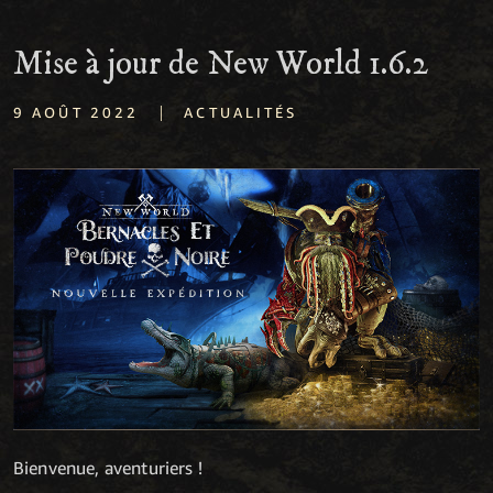
Mise à jour de New World 1.6.2
|
9 AOÛT 2022
ACTUALITÉS
Bienvenue, aventuriers !