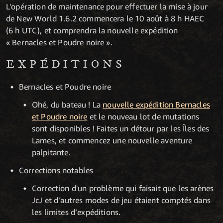
L'opération de maintenance pour effectuer la mise à jour
de New World 1.6.2 commencera le 10 août à 8 h HAEC
(6 h UTC), et comprendra la nouvelle expédition
« Bernacles et Poudre noire ».
EXPÉDITIONS
Bernacles et Poudre noire
Ohé, du bateau ! La
nouvelle expédition Bernacles
et Poudre noire
et le nouveau lot de mutations
sont disponibles ! Faites un détour par les Îles des
Lames, et commencez une nouvelle aventure
palpitante.
Corrections notables
Correction d'un problème qui faisait que les arènes
JcJ et d’autres modes de jeu étaient comptés dans
les limites d’expéditions.