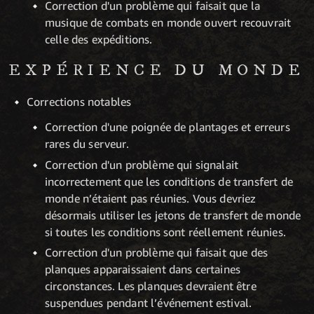
Correction d'un problème qui faisait que la
musique de combats en monde ouvert recouvrait
celle des expéditions.
EXPÉRIENCE DU MONDE
Corrections notables
Correction d'une poignée de plantages et erreurs
rares du serveur.
Correction d'un problème qui signalait
incorrectement que les conditions de transfert de
monde n’étaient pas réunies. Vous devriez
désormais utiliser les jetons de transfert de monde
si toutes les conditions sont réellement réunies.
Correction d'un problème qui faisait que des
planques apparaissaient dans certaines
circonstances. Les planques devraient être
suspendues pendant l’événement estival.