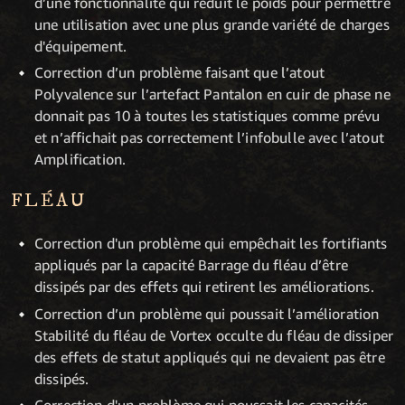
d’une fonctionnalité qui réduit le poids pour permettre
une utilisation avec une plus grande variété de charges
d'équipement.
Correction d’un problème faisant que l’atout
Polyvalence sur l’artefact Pantalon en cuir de phase ne
donnait pas 10 à toutes les statistiques comme prévu
et n’affichait pas correctement l’infobulle avec l’atout
Amplification.
FLÉAU
Correction d'un problème qui empêchait les fortifiants
appliqués par la capacité Barrage du fléau d’être
dissipés par des effets qui retirent les améliorations.
Correction d’un problème qui poussait l’amélioration
Stabilité du fléau de Vortex occulte du fléau de dissiper
des effets de statut appliqués qui ne devaient pas être
dissipés.