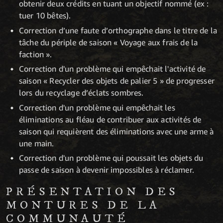
obtenir deux crédits en tuant un objectif nommé (ex :
tuer 10 bêtes).
Correction d’une faute d’orthographe dans le titre de la
tâche du périple de saison « Voyage aux frais de la
faction ».
Correction d'un problème qui empêchait l'activité de
saison « Recycler des objets de palier 5 » de progresser
lors du recyclage d’éclats sombres.
Correction d'un problème qui empêchait les
éliminations au fléau de contribuer aux activités de
saison qui requièrent des éliminations avec une arme à
une main.
Correction d'un problème qui poussait les objets du
passe de saison à devenir impossibles à réclamer.
PRÉSENTATION DES
MONTURES DE LA
COMMUNAUTÉ