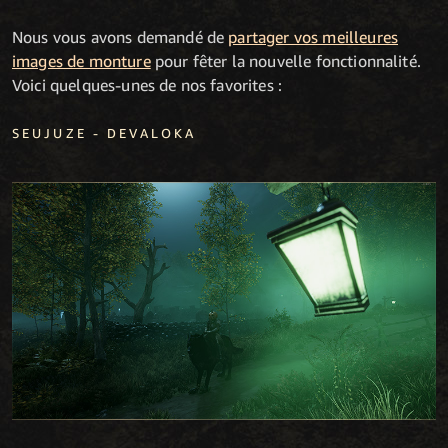
Nous vous avons demandé de
partager vos meilleures
images de monture
pour fêter la nouvelle fonctionnalité.
Voici quelques-unes de nos favorites :
SEUJUZE - DEVALOKA