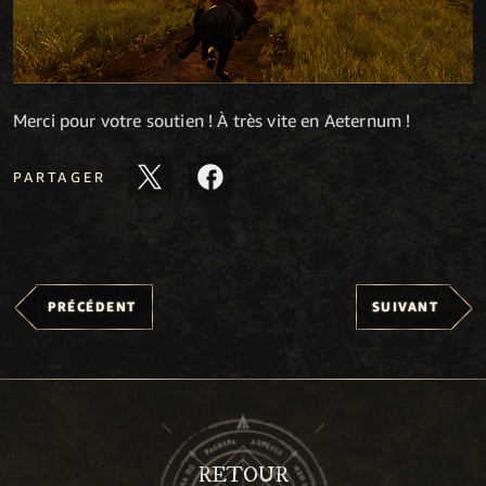
Merci pour votre soutien ! À très vite en Aeternum !
PARTAGER
PRÉCÉDENT
SUIVANT
RETOUR