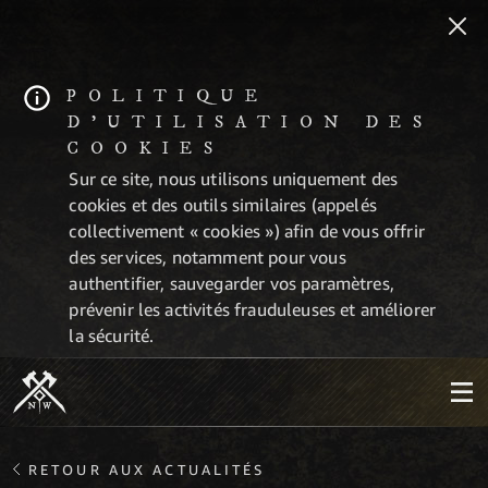
POLITIQUE
D'UTILISATION DES
COOKIES
Sur ce site, nous utilisons uniquement des
cookies et des outils similaires (appelés
collectivement « cookies ») afin de vous offrir
des services, notamment pour vous
authentifier, sauvegarder vos paramètres,
prévenir les activités frauduleuses et améliorer
la sécurité.
RETOUR AUX ACTUALITÉS