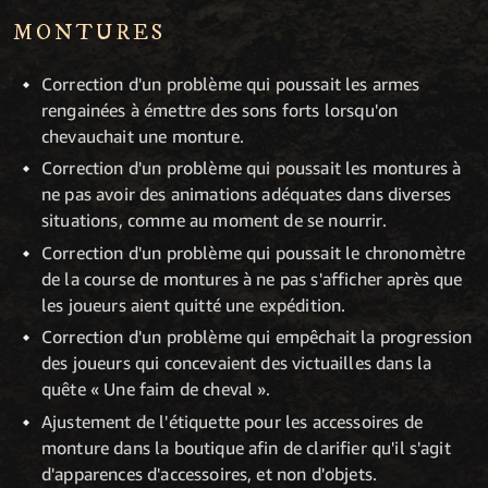
MONTURES
Correction d'un problème qui poussait les armes
rengainées à émettre des sons forts lorsqu'on
chevauchait une monture.
Correction d'un problème qui poussait les montures à
ne pas avoir des animations adéquates dans diverses
situations, comme au moment de se nourrir.
Correction d'un problème qui poussait le chronomètre
de la course de montures à ne pas s'afficher après que
les joueurs aient quitté une expédition.
Correction d'un problème qui empêchait la progression
des joueurs qui concevaient des victuailles dans la
quête « Une faim de cheval ».
Ajustement de l'étiquette pour les accessoires de
monture dans la boutique afin de clarifier qu'il s'agit
d'apparences d'accessoires, et non d'objets.