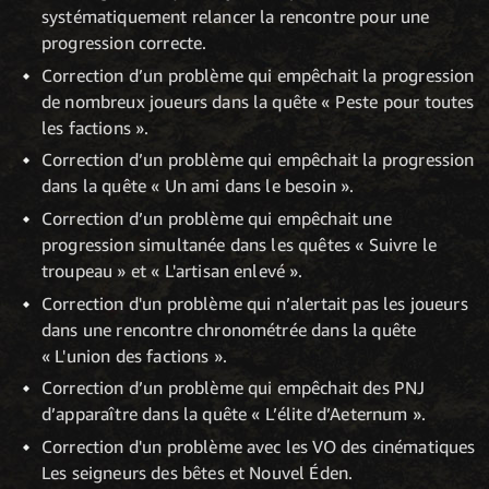
systématiquement relancer la rencontre pour une
progression correcte.
Correction d’un problème qui empêchait la progression
de nombreux joueurs dans la quête « Peste pour toutes
les factions ».
Correction d’un problème qui empêchait la progression
dans la quête « Un ami dans le besoin ».
Correction d’un problème qui empêchait une
progression simultanée dans les quêtes « Suivre le
troupeau » et « L'artisan enlevé ».
Correction d'un problème qui n’alertait pas les joueurs
dans une rencontre chronométrée dans la quête
« L'union des factions ».
Correction d’un problème qui empêchait des PNJ
d’apparaître dans la quête « L’élite d’Aeternum ».
Correction d'un problème avec les VO des cinématiques
Les seigneurs des bêtes et Nouvel Éden.