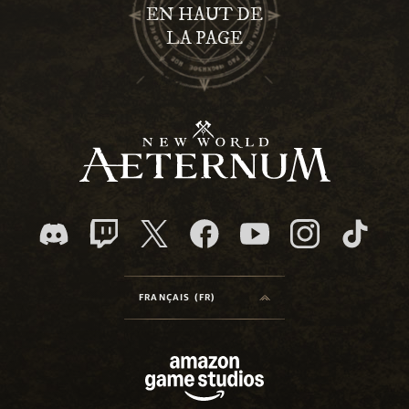
EN HAUT DE
LA PAGE
FRANÇAIS (FR)