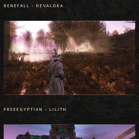
BENEFALL - DEVALOKA
FREEEGYPTIAN - LILITH