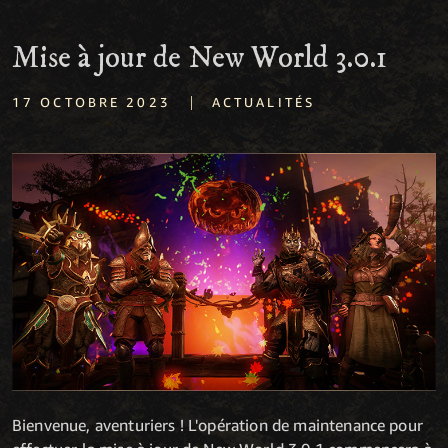
Mise à jour de New World 3.0.1
|
17 OCTOBRE 2023
ACTUALITÉS
Bienvenue, aventuriers ! L'opération de maintenance pour