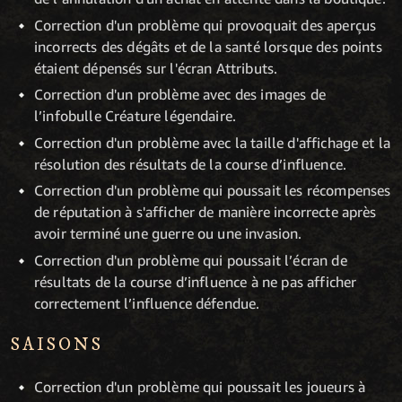
Correction d'un problème qui provoquait des aperçus
incorrects des dégâts et de la santé lorsque des points
étaient dépensés sur l'écran Attributs.
Correction d'un problème avec des images de
l’infobulle Créature légendaire.
Correction d'un problème avec la taille d'affichage et la
résolution des résultats de la course d’influence.
Correction d'un problème qui poussait les récompenses
de réputation à s'afficher de manière incorrecte après
avoir terminé une guerre ou une invasion.
Correction d'un problème qui poussait l’écran de
résultats de la course d’influence à ne pas afficher
correctement l’influence défendue.
SAISONS
Correction d'un problème qui poussait les joueurs à