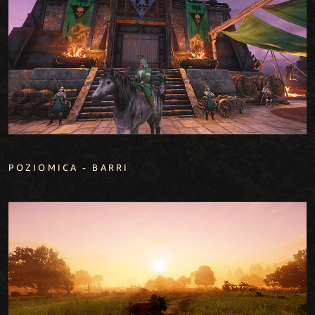
POZIOMICA - BARRI