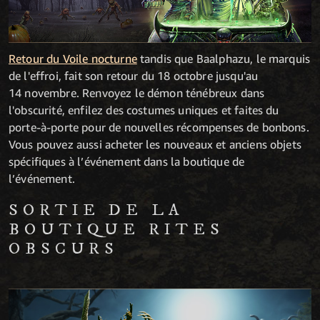
Retour du Voile nocturne
tandis que Baalphazu, le marquis
de l'effroi, fait son retour du 18 octobre jusqu'au
14 novembre. Renvoyez le démon ténébreux dans
l'obscurité, enfilez des costumes uniques et faites du
porte-à-porte pour de nouvelles récompenses de bonbons.
Vous pouvez aussi acheter les nouveaux et anciens objets
spécifiques à l’événement dans la boutique de
l’événement.
SORTIE DE LA
BOUTIQUE RITES
OBSCURS