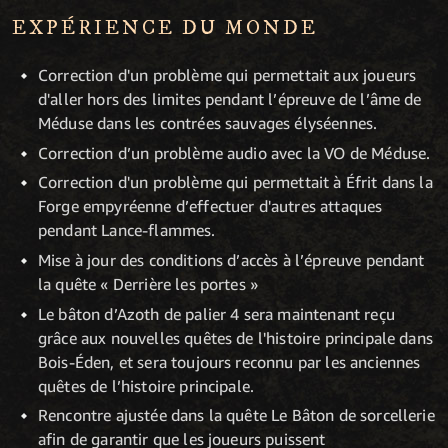
EXPÉRIENCE DU MONDE
Correction d'un problème qui permettait aux joueurs
d'aller hors des limites pendant l’épreuve de l’âme de
Méduse dans les contrées sauvages élyséennes.
Correction d’un problème audio avec la VO de Méduse.
Correction d'un problème qui permettait à Éfrit dans la
Forge empyréenne d’effectuer d'autres attaques
pendant Lance-flammes.
Mise à jour des conditions d’accès à l’épreuve pendant
la quête « Derrière les portes »
Le bâton d’Azoth de palier 4 sera maintenant reçu
grâce aux nouvelles quêtes de l'histoire principale dans
Bois-Éden, et sera toujours reconnu par les anciennes
quêtes de l’histoire principale.
Rencontre ajustée dans la quête Le Bâton de sorcellerie
afin de garantir que les joueurs puissent