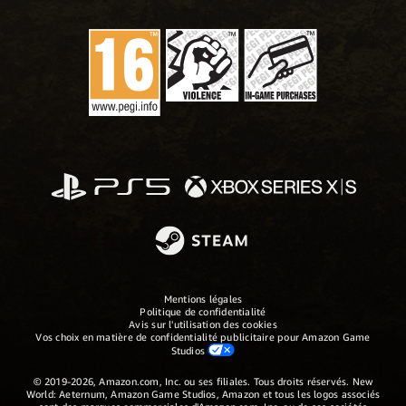
Mentions légales
Politique de confidentialité
Avis sur l'utilisation des cookies
Vos choix en matière de confidentialité publicitaire pour Amazon Game
Studios
© 2019-2026, Amazon.com, Inc. ou ses filiales. Tous droits réservés. New
World: Aeternum, Amazon Game Studios, Amazon et tous les logos associés