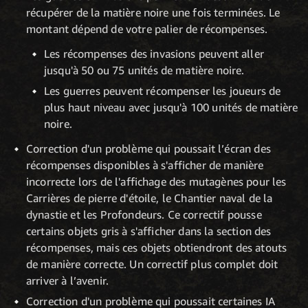
récupérer de la matière noire une fois terminées. Le
montant dépend de votre palier de récompenses.
Les récompenses des invasions peuvent aller
jusqu'à 50 ou 75 unités de matière noire.
Les guerres peuvent récompenser les joueurs de
plus haut niveau avec jusqu'à 100 unités de matière
noire.
Correction d'un problème qui poussait l’écran des
récompenses disponibles à s'afficher de manière
incorrecte lors de l'affichage des mutagènes pour les
Carrières de pierre d'étoile, le Chantier naval de la
dynastie et les Profondeurs. Ce correctif pousse
certains objets gris à s'afficher dans la section des
récompenses, mais ces objets obtiendront des atouts
de manière correcte. Un correctif plus complet doit
arriver à l’avenir.
Correction d'un problème qui poussait certaines IA