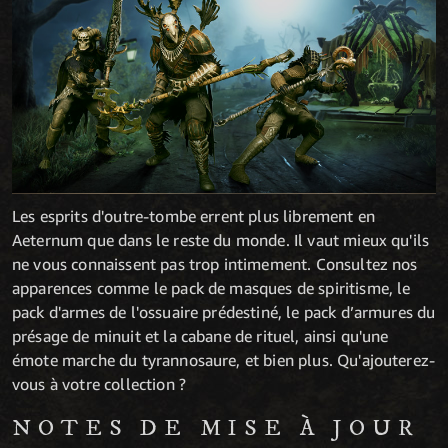
Les esprits d'outre-tombe errent plus librement en
Aeternum que dans le reste du monde. Il vaut mieux qu'ils
ne vous connaissent pas trop intimement. Consultez nos
apparences comme le pack de masques de spiritisme, le
pack d'armes de l'ossuaire prédestiné, le pack d’armures du
présage de minuit et la cabane de rituel, ainsi qu'une
émote marche du tyrannosaure, et bien plus. Qu'ajouterez-
vous à votre collection ?
NOTES DE MISE À JOUR