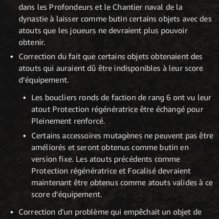
dans les Profondeurs et le Chantier naval de la
dynastie à laisser comme butin certains objets avec des
atouts que les joueurs ne devraient plus pouvoir
obtenir.
Correction du fait que certains objets obtenaient des
atouts qui auraient dû être indisponibles à leur score
d’équipement.
Les boucliers ronds de faction de rang 6 ont vu leur
atout Protection régénératrice être échangé pour
Pleinement renforcé.
Certains accessoires mutagènes ne peuvent pas être
améliorés et seront obtenus comme butin en
version fixe. Les atouts précédents comme
Protection régénératrice et Focalisé devraient
maintenant être obtenus comme atouts valides à ce
score d’équipement.
Correction d'un problème qui empêchait un objet de