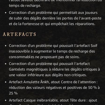
temps de recharge.
Correction d'un problème qui permettait aux joueurs
de subir des dégâts derrière les portes de l’avant-poste
et de la forteresse et qui empêchait les réparations.
ARTEFACTS
Correction d'un problème qui poussait l’artefact Soif
inassouvible à augmenter le temps de recharge des
consommables ne proposant pas de soins.
Correction d'un problème qui poussait l’artefact
Gantelets magnétiques à réduire les dégâts critiques à
une valeur inférieure aux dégâts non critiques.
Artefact Amulette Ânkh, atout Centre de l'attention :
réduction des valeurs négatives et positives de 50 % à
25 %
Artefact Casque inébranlable, atout Tête dure : ajout