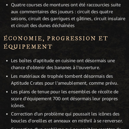
Quatre courses de montures ont été raccourcies suite
aux commentaires des joueurs : circuit des quatre
saisons, circuit des garrigues et gâtines, circuit insulaire
et circuit des dunes déchaînées
ÉCONOMIE, PROGRESSION ET
ÉQUIPEMENT
Les boîtes d'aptitude en cuisine ont désormais une
chance d’obtenir des bananes à l'ouverture.
Les matériaux de trophée tombent désormais des
Aptitude Crates pour l'ameublement, comme prévu.
Les plans de tenue pour les ensembles de récolte de
score d’équipement 700 ont désormais leur propres
icônes.
Correction d'un problème qui poussait les icônes des
boucles d'oreilles et anneaux en mithril à se renverser.