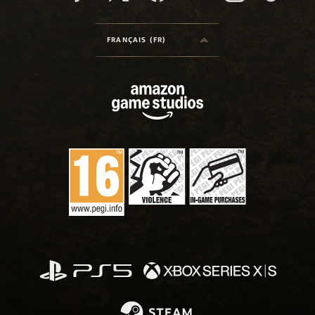
FRANÇAIS (FR)