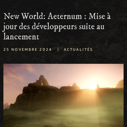
New World: Aeternum : Mise à
jour des développeurs suite au
lancement
|
25 NOVEMBRE 2024
ACTUALITÉS