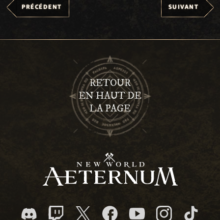
PRÉCÉDENT
SUIVANT
RETOUR
EN HAUT DE
LA PAGE