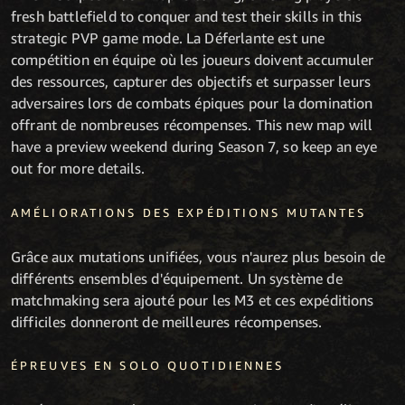
fresh battlefield to conquer and test their skills in this
strategic PVP game mode. La Déferlante est une
compétition en équipe où les joueurs doivent accumuler
des ressources, capturer des objectifs et surpasser leurs
adversaires lors de combats épiques pour la domination
offrant de nombreuses récompenses. This new map will
have a preview weekend during Season 7, so keep an eye
out for more details.
AMÉLIORATIONS DES EXPÉDITIONS MUTANTES
Grâce aux mutations unifiées, vous n'aurez plus besoin de
différents ensembles d'équipement. Un système de
matchmaking sera ajouté pour les M3 et ces expéditions
difficiles donneront de meilleures récompenses.
ÉPREUVES EN SOLO QUOTIDIENNES