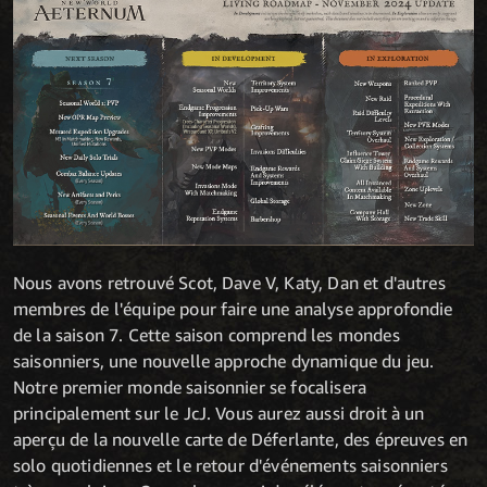
Nous avons retrouvé Scot, Dave V, Katy, Dan et d'autres
membres de l'équipe pour faire une analyse approfondie
de la saison 7. Cette saison comprend les mondes
saisonniers, une nouvelle approche dynamique du jeu.
Notre premier monde saisonnier se focalisera
principalement sur le JcJ. Vous aurez aussi droit à un
aperçu de la nouvelle carte de Déferlante, des épreuves en
solo quotidiennes et le retour d'événements saisonniers