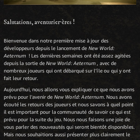
Salutations, aventurier·ères !
Bienvenue dans notre première mise à jour des
développeurs depuis le lancement de
New World:
Aeternum
! Les dernières semaines ont été assez agitées
depuis la sortie de
New World: Aeternum
, avec de
nombreux joueurs qui ont débarqué sur l'île ou qui y ont
fait leur retour.
Aujourd'hui, nous allons vous expliquer ce que nous avons
prévu pour l'avenir de
New World: Aeternum
. Nous avons
écouté les retours des joueurs et nous savons à quel point
il est important pour la communauté de savoir ce qui est
prévu pour la suite du jeu. Nous nous faisons une joie de
vous parler des nouveautés qui seront bientôt disponibles.
Mais nous souhaitions aussi présenter plus clairement le