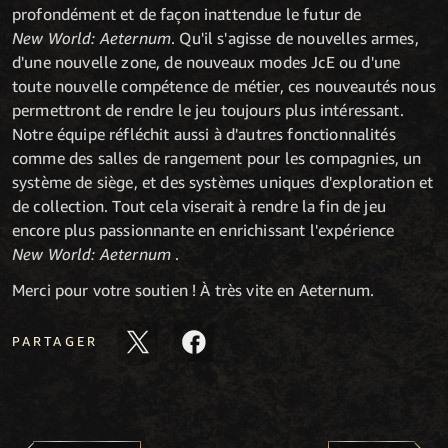
profondément et de façon inattendue le futur de
New World: Aeternum
. Qu'il s'agisse de nouvelles armes,
d'une nouvelle zone, de nouveaux modes JcE ou d'une
toute nouvelle compétence de métier, ces nouveautés nous
permettront de rendre le jeu toujours plus intéressant.
Notre équipe réfléchit aussi à d'autres fonctionnalités
comme des salles de rangement pour les compagnies, un
système de siège, et des systèmes uniques d'exploration et
de collection. Tout cela viserait à rendre la fin de jeu
encore plus passionnante en enrichissant l'expérience
New World: Aeternum
.
Merci pour votre soutien ! À très vite en Aeternum.
PARTAGER