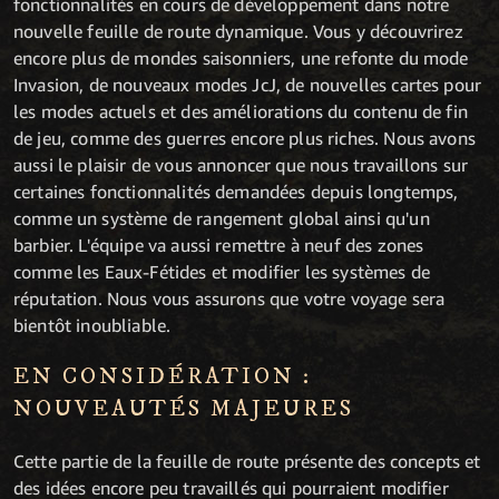
fonctionnalités en cours de développement dans notre
nouvelle feuille de route dynamique. Vous y découvrirez
encore plus de mondes saisonniers, une refonte du mode
Invasion, de nouveaux modes JcJ, de nouvelles cartes pour
les modes actuels et des améliorations du contenu de fin
de jeu, comme des guerres encore plus riches. Nous avons
aussi le plaisir de vous annoncer que nous travaillons sur
certaines fonctionnalités demandées depuis longtemps,
comme un système de rangement global ainsi qu'un
barbier. L'équipe va aussi remettre à neuf des zones
comme les Eaux-Fétides et modifier les systèmes de
réputation. Nous vous assurons que votre voyage sera
bientôt inoubliable.
EN CONSIDÉRATION :
NOUVEAUTÉS MAJEURES
Cette partie de la feuille de route présente des concepts et
des idées encore peu travaillés qui pourraient modifier