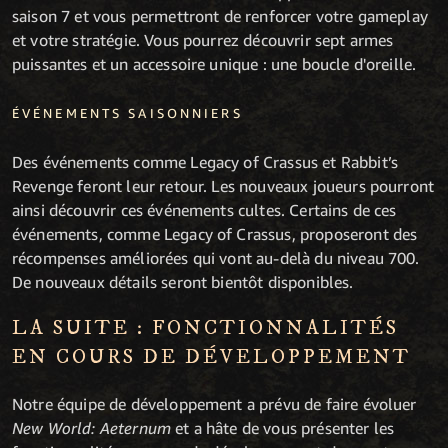
saison 7 et vous permettront de renforcer votre gameplay
et votre stratégie. Vous pourrez découvrir sept armes
puissantes et un accessoire unique : une boucle d'oreille.
ÉVÉNEMENTS SAISONNIERS
Des événements comme Legacy of Crassus et Rabbit’s
Revenge feront leur retour. Les nouveaux joueurs pourront
ainsi découvrir ces événements cultes. Certains de ces
événements, comme Legacy of Crassus, proposeront des
récompenses améliorées qui vont au-delà du niveau 700.
De nouveaux détails seront bientôt disponibles.
LA SUITE : FONCTIONNALITÉS
EN COURS DE DÉVELOPPEMENT
Notre équipe de développement a prévu de faire évoluer
New World: Aeternum
et a hâte de vous présenter les