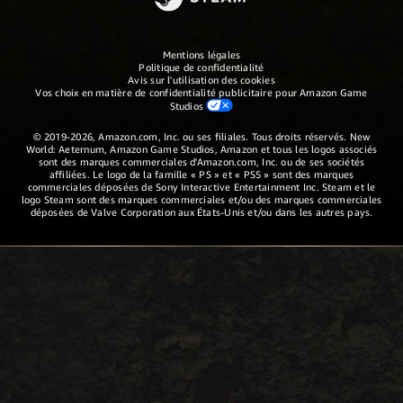
Mentions légales
Politique de confidentialité
Avis sur l'utilisation des cookies
Vos choix en matière de confidentialité publicitaire pour Amazon Game
Studios
© 2019-2026, Amazon.com, Inc. ou ses filiales. Tous droits réservés. New
World: Aeternum, Amazon Game Studios, Amazon et tous les logos associés
sont des marques commerciales d'Amazon.com, Inc. ou de ses sociétés
affiliées. Le logo de la famille « PS » et « PS5 » sont des marques
commerciales déposées de Sony Interactive Entertainment Inc. Steam et le
logo Steam sont des marques commerciales et/ou des marques commerciales
déposées de Valve Corporation aux États-Unis et/ou dans les autres pays.