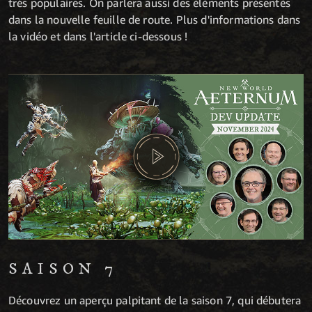
très populaires. On parlera aussi des éléments présentés
dans la nouvelle feuille de route. Plus d'informations dans
la vidéo et dans l'article ci-dessous !
SAISON 7
Découvrez un aperçu palpitant de la saison 7, qui débutera