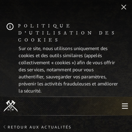
POLITIQUE
D'UTILISATION DES
COOKIES
Sur ce site, nous utilisons uniquement des
cookies et des outils similaires (appelés
collectivement « cookies ») afin de vous offrir
des services, notamment pour vous
authentifier, sauvegarder vos paramètres,
prévenir les activités frauduleuses et améliorer
la sécurité.
RETOUR AUX ACTUALITÉS