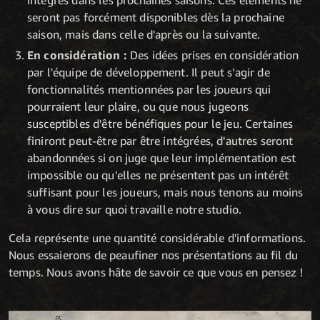
seront pas forcément disponibles dès la prochaine
saison, mais dans celle d'après ou la suivante.
En considération :
Des idées prises en considération
par l'équipe de développement. Il peut s'agir de
fonctionnalités mentionnées par les joueurs qui
pourraient leur plaire, ou que nous jugeons
susceptibles d'être bénéfiques pour le jeu. Certaines
finiront peut-être par être intégrées, d'autres seront
abandonnées si on juge que leur implémentation est
impossible ou qu'elles ne présentent pas un intérêt
suffisant pour les joueurs, mais nous tenons au moins
à vous dire sur quoi travaille notre studio.
Cela représente une quantité considérable d'informations.
Nous essaierons de peaufiner nos présentations au fil du
temps. Nous avons hâte de savoir ce que vous en pensez !