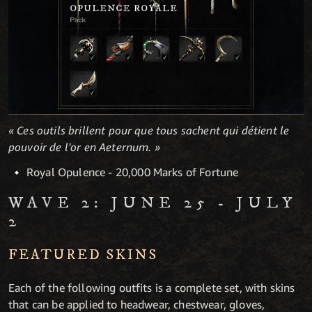
« Ces outils brillent pour que tous sachent qui détient le
pouvoir de l'or en Aeternum. »
Royal Opulence - 20,000 Marks of Fortune
WAVE 2: JUNE 25 - JULY
2
FEATURED SKINS
Each of the following outfits is a complete set, with skins
that can be applied to headwear, chestwear, gloves,