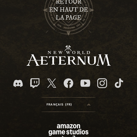
RETOUR
EN HAUT DE
LA PAGE
FRANÇAIS (FR)