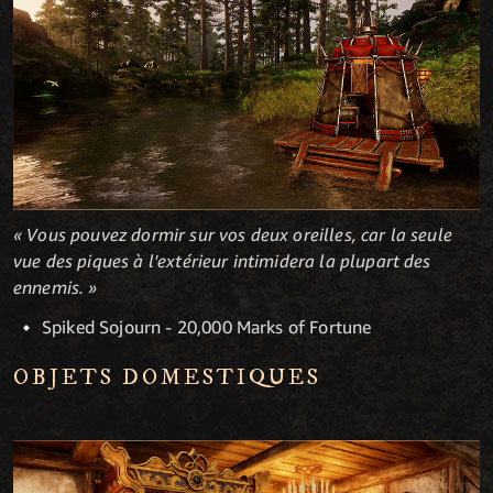
« Vous pouvez dormir sur vos deux oreilles, car la seule
vue des piques à l'extérieur intimidera la plupart des
ennemis. »
Spiked Sojourn - 20,000 Marks of Fortune
OBJETS DOMESTIQUES