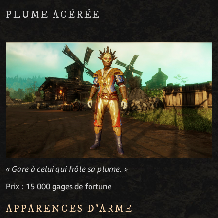
PLUME ACÉRÉE
« Gare à celui qui frôle sa plume. »
Prix : 15 000 gages de fortune
APPARENCES D'ARME