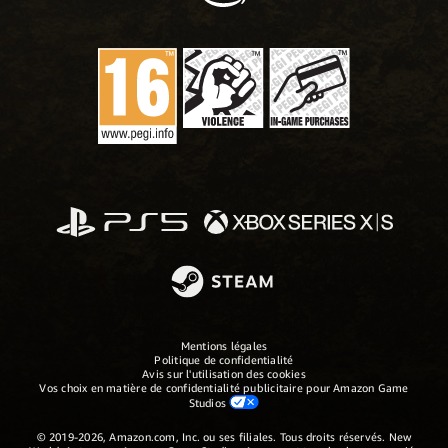
Mentions légales
Politique de confidentialité
Avis sur l'utilisation des cookies
Vos choix en matière de confidentialité publicitaire pour Amazon Game
Studios
© 2019-2026, Amazon.com, Inc. ou ses filiales. Tous droits réservés. New