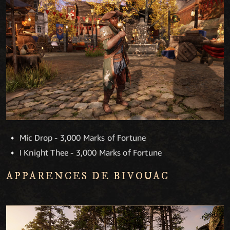
Mic Drop - 3,000 Marks of Fortune
I Knight Thee - 3,000 Marks of Fortune
APPARENCES DE BIVOUAC