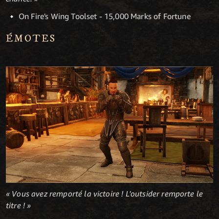
On Fire's Wing Toolset - 15,000 Marks of Fortune
ÉMOTES
« Vous avez remporté la victoire ! L'outsider remporte le
titre ! »