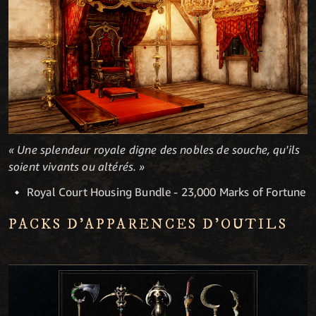
« Une splendeur royale digne des nobles de souche, qu'ils
soient vivants ou altérés. »
Royal Court Housing Bundle - 23,000 Marks of Fortune
PACKS D'APPARENCES D'OUTILS