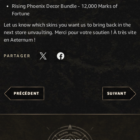
Rising Phoenix Decor Bundle - 12,000 Marks of
Fortune
Let us know which skins you want us to bring back in the
next store unvaulting. Merci pour votre soutien ! À très vite
en Aeternum !
PARTAGER
PRÉCÉDENT
SUIVANT