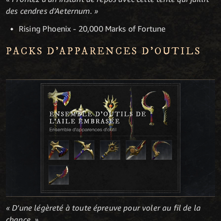
des cendres d'Aeternum. »
Rising Phoenix - 20,000 Marks of Fortune
PACKS D'APPARENCES D'OUTILS
« D'une légèreté à toute épreuve pour voler au fil de la
chance. »