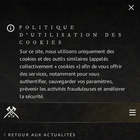
POLITIQUE
D'UTILISATION DES
COOKIES
Sur ce site, nous utilisons uniquement des
cookies et des outils similaires (appelés
collectivement « cookies ») afin de vous offrir
des services, notamment pour vous
authentifier, sauvegarder vos paramètres,
prévenir les activités frauduleuses et améliorer
la sécurité.
RETOUR AUX ACTUALITÉS