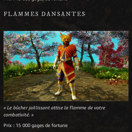
FLAMMES DANSANTES
« Le bûcher jaillissant attise la flamme de votre
combativité. »
Prix : 15 000 gages de fortune