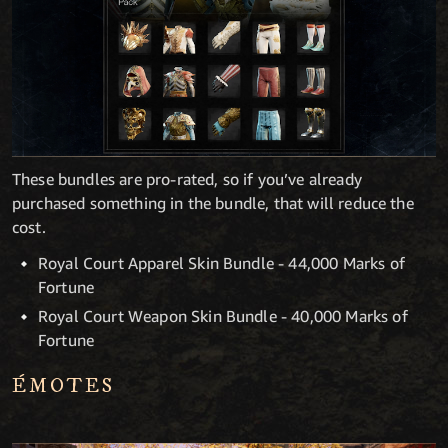
These bundles are pro-rated, so if you’ve already
purchased something in the bundle, that will reduce the
cost.
Royal Court Apparel Skin Bundle - 44,000 Marks of
Fortune
Royal Court Weapon Skin Bundle - 40,000 Marks of
Fortune
ÉMOTES