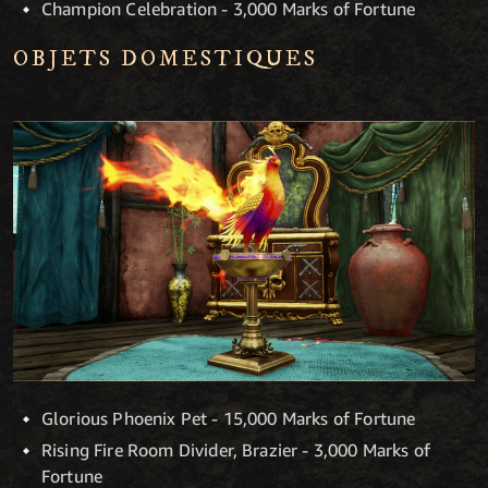
Champion Celebration - 3,000 Marks of Fortune
OBJETS DOMESTIQUES
Glorious Phoenix Pet - 15,000 Marks of Fortune
Rising Fire Room Divider, Brazier - 3,000 Marks of
Fortune