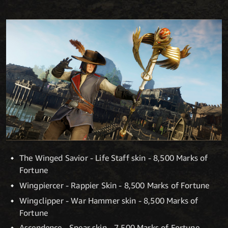
The Winged Savior - Life Staff skin - 8,500 Marks of
Fortune
Wingpiercer - Rappier Skin - 8,500 Marks of Fortune
Wingclipper - War Hammer skin - 8,500 Marks of
Fortune
Ascendence - Spear skin - 7,500 Marks of Fortune