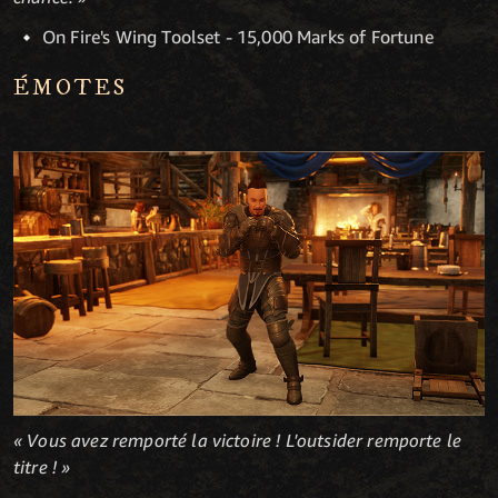
On Fire's Wing Toolset - 15,000 Marks of Fortune
ÉMOTES
« Vous avez remporté la victoire ! L'outsider remporte le
titre ! »