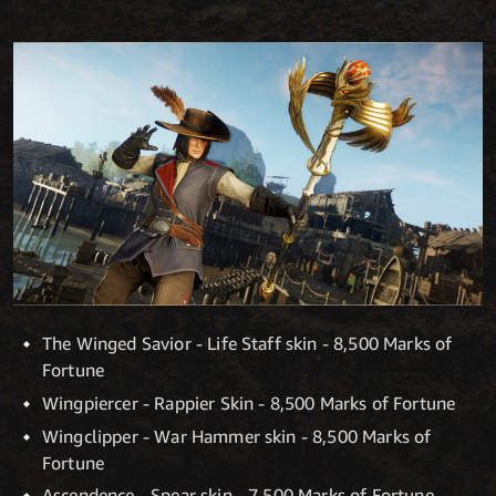
The Winged Savior - Life Staff skin - 8,500 Marks of
Fortune
Wingpiercer - Rappier Skin - 8,500 Marks of Fortune
Wingclipper - War Hammer skin - 8,500 Marks of
Fortune
Ascendence - Spear skin - 7,500 Marks of Fortune