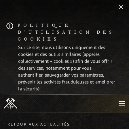
POLITIQUE
D'UTILISATION DES
COOKIES
Sur ce site, nous utilisons uniquement des
cookies et des outils similaires (appelés
collectivement « cookies ») afin de vous offrir
des services, notamment pour vous
authentifier, sauvegarder vos paramètres,
prévenir les activités frauduleuses et améliorer
la sécurité.
RETOUR AUX ACTUALITÉS