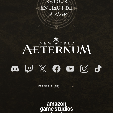
RETOUR
EN HAUT DE
LA PAGE
FRANÇAIS (FR)