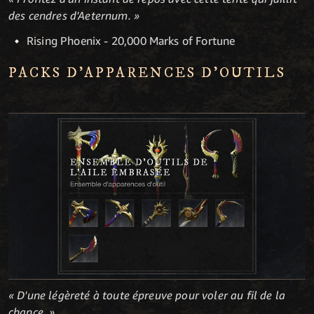
des cendres d'Aeternum. »
Rising Phoenix - 20,000 Marks of Fortune
PACKS D'APPARENCES D'OUTILS
« D'une légèreté à toute épreuve pour voler au fil de la
chance. »