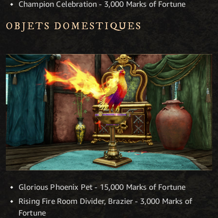
Champion Celebration - 3,000 Marks of Fortune
OBJETS DOMESTIQUES
Glorious Phoenix Pet - 15,000 Marks of Fortune
Rising Fire Room Divider, Brazier - 3,000 Marks of
Fortune