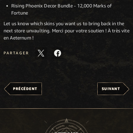
Rising Phoenix Decor Bundle - 12,000 Marks of
Fortune
Let us know which skins you want us to bring back in the
next store unvaulting. Merci pour votre soutien ! À très vite
en Aeternum !
PARTAGER
PRÉCÉDENT
SUIVANT