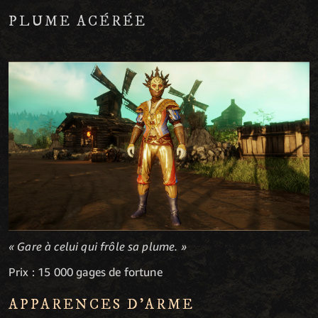
PLUME ACÉRÉE
« Gare à celui qui frôle sa plume. »
Prix : 15 000 gages de fortune
APPARENCES D'ARME