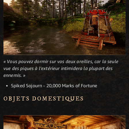
« Vous pouvez dormir sur vos deux oreilles, car la seule
vue des piques à l'extérieur intimidera la plupart des
ennemis. »
Spiked Sojourn - 20,000 Marks of Fortune
OBJETS DOMESTIQUES