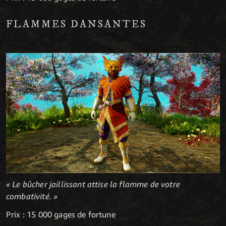
FLAMMES DANSANTES
« Le bûcher jaillissant attise la flamme de votre
combativité. »
Prix : 15 000 gages de fortune