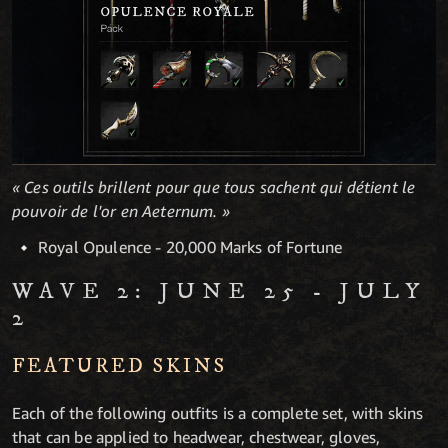
« Ces outils brillent pour que tous sachent qui détient le
pouvoir de l'or en Aeternum. »
Royal Opulence - 20,000 Marks of Fortune
WAVE 2: JUNE 25 - JULY
2
FEATURED SKINS
Each of the following outfits is a complete set, with skins
that can be applied to headwear, chestwear, gloves,