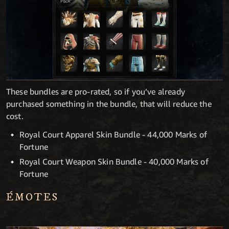
These bundles are pro-rated, so if you’ve already
purchased something in the bundle, that will reduce the
cost.
Royal Court Apparel Skin Bundle - 44,000 Marks of
Fortune
Royal Court Weapon Skin Bundle - 40,000 Marks of
Fortune
ÉMOTES