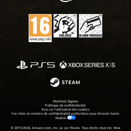
Mentions légales
Politique de confidentialité
Avis sur l'utilisation des cookies
Vos choix en matière de confidentialité publicitaire pour Amazon Game
Studios
© 2019-2026, Amazon.com, Inc. ou ses filiales. Tous droits réservés. New