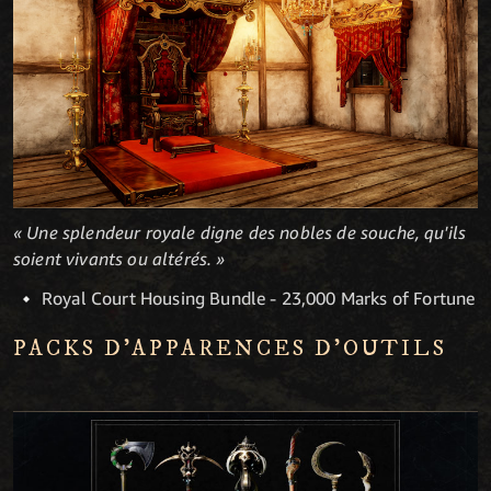
« Une splendeur royale digne des nobles de souche, qu'ils
soient vivants ou altérés. »
Royal Court Housing Bundle - 23,000 Marks of Fortune
PACKS D'APPARENCES D'OUTILS