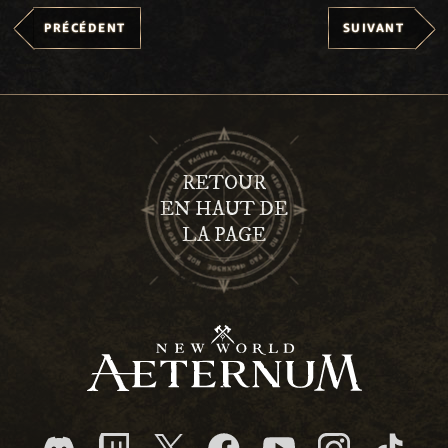
PRÉCÉDENT
SUIVANT
RETOUR
EN HAUT DE
LA PAGE