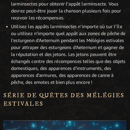
larminsectes pour obtenir l’appât larminsecte. Vous
devrez peut-être jouer la chanson plusieurs fois pour
recevoir les récompenses.
Utilisez les appâts larminsectes n’importe où sur l’île
ou utilisez n’importe quel appât aux zones de pêche de
l'esturgeon d'Aeternum pendant les Mélégies estivales
pour attraper des esturgeons d'Aeternum et gagner de
la réputation et des jetons. Les jetons peuvent être
échangés contre des récompenses telles que des objets
domestiques, des apparences d'instruments, des
apparences d'armures, des apparences de canne à
pêche, des emotes et bien plus encore !
SÉRIE DE QUÊTES DES MÉLÉGIES
ESTIVALES