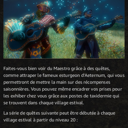
Faites-vous bien voir du Maestro grâce à des quêtes,
comme attraper le fameux esturgeon d’Aeternum, qui vous
permettront de mettre la main sur des récompenses
saisonnières. Vous pouvez même encadrer vos prises pour
les exhiber chez vous grâce aux postes de taxidermie qui
se trouvent dans chaque village estival.
La série de quêtes suivante peut être débutée à chaque
village estival à partir du niveau 20 :