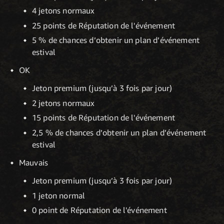
4 jetons normaux
25 points de Réputation de l'événement
5 % de chances d’obtenir un plan d’événement
estival
OK
Jeton premium (jusqu’à 3 fois par jour)
2 jetons normaux
15 points de Réputation de l'événement
2,5 % de chances d’obtenir un plan d’événement
estival
Mauvais
Jeton premium (jusqu’à 3 fois par jour)
1 jeton normal
0 point de Réputation de l'événement