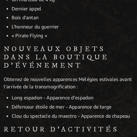
Dernier appel
Bois d'antan
L'honneur du guerrier
« Pirate Flying »
NOUVEAUX OBJETS
DANS LA BOUTIQUE
D’ÉVÉNEMENT
Obtenez de nouvelles apparences Mélégies estivales avant
l’arrivée de la transmogrification :
Long espadon - Apparence d’espadon
Défenseur étoile de mer - Apparence de targe
Clou du spectacle du maestro - Apparence de chapeau
RETOUR D’ACTIVITÉS