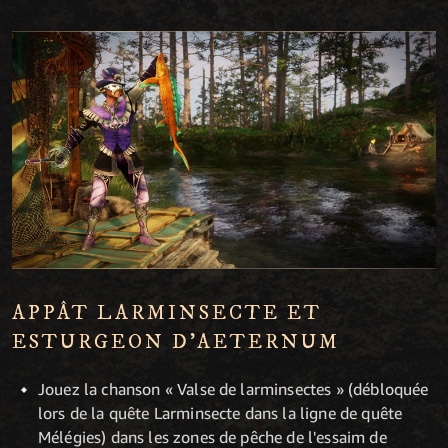
APPÂT LARMINSECTE ET
ESTURGEON D'AETERNUM
Jouez la chanson « Valse de larminsectes » (débloquée
lors de la quête Larminsecte dans la ligne de quête
Mélégies) dans les zones de pêche de l'essaim de