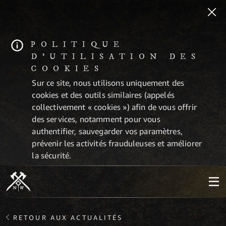
POLITIQUE
D'UTILISATION DES
COOKIES
Sur ce site, nous utilisons uniquement des
cookies et des outils similaires (appelés
collectivement « cookies ») afin de vous offrir
des services, notamment pour vous
authentifier, sauvegarder vos paramètres,
prévenir les activités frauduleuses et améliorer
la sécurité.
RETOUR AUX ACTUALITÉS