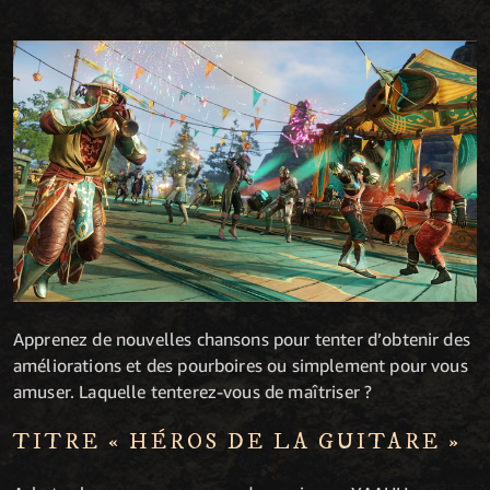
Apprenez de nouvelles chansons pour tenter d’obtenir des
améliorations et des pourboires ou simplement pour vous
amuser. Laquelle tenterez-vous de maîtriser ?
TITRE « HÉROS DE LA GUITARE »