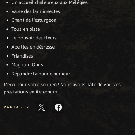
Un accueil chaleureux aux Mélégies
Valse des larminsectes
Chant de l'esturgeon
Tous en piste
Le pouvoir des fleurs
Abeilles en détresse
Friandises
Magnum Opus
Répandre la bonne humeur
Merci pour votre soutien ! Nous avons hâte de voir vos
prestations en Aeternum.
PARTAGER