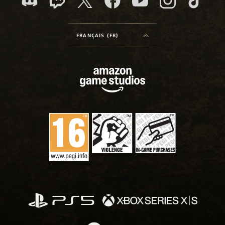
FRANÇAIS (FR)