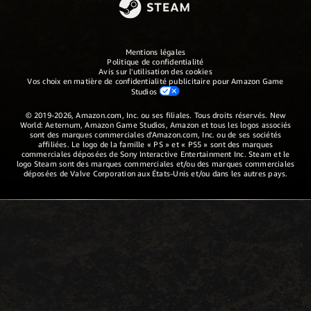
Mentions légales
Politique de confidentialité
Avis sur l'utilisation des cookies
Vos choix en matière de confidentialité publicitaire pour Amazon Game
Studios
© 2019-2026, Amazon.com, Inc. ou ses filiales. Tous droits réservés. New
World: Aeternum, Amazon Game Studios, Amazon et tous les logos associés
sont des marques commerciales d'Amazon.com, Inc. ou de ses sociétés
affiliées. Le logo de la famille « PS » et « PS5 » sont des marques
commerciales déposées de Sony Interactive Entertainment Inc. Steam et le
logo Steam sont des marques commerciales et/ou des marques commerciales
déposées de Valve Corporation aux États-Unis et/ou dans les autres pays.