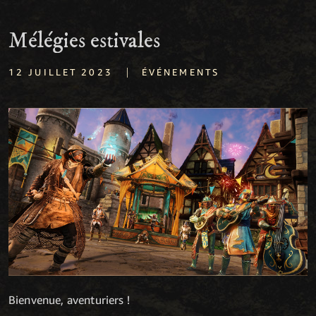
Mélégies estivales
|
12 JUILLET 2023
ÉVÉNEMENTS
Bienvenue, aventuriers !