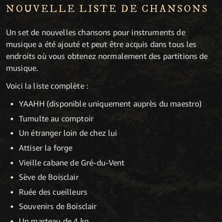
NOUVELLE LISTE DE CHANSONS
Un set de nouvelles chansons pour instruments de
musique a été ajouté et peut être acquis dans tous les
endroits où vous obtenez normalement des partitions de
musique.
Voici la liste complète :
YAAHH (disponible uniquement auprès du maestro)
Tumulte au comptoir
Un étranger loin de chez lui
Attiser la forge
Vieille cabane de Gré-du-Vent
Sève de Boisclair
Ruée des cueilleurs
Souvenirs de Boisclair
Un marteau de 4 kg