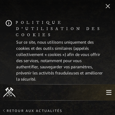
POLITIQUE
D'UTILISATION DES
COOKIES
Sur ce site, nous utilisons uniquement des
cookies et des outils similaires (appelés
collectivement « cookies ») afin de vous offrir
des services, notamment pour vous
authentifier, sauvegarder vos paramètres,
prévenir les activités frauduleuses et améliorer
la sécurité.
RETOUR AUX ACTUALITÉS