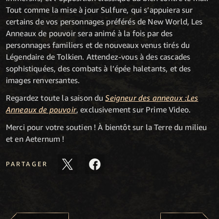
Tout comme la mise à jour Sulfure, qui s’appuiera sur
certains de vos personnages préférés de New World, Les
Anneaux de pouvoir sera animé à la fois par des
personnages familiers et de nouveaux venus tirés du
Légendaire de Tolkien. Attendez-vous à des cascades
sophistiquées, des combats à l’épée haletants, et des
images renversantes.
Regardez toute la saison du
Seigneur des anneaux :
Les
Anneaux de pouvoir
, exclusivement sur Prime Video.
Merci pour votre soutien ! À bientôt sur la Terre du milieu
et en Aeternum !
PARTAGER