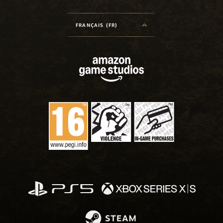
FRANÇAIS (FR)