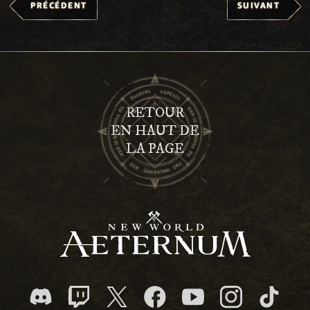
PRÉCÉDENT
SUIVANT
RETOUR
EN HAUT DE
LA PAGE