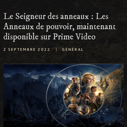
Le Seigneur des anneaux : Les
Anneaux de pouvoir, maintenant
disponible sur Prime Video
|
2 SEPTEMBRE 2022
GÉNÉRAL