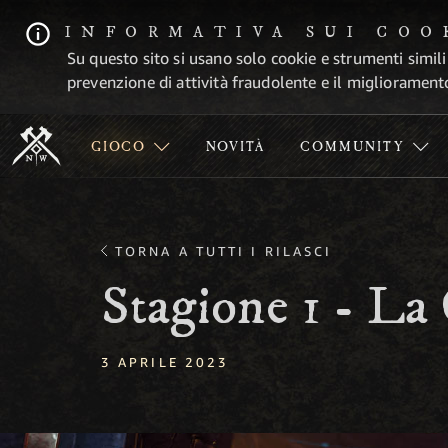
INFORMATIVA SUI COO
Su questo sito si usano solo cookie e strumenti simili
prevenzione di attività fraudolente e il migliorament
GIOCO
NOVITÀ
COMMUNITY
TORNA A TUTTI I RILASCI
Stagione 1 - La 
3 APRILE 2023