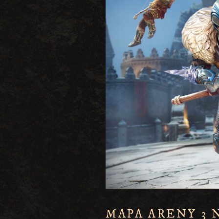
MAPA ARENY 3 N