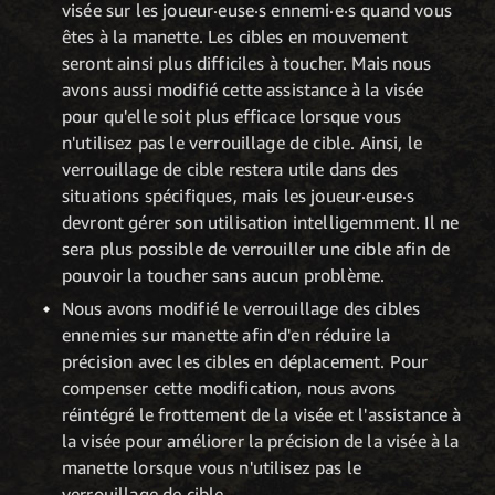
visée sur les joueur·euse·s ennemi·e·s quand vous
êtes à la manette. Les cibles en mouvement
seront ainsi plus difficiles à toucher. Mais nous
avons aussi modifié cette assistance à la visée
pour qu'elle soit plus efficace lorsque vous
n'utilisez pas le verrouillage de cible. Ainsi, le
verrouillage de cible restera utile dans des
situations spécifiques, mais les joueur·euse·s
devront gérer son utilisation intelligemment. Il ne
sera plus possible de verrouiller une cible afin de
pouvoir la toucher sans aucun problème.
Nous avons modifié le verrouillage des cibles
ennemies sur manette afin d'en réduire la
précision avec les cibles en déplacement. Pour
compenser cette modification, nous avons
réintégré le frottement de la visée et l'assistance à
la visée pour améliorer la précision de la visée à la
manette lorsque vous n'utilisez pas le
verrouillage de cible.