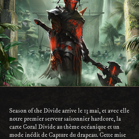
Season of the Divide arrive le 13 mai, et avec elle
notre premier serveur saisonnier hardcore, la
carte Coral Divide au thème océanique et un
mode inédit de Capture du drapeau. Cette mise