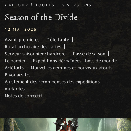
RETOUR À TOUTES LES VERSIONS
Season of the Divide
12 MAI 2025
Avant-premières
Déferlante
Rotation horaire des cartes
Serveur saisonnier : hardcore
Passe de saison
Le barbier
Expéditions déchaînées : boss de monde
Artéfacts
Nouvelles gemmes et nouveaux atouts
Bivouacs JcJ
Ajustement des récompenses des expéditions
mutantes
Notes de correctif