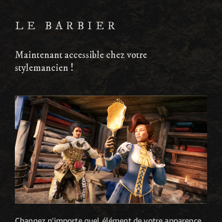
LE BARBIER
Maintenant accessible chez votre
stylemancien !
Changez n'importe quel élément de votre apparence