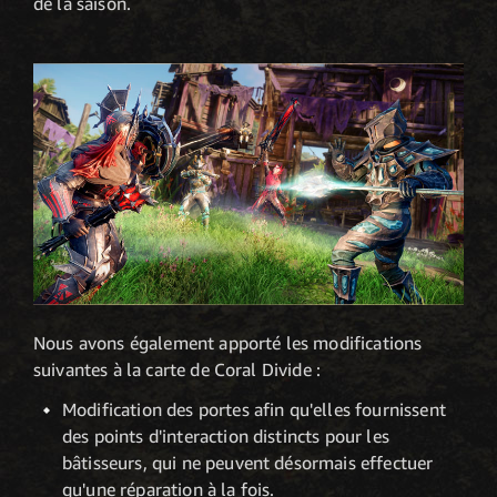
de la saison.
Nous avons également apporté les modifications
suivantes à la carte de Coral Divide :
Modification des portes afin qu'elles fournissent
des points d'interaction distincts pour les
bâtisseurs, qui ne peuvent désormais effectuer
qu'une réparation à la fois.