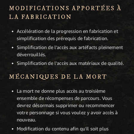
MODIFICATIONS APPORTÉES À
LA FABRICATION
Accélération de la progression en fabrication et
simplification des prérequis de fabrication.
Simplification de l'accès aux artéfacts pleinement
déverrouillés.
Simplification de l'accès aux matériaux de qualité.
MÉCANIQUES DE LA MORT
La mort ne donne plus accès au troisième
ensemble de récompenses de parcours. Vous
devrez désormais supprimer ou recommencer
votre personnage si vous voulez y avoir accès à
nouveau.
Modification du contenu afin qu'il soit plus