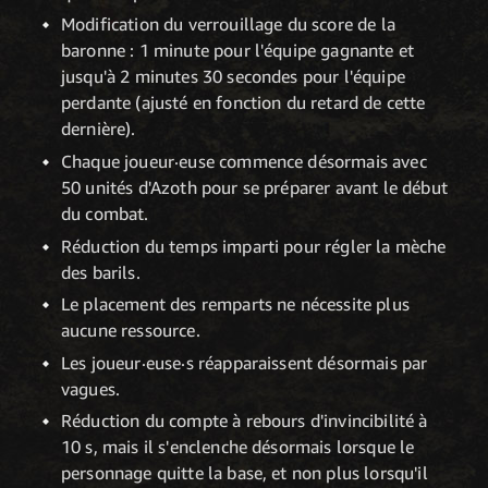
Modification du verrouillage du score de la
baronne : 1 minute pour l'équipe gagnante et
jusqu'à 2 minutes 30 secondes pour l'équipe
perdante (ajusté en fonction du retard de cette
dernière).
Chaque joueur·euse commence désormais avec
50 unités d'Azoth pour se préparer avant le début
du combat.
Réduction du temps imparti pour régler la mèche
des barils.
Le placement des remparts ne nécessite plus
aucune ressource.
Les joueur·euse·s réapparaissent désormais par
vagues.
Réduction du compte à rebours d'invincibilité à
10 s, mais il s'enclenche désormais lorsque le
personnage quitte la base, et non plus lorsqu'il