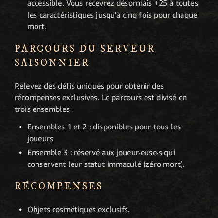
accessible. Vous recevrez désormais +25 à toutes
les caractéristiques jusqu'à cinq fois pour chaque
mort.
PARCOURS DU SERVEUR
SAISONNIER
Relevez des défis uniques pour obtenir des
récompenses exclusives. Le parcours est divisé en
trois ensembles :
Ensembles 1 et 2 : disponibles pour tous les
joueurs.
Ensemble 3 : réservé aux joueur·euse·s qui
conservent leur statut immaculé (zéro mort).
RÉCOMPENSES
Objets cosmétiques exclusifs.