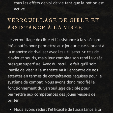
tous les effets de vol de vie tant que la potion est
active.
VERROUILLAGE DE CIBLE ET
ASSISTANCE À LA VISÉE
Le verrouillage de cible et l'assistance à la visée ont
été ajoutés pour permettre aux joueur·euse·s jouant à
la manette de rivaliser avec les utilisateur·rice·s de
clavier et souris, mais leur combinaison rend la visée
presque superflue. Avec du recul, le fait qu'il soit
inutile de viser à la manette va à l'encontre de nos
attentes en termes de compétences requises pour le
système de combat. Nous avons donc modifié le
fonctionnement du verrouillage de cible pour
permettre aux compétences des joueur·euse·s de
briller.
Nous avons réduit l'efficacité de l'assistance à la