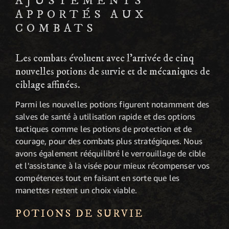
AJUSTEMENTS
APPORTÉS AUX
COMBATS
Les combats évoluent avec l'arrivée de cinq
nouvelles potions de survie et de mécaniques de
ciblage affinées.
Parmi les nouvelles potions figurent notamment des
salves de santé à utilisation rapide et des options
tactiques comme les potions de protection et de
courage, pour des combats plus stratégiques. Nous
avons également rééquilibré le verrouillage de cible
et l'assistance à la visée pour mieux récompenser vos
compétences tout en faisant en sorte que les
manettes restent un choix viable.
POTIONS DE SURVIE