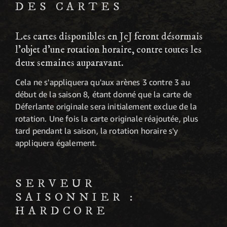
DES CARTES
Les cartes disponibles en JcJ feront désormais
l'objet d'une rotation horaire, contre toutes les
deux semaines auparavant.
Cela ne s'appliquera qu'aux arènes 3 contre 3 au
début de la saison 8, étant donné que la carte de
Déferlante originale sera initialement exclue de la
rotation. Une fois la carte originale réajoutée, plus
tard pendant la saison, la rotation horaire s'y
appliquera également.
SERVEUR
SAISONNIER :
HARDCORE