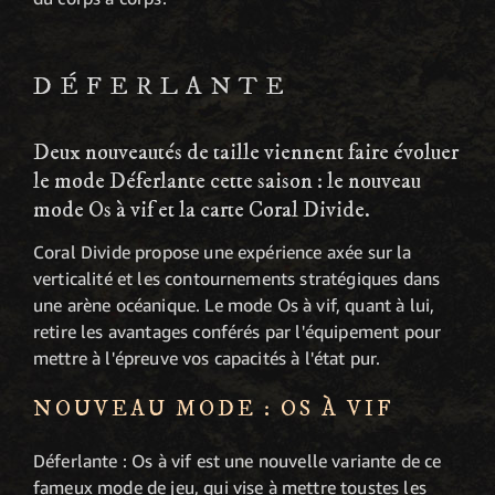
DÉFERLANTE
Deux nouveautés de taille viennent faire évoluer
le mode Déferlante cette saison : le nouveau
mode Os à vif et la carte Coral Divide.
Coral Divide propose une expérience axée sur la
verticalité et les contournements stratégiques dans
une arène océanique. Le mode Os à vif, quant à lui,
retire les avantages conférés par l'équipement pour
mettre à l'épreuve vos capacités à l'état pur.
NOUVEAU MODE : OS À VIF
Déferlante : Os à vif est une nouvelle variante de ce
fameux mode de jeu, qui vise à mettre toustes les