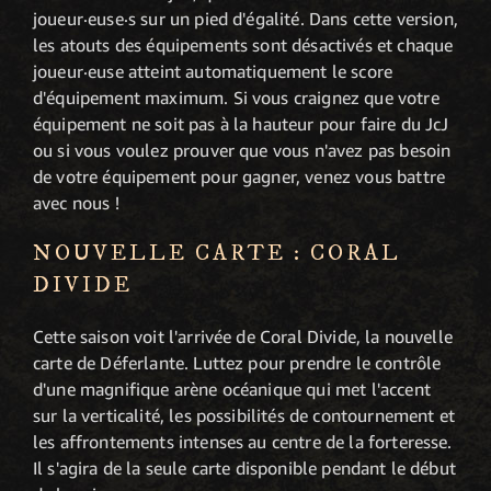
joueur·euse·s sur un pied d'égalité. Dans cette version,
les atouts des équipements sont désactivés et chaque
joueur·euse atteint automatiquement le score
d'équipement maximum. Si vous craignez que votre
équipement ne soit pas à la hauteur pour faire du JcJ
ou si vous voulez prouver que vous n'avez pas besoin
de votre équipement pour gagner, venez vous battre
avec nous !
NOUVELLE CARTE : CORAL
DIVIDE
Cette saison voit l'arrivée de Coral Divide, la nouvelle
carte de Déferlante. Luttez pour prendre le contrôle
d'une magnifique arène océanique qui met l'accent
sur la verticalité, les possibilités de contournement et
les affrontements intenses au centre de la forteresse.
Il s'agira de la seule carte disponible pendant le début