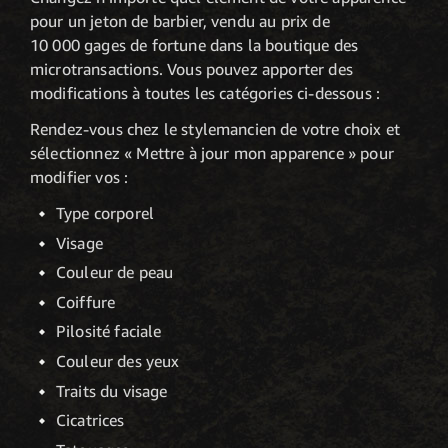
pour un jeton de barbier, vendu au prix de
10 000 gages de fortune dans la boutique des
microtransactions. Vous pouvez apporter des
modifications à toutes les catégories ci-dessous :
Rendez-vous chez le stylemancien de votre choix et
sélectionnez « Mettre à jour mon apparence » pour
modifier vos :
Type corporel
Visage
Couleur de peau
Coiffure
Pilosité faciale
Couleur des yeux
Traits du visage
Cicatrices