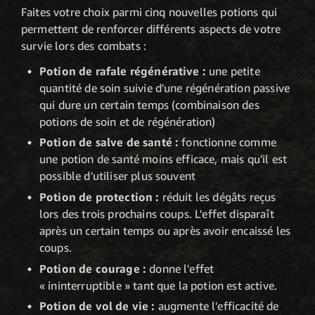
Faites votre choix parmi cinq nouvelles potions qui
permettent de renforcer différents aspects de votre
survie lors des combats :
Potion de rafale régénérative :
une petite
quantité de soin suivie d'une régénération passive
qui dure un certain temps (combinaison des
potions de soin et de régénération)
Potion de salve de santé :
fonctionne comme
une potion de santé moins efficace, mais qu'il est
possible d'utiliser plus souvent
Potion de protection :
réduit les dégâts reçus
lors des trois prochains coups. L'effet disparaît
après un certain temps ou après avoir encaissé les
coups.
Potion de courage :
donne l'effet
« ininterruptible » tant que la potion est active.
Potion de vol de vie :
augmente l'efficacité de