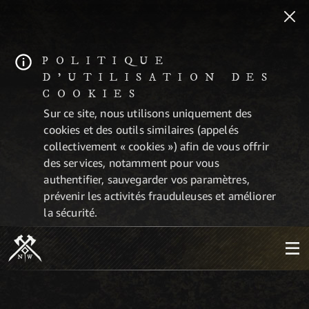
POLITIQUE
D'UTILISATION DES
COOKIES
Sur ce site, nous utilisons uniquement des
cookies et des outils similaires (appelés
collectivement « cookies ») afin de vous offrir
des services, notamment pour vous
authentifier, sauvegarder vos paramètres,
prévenir les activités frauduleuses et améliorer
la sécurité.