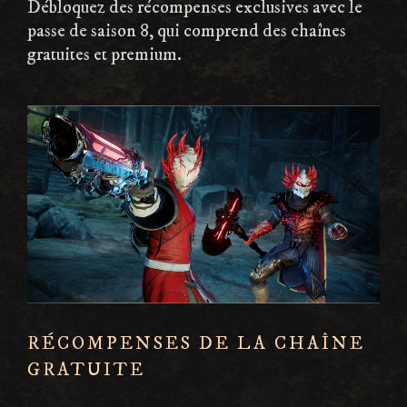
Débloquez des récompenses exclusives avec le
passe de saison 8, qui comprend des chaînes
gratuites et premium.
RÉCOMPENSES DE LA CHAÎNE
GRATUITE