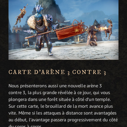
CARTE D'ARÈNE 3 CONTRE 3
Nous présenterons aussi une nouvelle arène 3
contre 3, la plus grande révélée à ce jour, qui vous
plongera dans une forêt située à côté d'un temple.
Sur cette carte, le brouillard de la mort avance plus
vite. Même si les attaques à distance sont avantagées
au début, l'avantage passera progressivement du côté
du corps à corps.