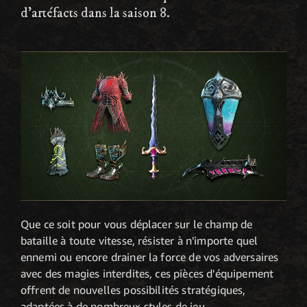
d'artéfacts dans la saison 8.
Que ce soit pour vous déplacer sur le champ de
bataille à toute vitesse, résister à n'importe quel
ennemi ou encore drainer la force de vos adversaires
avec des magies interdites, ces pièces d'équipement
offrent de nouvelles possibilités stratégiques,
adaptées à de nombreux styles de jeu.