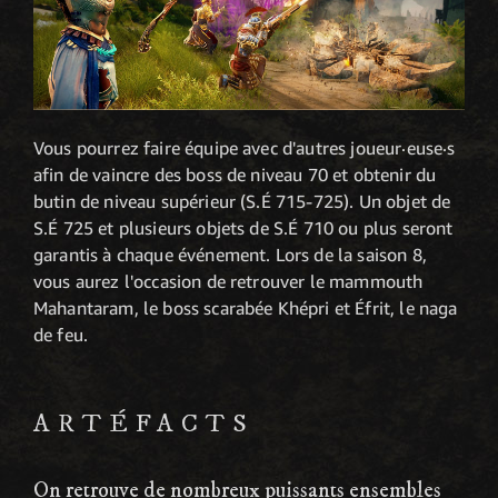
Vous pourrez faire équipe avec d'autres joueur·euse·s
afin de vaincre des boss de niveau 70 et obtenir du
butin de niveau supérieur (S.É 715-725). Un objet de
S.É 725 et plusieurs objets de S.É 710 ou plus seront
garantis à chaque événement. Lors de la saison 8,
vous aurez l'occasion de retrouver le mammouth
Mahantaram, le boss scarabée Khépri et Éfrit, le naga
de feu.
ARTÉFACTS
On retrouve de nombreux puissants ensembles