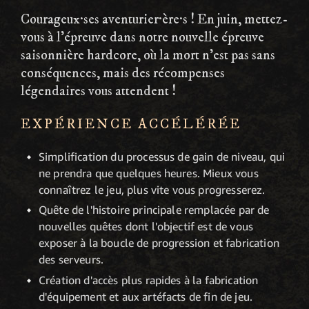
Courageux·ses aventurier·ère·s ! En juin, mettez-
vous à l'épreuve dans notre nouvelle épreuve
saisonnière hardcore, où la mort n'est pas sans
conséquences, mais des récompenses
légendaires vous attendent !
EXPÉRIENCE ACCÉLÉRÉE
Simplification du processus de gain de niveau, qui
ne prendra que quelques heures. Mieux vous
connaîtrez le jeu, plus vite vous progresserez.
Quête de l'histoire principale remplacée par de
nouvelles quêtes dont l'objectif est de vous
exposer à la boucle de progression et fabrication
des serveurs.
Création d'accès plus rapides à la fabrication
d'équipement et aux artéfacts de fin de jeu.