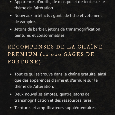
Apparences d'outils, de masque et de tente sur le
thème de l'altération.
Nouveaux artéfacts : gants de liche et vêtement
de vampire.
Jetons de barbier, jetons de transmogrification,
teintures et consommables.
RÉCOMPENSES DE LA CHAÎNE
PREMIUM (20 000 GAGES DE
FORTUNE)
Tout ce qui se trouve dans la chaîne gratuite, ainsi
que des apparences d'arme et d'armure sur le
thème de l'altération.
Deux nouvelles émotes, quatre jetons de
transmogrification et des ressources rares.
Teintures et amplificateurs supplémentaires.