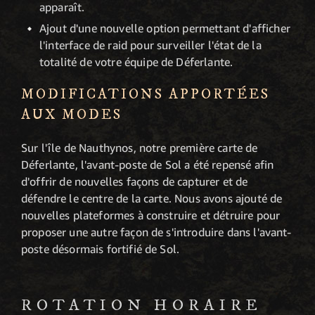
apparaît.
Ajout d'une nouvelle option permettant d'afficher
l'interface de raid pour surveiller l'état de la
totalité de votre équipe de Déferlante.
MODIFICATIONS APPORTÉES
AUX MODES
Sur l'île de Nauthynos, notre première carte de
Déferlante, l'avant-poste de Sol a été repensé afin
d'offrir de nouvelles façons de capturer et de
défendre le centre de la carte. Nous avons ajouté de
nouvelles plateformes à construire et détruire pour
proposer une autre façon de s'introduire dans l'avant-
poste désormais fortifié de Sol.
ROTATION HORAIRE