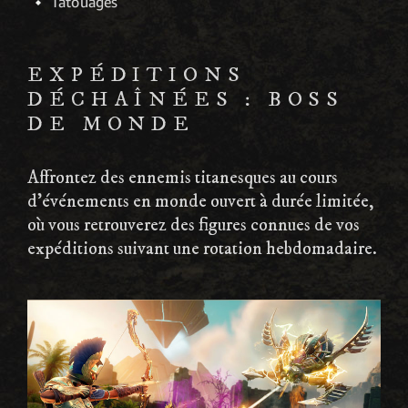
Tatouages
EXPÉDITIONS
DÉCHAÎNÉES : BOSS
DE MONDE
Affrontez des ennemis titanesques au cours
d'événements en monde ouvert à durée limitée,
où vous retrouverez des figures connues de vos
expéditions suivant une rotation hebdomadaire.