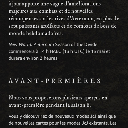
à jour apporte une vague d'améliorations
majeures aux combats et de nouvelles
récompenses sur les rives d'Aeternum, en plus de
sept puissants artéfacts et de combats de boss de
monde hebdomadaires.
New World: Aeternum
Season of the Divide
commencera à 14 h HAEC (13 h UTC) le 13 mai et
durera environ 2 heures.
AVANT-PREMIÈRES
Nous vous proposerons plusieurs aperçus en
avant-première pendant la saison 8.
Vous y découvrirez de nouveaux modes JcJ ainsi que
de nouvelles cartes pour les modes JcJ existants. Les