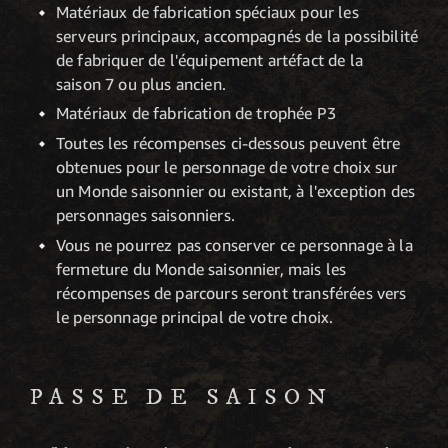
Matériaux de fabrication spéciaux pour les
serveurs principaux, accompagnés de la possibilité
de fabriquer de l'équipement artéfact de la
saison 7 ou plus ancien.
Matériaux de fabrication de trophée P3
Toutes les récompenses ci-dessous peuvent être
obtenues pour le personnage de votre choix sur
un Monde saisonnier ou existant, à l'exception des
personnages saisonniers.
Vous ne pourrez pas conserver ce personnage à la
fermeture du Monde saisonnier, mais les
récompenses de parcours seront transférées vers
le personnage principal de votre choix.
PASSE DE SAISON