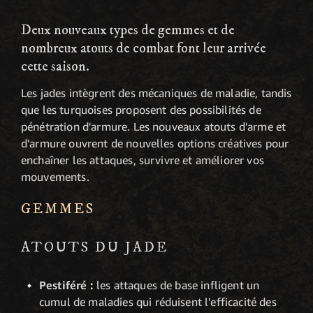
Deux nouveaux types de gemmes et de
nombreux atouts de combat font leur arrivée
cette saison.
Les jades intègrent des mécaniques de maladie, tandis
que les turquoises proposent des possibilités de
pénétration d'armure. Les nouveaux atouts d'arme et
d'armure ouvrent de nouvelles options créatives pour
enchaîner les attaques, survivre et améliorer vos
mouvements.
GEMMES
ATOUTS DU JADE
Pestiféré :
les attaques de base infligent un
cumul de maladies qui réduisent l'efficacité des