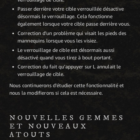
Passer derrière votre cible verrouillée désactive
désormais le verrouillage. Cela fonctionne
également lorsque votre cible passe derrière vous.
Correction d'un problème qui visait les pieds des
mannequins lorsque vous les visiez.
Le verrouillage de cible est désormais aussi
désactivé quand vous tirez à bout portant.
Correction du fait qu'appuyer sur L annulait le
verrouillage de cible.
Nous continuerons d'étudier cette fonctionnalité et
nous la modifierons si cela est nécessaire.
NOUVELLES GEMMES
ET NOUVEAUX
ATOUTS