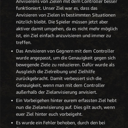
Anvisierens von Zielen mit dem Controller besser
funktioniert. Unser Ziel war es, dass das
Anvisieren von Zielen in bestimmten Situationen
nützlich bleibt. Die Spieler müssen jetzt aber
aktiver damit umgehen, da es nicht mehr möglich
ist, ein Ziel einfach anzuvisieren und immer zu
treffen.
Das Anvisieren von Gegnern mit dem Controller
wurde angepasst, um die Genauigkeit gegen sich
bewegende Ziele zu reduzieren. Dafür wurde als
Ausgleich die Zielreibung und Zielhilfe
zurückgebracht. Damit verbessert sich die
Genauigkeit, wenn man mit dem Controller
außerhalb der Zielanvisierung anvisiert.
Ein Vorbeigehen hinter eurem erfassten Ziel hebt
nun die Zielanvisierung auf. Dies gilt auch, wenn
euer Ziel hinter euch vorbeigeht.
Es wurde ein Fehler behoben, durch den bei