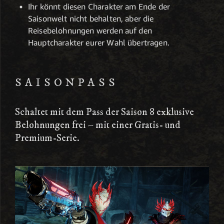
Ihr könnt diesen Charakter am Ende der
Saisonwelt nicht behalten, aber die
Reisebelohnungen werden auf den
Hauptcharakter eurer Wahl übertragen.
SAISONPASS
Schaltet mit dem Pass der Saison 8 exklusive
Belohnungen frei – mit einer Gratis- und
Premium-Serie.