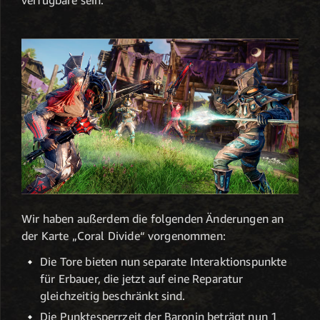
Wir haben außerdem die folgenden Änderungen an
der Karte „Coral Divide“ vorgenommen:
Die Tore bieten nun separate Interaktionspunkte
für Erbauer, die jetzt auf eine Reparatur
gleichzeitig beschränkt sind.
Die Punktesperrzeit der Baronin beträgt nun 1