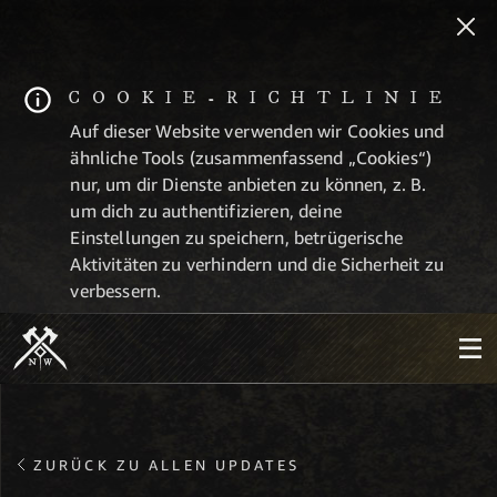
COOKIE-RICHTLINIE
Auf dieser Website verwenden wir Cookies und
ähnliche Tools (zusammenfassend „Cookies“)
nur, um dir Dienste anbieten zu können, z. B.
um dich zu authentifizieren, deine
Einstellungen zu speichern, betrügerische
Aktivitäten zu verhindern und die Sicherheit zu
verbessern.
ZURÜCK ZU ALLEN UPDATES