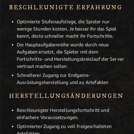
BESCHLEUNIGTE ERFAHRUNG
Optimierte Stufenaufstiege, die Spieler nur
wenige Stunden kosten. Je besser ihr das Spiel
kennt, desto schneller macht ihr Fortschritte.
Die Hauptaufgabenreihe wurde durch neue
Aufgaben ersetzt, die Spieler mit dem
Fortschritts- und Herstellungskreislauf der Server
vertraut machen sollen.
Schnellerer Zugang zur Endgame-
Ausrüstungsherstellung und zu Artefakten
HERSTELLUNGSÄNDERUNGEN
Beschleunigter Herstellungsfortschritt und
einfachere Voraussetzungen.
Optimierter Zugang zu voll freigeschalteten
Artefakten.