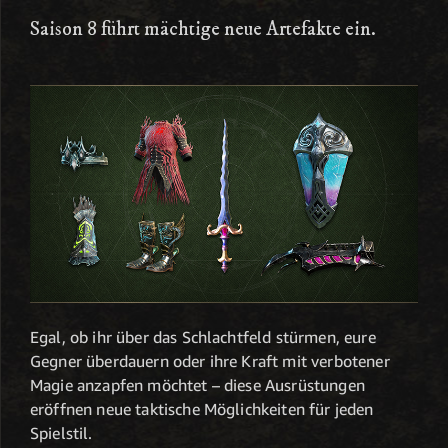
Saison 8 führt mächtige neue Artefakte ein.
Egal, ob ihr über das Schlachtfeld stürmen, eure
Gegner überdauern oder ihre Kraft mit verbotener
Magie anzapfen möchtet – diese Ausrüstungen
eröffnen neue taktische Möglichkeiten für jeden
Spielstil.