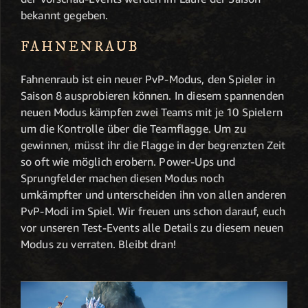
bekannt gegeben.
FAHNENRAUB
Fahnenraub ist ein neuer PvP-Modus, den Spieler in
Saison 8 ausprobieren können. In diesem spannenden
neuen Modus kämpfen zwei Teams mit je 10 Spielern
um die Kontrolle über die Teamflagge. Um zu
gewinnen, müsst ihr die Flagge in der begrenzten Zeit
so oft wie möglich erobern. Power-Ups und
Sprungfelder machen diesen Modus noch
umkämpfter und unterscheiden ihn von allen anderen
PvP-Modi im Spiel. Wir freuen uns schon darauf, euch
vor unseren Test-Events alle Details zu diesem neuen
Modus zu verraten. Bleibt dran!