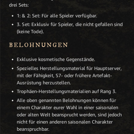
drei Sets:
1: & 2: Set: Für alle Spieler verfügbar.
3. Set: Exklusiv für Spieler, die nicht gefallen sind
(keine Tode).
BELOHNUNGEN
Exklusive kosmetische Gegenstände.
Spezielles Herstellungsmaterial für Hauptserver,
mit der Fähigkeit, S7- oder frühere Artefakt-
Ausrüstung herzustellen.
Trophäen-Herstellungsmaterialien auf Rang 3.
Alle oben genannten Belohnungen können für
einem Charakter eurer Wahl in einer saisonalen
oder alten Welt beansprucht werden, sind jedoch
nicht für einen anderen saisonalen Charakter
beanspruchbar.