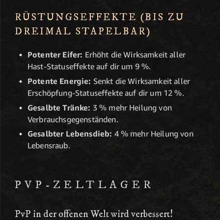
RÜSTUNGSEFFEKTE (BIS ZU
DREIMAL STAPELBAR)
Potenter Eifer:
Erhöht die Wirksamkeit aller
Hast-Statuseffekte auf dir um 9 %.
Potente Energie:
Senkt die Wirksamkeit aller
Erschöpfung-Statuseffekte auf dir um 12 %.
Gesalbte Tränke:
3 % mehr Heilung von
Verbrauchsgegenständen.
Gesalbter Lebensdieb:
4 % mehr Heilung von
Lebensraub.
PVP-ZELTLAGER
PvP in der offenen Welt wird verbessert!