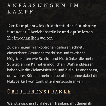
ANPASSUNGEN IM
KAMPF
Der Kampf entwickelt sich mit der Einführung
fünf neuer Überlebenstränke und optimierten
Zielmechaniken weiter.
Zu den neuen Trankoptionen gehören schnell
einsetzbare Gesundheitsschüsse und taktische
Möglichkeiten wie Schild- und Muttränke, die mehr
Strategien im Kampf ermöglichen. Währenddessen
haben wir die Zielanvisierung und Zielhilfe angepasst,
um wahres Können mehr zu belohnen, ohne dabei die
Nutzbarkeit von Controllern einzuschränken.
ÜBERLEBENSTRÄNKE
Wählt zwischen fünf neuen Tränken, mit denen ihr