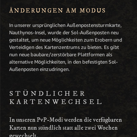
ÄNDERUNGEN AM MODUS
In unserer ursprünglichen Außenpostensturmkarte,
Nauthynos-Insel, wurde der Sol-Außenposten neu
gestaltet, um neue Möglichkeiten zum Erobern und
Verteidigen des Kartenzentrums zu bieten. Es gibt
nun neue baubare/zerstörbare Plattformen als
alternative Möglichkeiten, in den befestigten Sol-
Außenposten einzudringen.
STÜNDLICHER
KARTENWECHSEL
In unseren PvP-Modi werden die verfügbaren
Karten nun stündlich statt alle zwei Wochen
gewechselt.