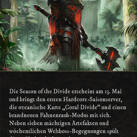
Die Season of the Divide erscheint am 13. Mai
und bringt den ersten Hardcore-Saisonserver,
die ozeanische Karte „Coral Divide“ und einen
brandneuen Fahnenraub-Modus mit sich.
Neben sieben mächtigen Artefakten und
wöchentlichen Weltboss-Begegnungen spült