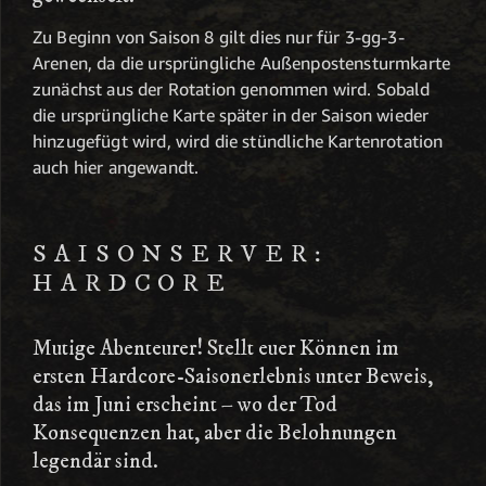
Zu Beginn von Saison 8 gilt dies nur für 3-gg-3-
Arenen, da die ursprüngliche Außenpostensturmkarte
zunächst aus der Rotation genommen wird. Sobald
die ursprüngliche Karte später in der Saison wieder
hinzugefügt wird, wird die stündliche Kartenrotation
auch hier angewandt.
SAISONSERVER:
HARDCORE
Mutige Abenteurer! Stellt euer Können im
ersten Hardcore-Saisonerlebnis unter Beweis,
das im Juni erscheint – wo der Tod
Konsequenzen hat, aber die Belohnungen
legendär sind.