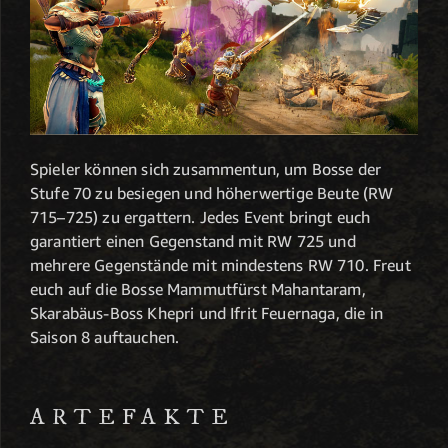
Spieler können sich zusammentun, um Bosse der
Stufe 70 zu besiegen und höherwertige Beute (RW
715–725) zu ergattern. Jedes Event bringt euch
garantiert einen Gegenstand mit RW 725 und
mehrere Gegenstände mit mindestens RW 710. Freut
euch auf die Bosse Mammutfürst Mahantaram,
Skarabäus-Boss Khepri und Ifrit Feuernaga, die in
Saison 8 auftauchen.
ARTEFAKTE