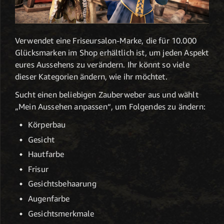
Verwendet eine Friseursalon-Marke, die für 10.000
Glücksmarken im Shop erhältlich ist, um jeden Aspekt
eures Aussehens zu verändern. Ihr könnt so viele
dieser Kategorien ändern, wie ihr möchtet.
Sucht einen beliebigen Zauberweber aus und wählt
„Mein Aussehen anpassen“, um Folgendes zu ändern:
Körperbau
Gesicht
Hautfarbe
Frisur
Gesichtsbehaarung
Augenfarbe
Gesichtsmerkmale