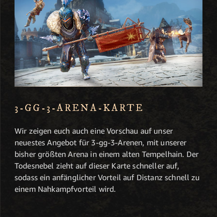
3-GG-3-ARENA-KARTE
Wir zeigen euch auch eine Vorschau auf unser
neuestes Angebot für 3-gg-3-Arenen, mit unserer
bisher größten Arena in einem alten Tempelhain. Der
Todesnebel zieht auf dieser Karte schneller auf,
sodass ein anfänglicher Vorteil auf Distanz schnell zu
einem Nahkampfvorteil wird.