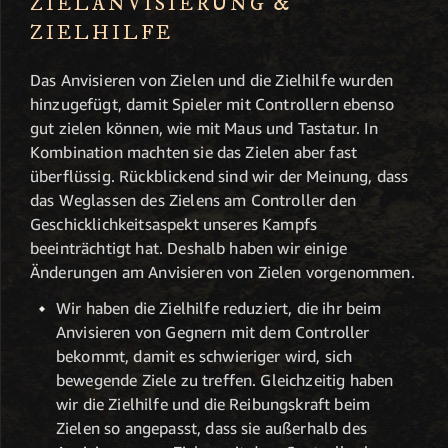
ZIELANVISIERUNG &
ZIELHILFE
Das Anvisieren von Zielen und die Zielhilfe wurden
hinzugefügt, damit Spieler mit Controllern ebenso
gut zielen können, wie mit Maus und Tastatur. In
Kombination machten sie das Zielen aber fast
überflüssig. Rückblickend sind wir der Meinung, dass
das Weglassen des Zielens am Controller den
Geschicklichkeitsaspekt unseres Kampfs
beeinträchtigt hat. Deshalb haben wir einige
Änderungen am Anvisieren von Zielen vorgenommen.
Wir haben die Zielhilfe reduziert, die ihr beim
Anvisieren von Gegnern mit dem Controller
bekommt, damit es schwieriger wird, sich
bewegende Ziele zu treffen. Gleichzeitig haben
wir die Zielhilfe und die Reibungskraft beim
Zielen so angepasst, dass sie außerhalb des