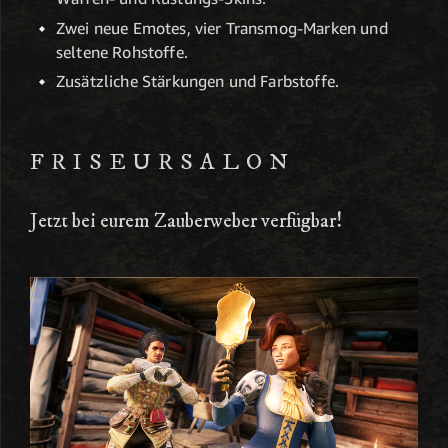
Zwei neue Emotes, vier Transmog-Marken und
seltene Rohstoffe.
Zusätzliche Stärkungen und Farbstoffe.
FRISEURSALON
Jetzt bei eurem Zauberweber verfügbar!