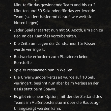
Minute für das gewinnende Team und bis zu 2
Minuten und 30 Sekunden für das verlierende
Team (skaliert basierend darauf, wie weit sie
hinten liegen).
Jeder Spieler startet nun mit 50 Azoth, um sich zu
Beginn des Kampfes vorzubereiten.
Die Zeit zum Legen der Zündschnur für Fässer
wurde verringert.
Bollwerke erfordern zum Platzieren keine
Rohstoffe.
Spieler respawnen nun in Wellen.
Die Unverwundbarkeitszeit wurde auf 10 Sek.
verringert, beginnt nun aber beim Verlassen der
Basis statt beim Spawn.
Es gibt eine neue Option, mit der der Zustand des
Teams im Außenpostensturm über die Raubzug-
UI angezeigt werden kann.