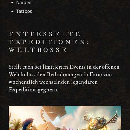
Narben
Tattoos
ENTFESSELTE
EXPEDITIONEN:
WELTBOSSE
Stellt euch bei limitierten Events in der offenen
Welt kolossalen Bedrohnungen in Form von
wöchentlich wechselnden legendären
Expeditionsgegnern.