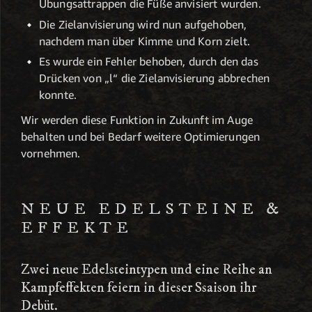
Übungsattrappen die Füße anvisiert wurden.
Die Zielanvisierung wird nun aufgehoben,
nachdem man über Kimme und Korn zielt.
Es wurde ein Fehler behoben, durch den das
Drücken von „l“ die Zielanvisierung abbrechen
konnte.
Wir werden diese Funktion in Zukunft im Auge
behalten und bei Bedarf weitere Optimierungen
vornehmen.
NEUE EDELSTEINE &
EFFEKTE
Zwei neue Edelsteintypen und eine Reihe an
Kampfeffekten feiern in dieser Ssaison ihr
Debüt.