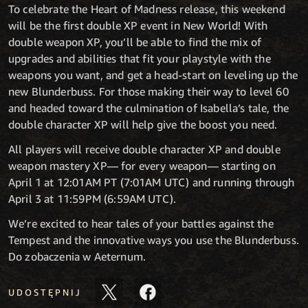
To celebrate the Heart of Madness release, this weekend
will be the first double XP event in New World! With
double weapon XP, you’ll be able to find the mix of
upgrades and abilities that fit your playstyle with the
weapons you want, and get a head-start on leveling up the
new Blunderbuss. For those making their way to level 60
and headed toward the culmination of Isabella’s tale, the
double character XP will help give the boost you need.
All players will receive double character XP and double
weapon mastery XP— for every weapon— starting on
April 1 at 12:01AM PT (7:01AM UTC) and running through
April 3 at 11:59PM (6:59AM UTC).
We’re excited to hear tales of your battles against the
Tempest and the innovative ways you use the Blunderbuss.
Do zobaczenia w Aeternum.
UDOSTĘPNIJ