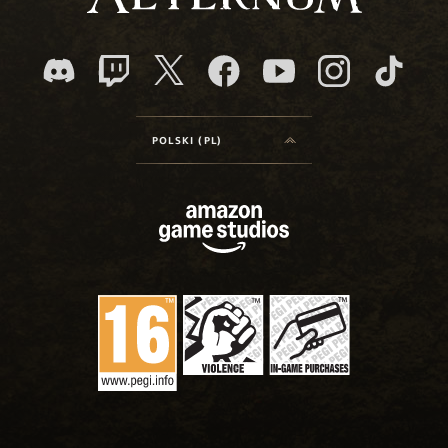
POLSKI (PL)