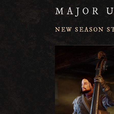
MAJOR 
NEW SEASON S