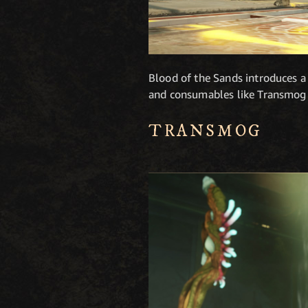
Blood of the Sands introduces a
and consumables like Transmog
TRANSMOG