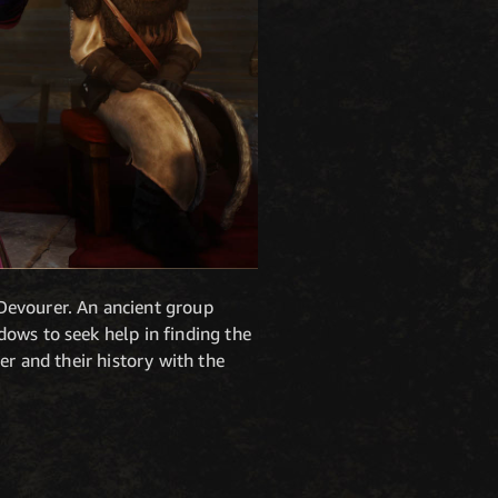
Devourer. An ancient group
ows to seek help in finding the
er and their history with the