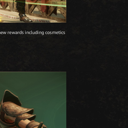
new rewards including cosmetics