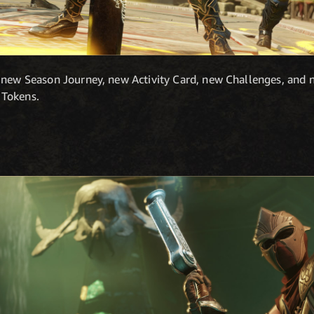
 new Season Journey, new Activity Card, new Challenges, and 
 Tokens.