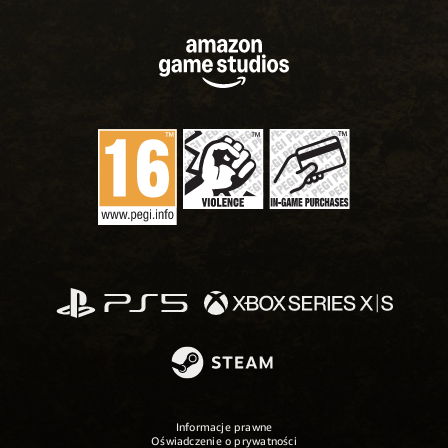
Informacje prawne
Oświadczenie o prywatności