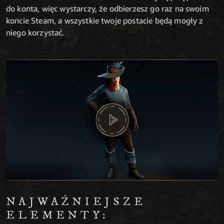
do konta, więc wystarczy, że odbierzesz go raz na swoim
koncie Steam, a wszystkie twoje postacie będą mogły z
niego korzystać.
NAJWAŻNIEJSZE
ELEMENTY: