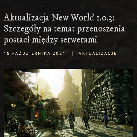
Aktualizacja New World 1.0.3:
Szczegóły na temat przenoszenia
postaci między serwerami
|
19 PAŹDZIERNIKA 2021
AKTUALIZACJE