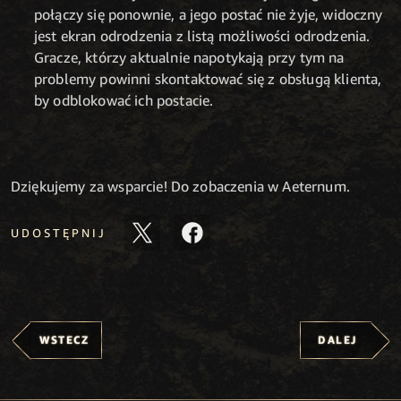
połączy się ponownie, a jego postać nie żyje, widoczny
jest ekran odrodzenia z listą możliwości odrodzenia.
Gracze, którzy aktualnie napotykają przy tym na
problemy powinni skontaktować się z obsługą klienta,
by odblokować ich postacie.
Dziękujemy za wsparcie! Do zobaczenia w Aeternum.
UDOSTĘPNIJ
WSTECZ
DALEJ