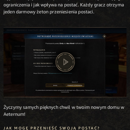
ograniczenia i jak wpływa na postać. Każdy gracz otrzyma
jeden darmowy żeton przeniesienia postaci.
Życzymy samych pięknych chwil w twoim nowym domu w
Aeternum!
JAK MOGĘ PRZENIEŚĆ SWOJĄ POSTAĆ?