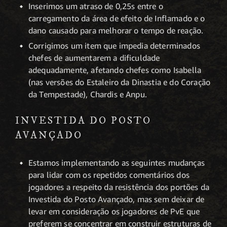
Inserimos um atraso de 0,25s entre o
carregamento da área de efeito de Inflamado e o
dano causado para melhorar o tempo de reação.
Corrigimos um item que impedia determinados
chefes de aumentarem a dificuldade
adequadamente, afetando chefes como Isabella
(nas versões do Estaleiro da Dinastia e do Coração
da Tempestade), Chardis e Anpu.
INVESTIDA DO POSTO
AVANÇADO
Estamos implementando as seguintes mudanças
para lidar com os repetidos comentários dos
jogadores a respeito da resistência dos portões da
Investida do Posto Avançado, mas sem deixar de
levar em consideração os jogadores de PvE que
preferem se concentrar em construir estruturas de