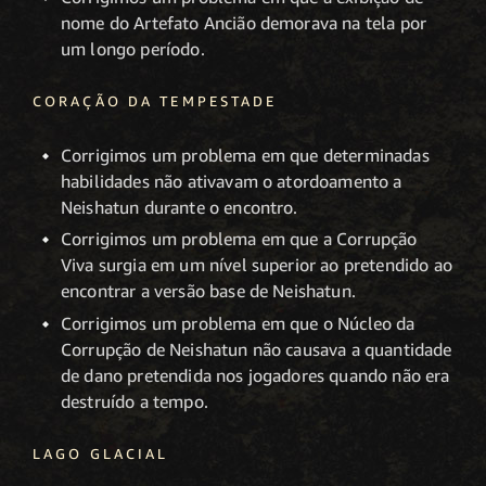
nome do Artefato Ancião demorava na tela por
um longo período.
CORAÇÃO DA TEMPESTADE
Corrigimos um problema em que determinadas
habilidades não ativavam o atordoamento a
Neishatun durante o encontro.
Corrigimos um problema em que a Corrupção
Viva surgia em um nível superior ao pretendido ao
encontrar a versão base de Neishatun.
Corrigimos um problema em que o Núcleo da
Corrupção de Neishatun não causava a quantidade
de dano pretendida nos jogadores quando não era
destruído a tempo.
LAGO GLACIAL