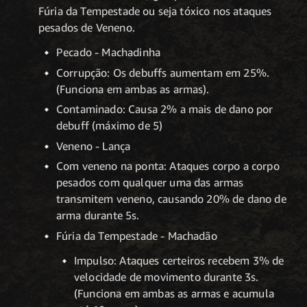
Fúria da Tempestade ou seja tóxico nos ataques
pesados de Veneno.
Pecado - Machadinha
Corrupção: Os debuffs aumentam em 25%.
(Funciona em ambas as armas).
Contaminado: Causa 2% a mais de dano por
debuff (máximo de 5)
Veneno - Lança
Com veneno na ponta: Ataques corpo a corpo
pesados com qualquer uma das armas
transmitem veneno, causando 20% de dano de
arma durante 5s.
Fúria da Tempestade - Machadão
Impulso: Ataques certeiros recebem 3% de
velocidade de movimento durante 3s.
(Funciona em ambas as armas e acumula