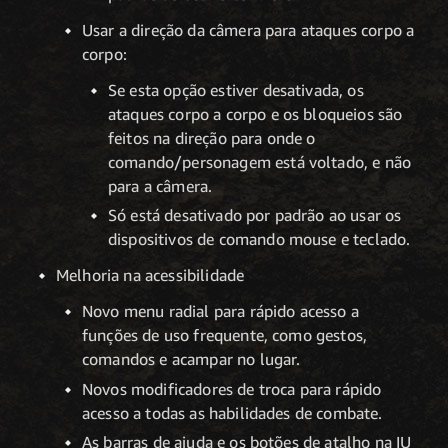
Usar a direção da câmera para ataques corpo a
corpo:
Se esta opção estiver desativada, os
ataques corpo a corpo e os bloqueios são
feitos na direção para onde o
comando/personagem está voltado, e não
para a câmera.
Só está desativado por padrão ao usar os
dispositivos de comando mouse e teclado.
Melhoria na acessibilidade
Novo menu radial para rápido acesso a
funções de uso frequente, como gestos,
comandos e acampar no lugar.
Novos modificadores de troca para rápido
acesso a todas as habilidades de combate.
As barras de ajuda e os botões de atalho na IU