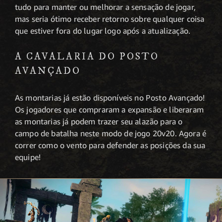
tudo para manter ou melhorar a sensação de jogar,
mas seria ótimo receber retorno sobre qualquer coisa
que estiver fora do lugar logo após a atualização.
A CAVALARIA DO POSTO
AVANÇADO
As montarias já estão disponíveis no Posto Avançado!
Os jogadores que compraram a expansão e liberaram
as montarias já podem trazer seu alazão para o
campo de batalha neste modo de jogo 20v20. Agora é
correr como o vento para defender as posições da sua
equipe!