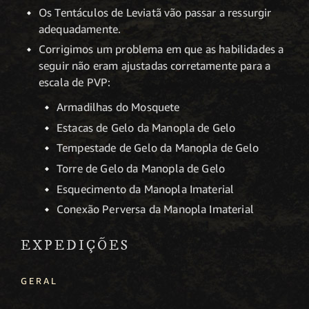
Os Tentáculos de Leviatã vão passar a ressurgir
adequadamente.
Corrigimos um problema em que as habilidades a
seguir não eram ajustadas corretamente para a
escala de PVP:
Armadilhas do Mosquete
Estacas de Gelo da Manopla de Gelo
Tempestade de Gelo da Manopla de Gelo
Torre de Gelo da Manopla de Gelo
Esquecimento da Manopla Imaterial
Conexão Perversa da Manopla Imaterial
EXPEDIÇÕES
GERAL