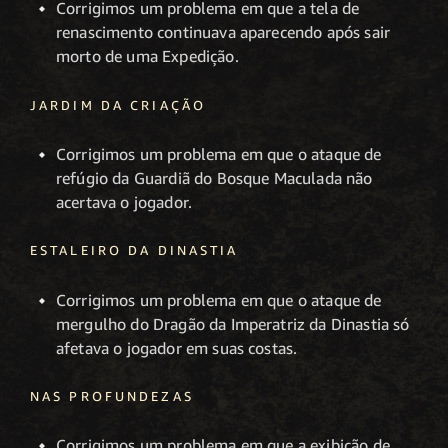
Corrigimos um problema em que a tela de
renascimento continuava aparecendo após sair
morto de uma Expedição.
JARDIM DA CRIAÇÃO
Corrigimos um problema em que o ataque de
refúgio da Guardiã do Bosque Maculada não
acertava o jogador.
ESTALEIRO DA DINASTIA
Corrigimos um problema em que o ataque de
mergulho do Dragão da Imperatriz da Dinastia só
afetava o jogador em suas costas.
NAS PROFUNDEZAS
Corrigimos um problema em que a exibição de