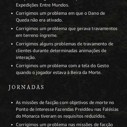
Expedições Entre Mundos.
Corrigimos um problema em que o Dano de
Queda não era ativado.
Corrigimos um problema que gerava travamentos
em terreno íngreme.
Corrigimos alguns problemas de travamento de
clientes durante determinadas animações de
interação.
Corrigimos um problema com a tela do Gesto
quando o jogador estava à Beira da Morte.
JORNADAS
As missões de facção com objetivos de morte no
Ponto de Interesse Fazendas Preiddeu nas Falésias
do Monarca tiveram os requisitos reduzidos.
Corrigimos um problema nas missões de facção