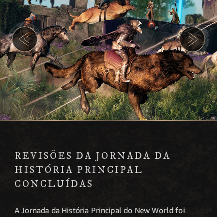
REVISÕES DA JORNADA DA
HISTÓRIA PRINCIPAL
CONCLUÍDAS
A Jornada da História Principal do New World foi