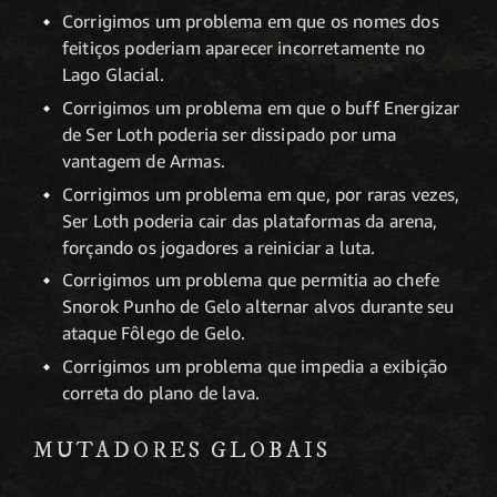
Corrigimos um problema em que os nomes dos
feitiços poderiam aparecer incorretamente no
Lago Glacial.
Corrigimos um problema em que o buff Energizar
de Ser Loth poderia ser dissipado por uma
vantagem de Armas.
Corrigimos um problema em que, por raras vezes,
Ser Loth poderia cair das plataformas da arena,
forçando os jogadores a reiniciar a luta.
Corrigimos um problema que permitia ao chefe
Snorok Punho de Gelo alternar alvos durante seu
ataque Fôlego de Gelo.
Corrigimos um problema que impedia a exibição
correta do plano de lava.
MUTADORES GLOBAIS