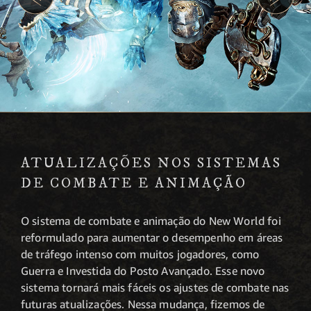
ATUALIZAÇÕES NOS SISTEMAS
DE COMBATE E ANIMAÇÃO
O sistema de combate e animação do New World foi
reformulado para aumentar o desempenho em áreas
de tráfego intenso com muitos jogadores, como
Guerra e Investida do Posto Avançado. Esse novo
sistema tornará mais fáceis os ajustes de combate nas
futuras atualizações. Nessa mudança, fizemos de