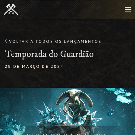
VOLTAR A TODOS OS LANÇAMENTOS
Temporada do Guardião
29 DE MARÇO DE 2024