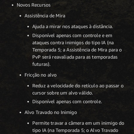
Novos Recursos
Assistência de Mira
Ajuda a mirar nos ataques à distância.
Disponível apenas com controle e em
ataques contra inimigos do tipo IA (na
Temporada 5; a Assistência de Mira para o
PvP será reavaliada para as temporadas
futuras).
Fricção no alvo
Reduz a velocidade do retículo ao passar o
cursor sobre um alvo válido.
Disponível apenas com controle.
Alvo Travado no Inimigo
Permite travar a câmera em um inimigo do
tipo IA (na Temporada 5; o Alvo Travado