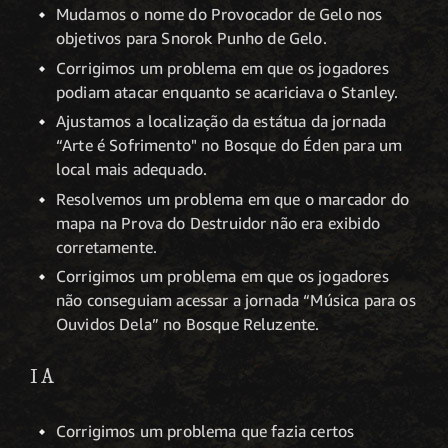
Mudamos o nome do Provocador de Gelo nos
objetivos para Snorok Punho de Gelo.
Corrigimos um problema em que os jogadores
podiam atacar enquanto se acariciava o Stanley.
Ajustamos a localização da estátua da jornada
“Arte é Sofrimento" no Bosque do Éden para um
local mais adequado.
Resolvemos um problema em que o marcador do
mapa na Prova do Destruidor não era exibido
corretamente.
Corrigimos um problema em que os jogadores
não conseguiam acessar a jornada “Música para os
Ouvidos Dela” no Bosque Reluzente.
IA
Corrigimos um problema que fazia certos