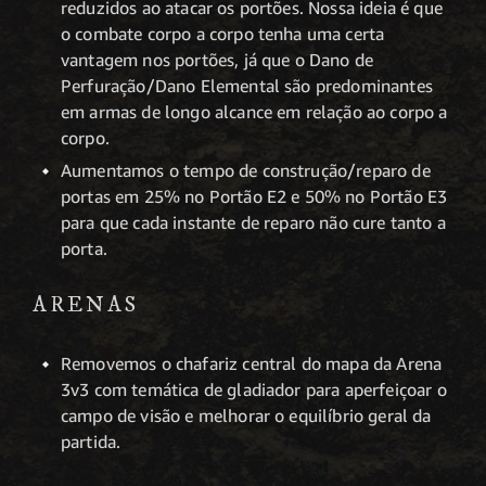
reduzidos ao atacar os portões. Nossa ideia é que
o combate corpo a corpo tenha uma certa
vantagem nos portões, já que o Dano de
Perfuração/Dano Elemental são predominantes
em armas de longo alcance em relação ao corpo a
corpo.
Aumentamos o tempo de construção/reparo de
portas em 25% no Portão E2 e 50% no Portão E3
para que cada instante de reparo não cure tanto a
porta.
ARENAS
Removemos o chafariz central do mapa da Arena
3v3 com temática de gladiador para aperfeiçoar o
campo de visão e melhorar o equilíbrio geral da
partida.