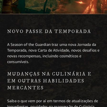
NOVO PASSE DA TEMPORADA
A Season of the Guardian traz uma nova Jornada da
Temporada, nova Carta de Atividade, novos desafios e
novas recompensas, incluindo cosméticos e
consumíveis.
MUDANÇAS NA CULINÁRIA E
EM OUTRAS HABILIDADES
MERCANTES
Saiba o que vem por aí em termos de atualizações de
Ingredientes, novidades na progressão de Culinária,