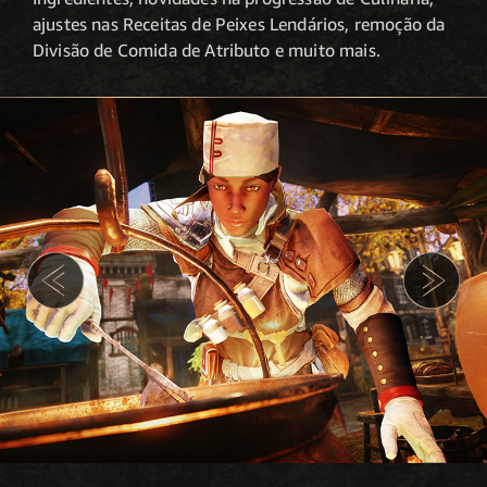
ajustes nas Receitas de Peixes Lendários, remoção da
Divisão de Comida de Atributo e muito mais.