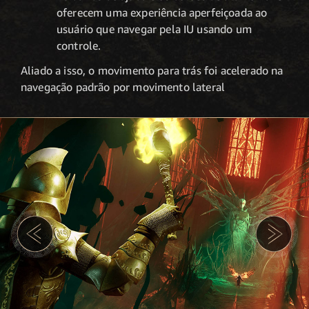
oferecem uma experiência aperfeiçoada ao
usuário que navegar pela IU usando um
controle.
Aliado a isso, o movimento para trás foi acelerado na
navegação padrão por movimento lateral