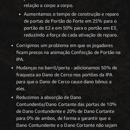
relação a corpo a corpo.
Aumentamos o tempo de construção e reparo
de portas de Portão do Forte em 25% para o
portão de E2 e em 50% para o portão em E3,
reduzindo a força de cada ativação de reparo.
Corrigimos um problema em que os jogadores
ficam presos na animação Confecção de Portão na
IPA.
Mudanças no barril/porta - adicionamos 50% de
fraqueza ao Dano de Cerco nos portões da IPA
para que o Dano de Cerco cause dano bônus a
eles.
Reduzimos a absorção de Dano
Contundente/Dano Cortante das portas de 10%
de Dano Contundente e 20% de Dano Cortante
para 0% de ambos, de forma a garantir que o
Dano Contundente e o Dano Cortante não sejam