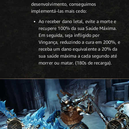
desenvolvimento, conseguimos
implementá-las mais cedo:
Ao receber dano letal, evite a morte e
recupere 100% da sua Saúde Máxima.
Em seguida, seja infligido por
Vingança, reduzindo a cura em 200%, e
receba um dano equivalente a 20% da
sua saúde máxima a cada segundo até
morrer ou matar. (180s de recarga).