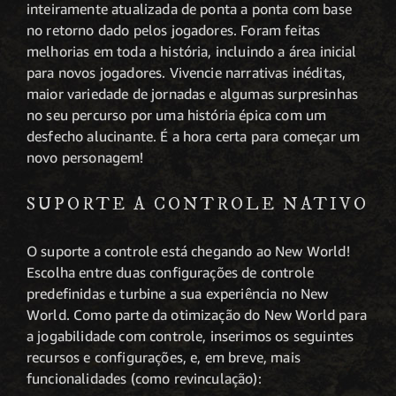
inteiramente atualizada de ponta a ponta com base
no retorno dado pelos jogadores. Foram feitas
melhorias em toda a história, incluindo a área inicial
para novos jogadores. Vivencie narrativas inéditas,
maior variedade de jornadas e algumas surpresinhas
no seu percurso por uma história épica com um
desfecho alucinante. É a hora certa para começar um
novo personagem!
SUPORTE A CONTROLE NATIVO
O suporte a controle está chegando ao New World!
Escolha entre duas configurações de controle
predefinidas e turbine a sua experiência no New
World. Como parte da otimização do New World para
a jogabilidade com controle, inserimos os seguintes
recursos e configurações, e, em breve, mais
funcionalidades (como revinculação):