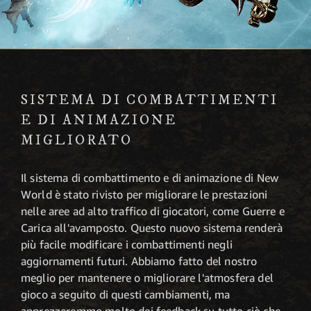
SISTEMA DI COMBATTIMENTI
E DI ANIMAZIONE
MIGLIORATO
Il sistema di combattimento e di animazione di New
World è stato rivisto per migliorare le prestazioni
nelle aree ad alto traffico di giocatori, come Guerre e
Carica all'avamposto. Questo nuovo sistema renderà
più facile modificare i combattimenti negli
aggiornamenti futuri. Abbiamo fatto del nostro
meglio per mantenere o migliorare l'atmosfera del
gioco a seguito di questi cambiamenti, ma
apprezzeremmo molto dei feedback su tutto ciò che