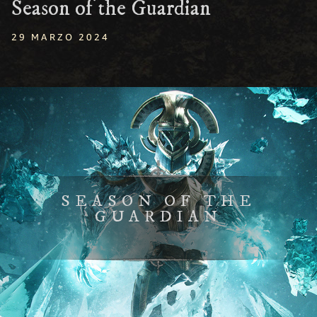
Season of the Guardian
29 MARZO 2024
SEASON OF THE
GUARDIAN