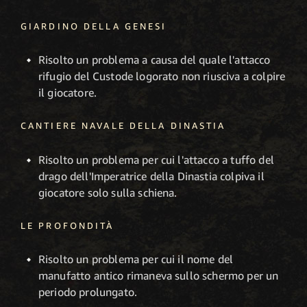
GIARDINO DELLA GENESI
Risolto un problema a causa del quale l'attacco
rifugio del Custode logorato non riusciva a colpire
il giocatore.
CANTIERE NAVALE DELLA DINASTIA
Risolto un problema per cui l'attacco a tuffo del
drago dell'Imperatrice della Dinastia colpiva il
giocatore solo sulla schiena.
LE PROFONDITÀ
Risolto un problema per cui il nome del
manufatto antico rimaneva sullo schermo per un
periodo prolungato.