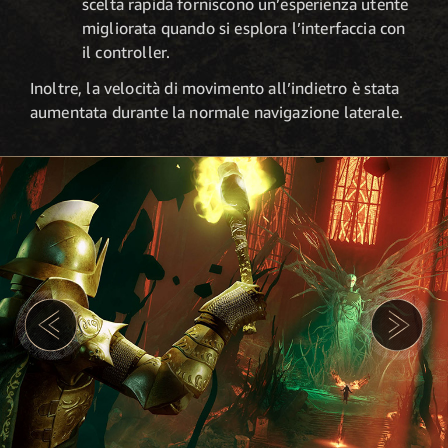
scelta rapida forniscono un’esperienza utente
migliorata quando si esplora l’interfaccia con
il controller.
Inoltre, la velocità di movimento all’indietro è stata
aumentata durante la normale navigazione laterale.