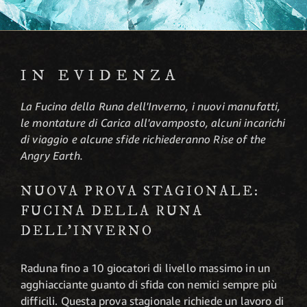
IN EVIDENZA
La Fucina della Runa dell'Inverno, i nuovi manufatti,
le montature di Carica all'avamposto, alcuni incarichi
di viaggio e alcune sfide richiederanno Rise of the
Angry Earth.
NUOVA PROVA STAGIONALE:
FUCINA DELLA RUNA
DELL'INVERNO
Raduna fino a 10 giocatori di livello massimo in un
agghiacciante guanto di sfida con nemici sempre più
difficili. Questa prova stagionale richiede un lavoro di