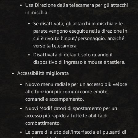
Usa Direzione della telecamera per gli attacchi
in mischia:
Se disattivata, gli attacchi in mischia e le
parate vengono eseguite nella direzione in
cui è rivolto l'input/personaggio, anziché
verso la telecamera.
Disattivata di default solo quando il
dispositivo di ingresso è mouse e tastiera.
Accessibilità migliorata
Nuovo menu radiale per un accesso più veloce
alle funzioni più comuni come emote,
comandi e accampamento.
Nuovi Modificatori di spostamento per un
accesso più rapido a tutte le abilità di
combattimento.
Le barre di aiuto dell'interfaccia e i pulsanti di