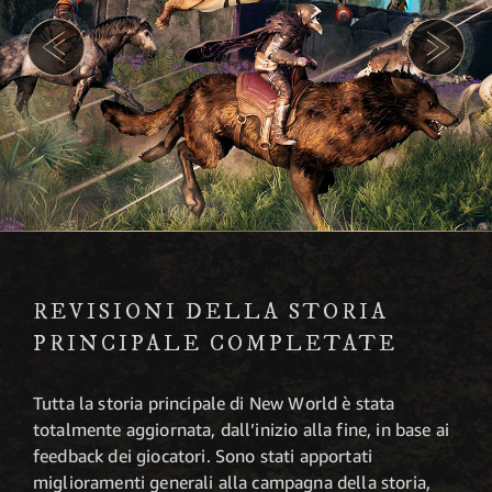
REVISIONI DELLA STORIA
PRINCIPALE COMPLETATE
Tutta la storia principale di New World è stata
totalmente aggiornata, dall’inizio alla fine, in base ai
feedback dei giocatori. Sono stati apportati
miglioramenti generali alla campagna della storia,