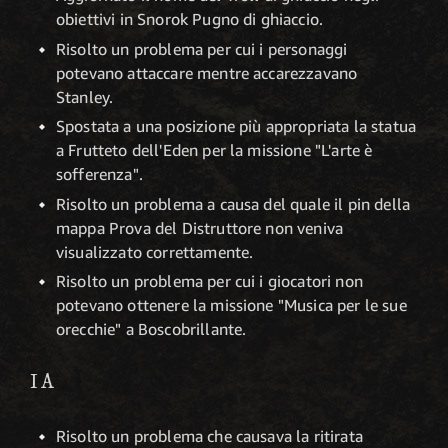
obiettivi in Snorok Pugno di ghiaccio.
Risolto un problema per cui i personaggi
potevano attaccare mentre accarezzavano
Stanley.
Spostata a una posizione più appropriata la statua
a Frutteto dell'Eden per la missione "L'arte è
sofferenza".
Risolto un problema a causa del quale il pin della
mappa Prova del Distruttore non veniva
visualizzato correttamente.
Risolto un problema per cui i giocatori non
potevano ottenere la missione "Musica per le sue
orecchie" a Boscobrillante.
IA
Risolto un problema che causava la ritirata