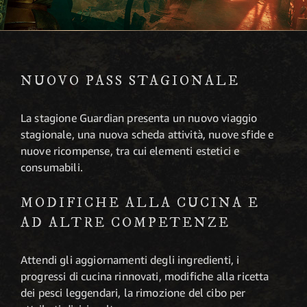
NUOVO PASS STAGIONALE
La stagione Guardian presenta un nuovo viaggio
stagionale, una nuova scheda attività, nuove sfide e
nuove ricompense, tra cui elementi estetici e
consumabili.
MODIFICHE ALLA CUCINA E
AD ALTRE COMPETENZE
Attendi gli aggiornamenti degli ingredienti, i
progressi di cucina rinnovati, modifiche alla ricetta
dei pesci leggendari, la rimozione del cibo per