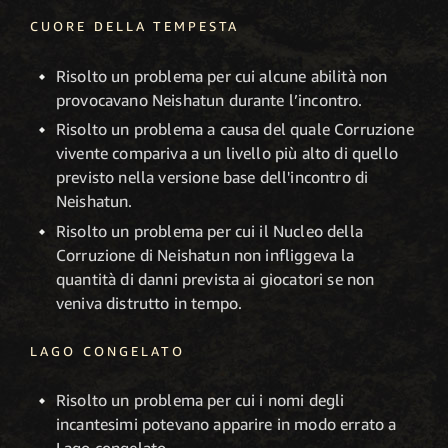
CUORE DELLA TEMPESTA
Risolto un problema per cui alcune abilità non
provocavano Neishatun durante l’incontro.
Risolto un problema a causa del quale Corruzione
vivente compariva a un livello più alto di quello
previsto nella versione base dell'incontro di
Neishatun.
Risolto un problema per cui il Nucleo della
Corruzione di Neishatun non infliggeva la
quantità di danni prevista ai giocatori se non
veniva distrutto in tempo.
LAGO CONGELATO
Risolto un problema per cui i nomi degli
incantesimi potevano apparire in modo errato a