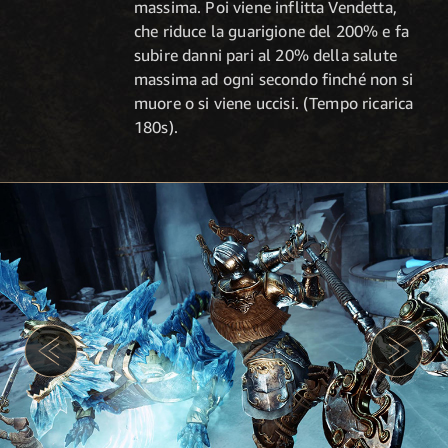
massima. Poi viene inflitta Vendetta,
che riduce la guarigione del 200% e fa
subire danni pari al 20% della salute
massima ad ogni secondo finché non si
muore o si viene uccisi. (Tempo ricarica
180s).