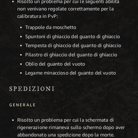
Risolto un problema per cui le seguenti abilità
non venivano regolate correttamente per la
calibratura in PvP:
Trappole da moschetto
Spuntoni di ghiaccio del guanto di ghiaccio
Tempesta di ghiaccio del guanto di ghiaccio
Pilastro di ghiaccio del guanto di ghiaccio
Oblio del guanto del vuoto
Legame minaccioso del guanto del vuoto
SPEDIZIONI
GENERALE
Risolto un problema per cui la schermata di
rigenerazione rimaneva sullo schermo dopo aver
abbandonato una spedizione dopo la morte.