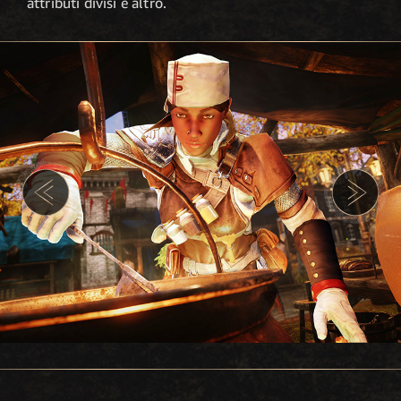
attributi divisi e altro.