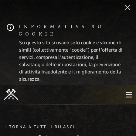
INFORMATIVA SUI
COOKIE
Su questo sito si usano solo cookie e strumenti
simili (collettivamente “cookie”) per l’offerta di
servizi, compresa l’autenticazione, il
salvataggio delle impostazioni, la prevenzione
di attività fraudolente e il miglioramento della
sicurezza.
TORNA A TUTTI I RILASCI