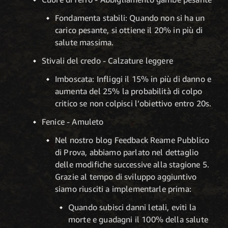
Fondamenta stabili: Quando non si ha un
carico pesante, si ottiene il 20% in più di
salute massima.
Stivali del credo - Calzature leggere
Imboscata: Infliggi il 15% in più di danno e
aumenta del 25% la probabilità di colpo
critico se non colpisci l’obiettivo entro 20s.
Fenice - Amuleto
Nel nostro blog Feedback Reame Pubblico
di Prova, abbiamo parlato nel dettaglio
delle modifiche successive alla stagione 5.
Grazie al tempo di sviluppo aggiuntivo
siamo riusciti a implementarle prima:
Quando subisci danni letali, eviti la
morte e guadagni il 100% della salute