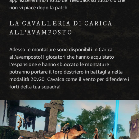
non vi piace dopo la patch.
LA CAVALLERIA DI CARICA
ALL'AVAMPOSTO
Adesso le montature sono disponibili in Carica
all'avamposto! I giocatori che hanno acquistato
l’espansione e hanno sbloccato le montature
potranno portare il loro destriero in battaglia nella
modalità 20v20. Cavalca come il vento per difendere i
forti della tua squadra!