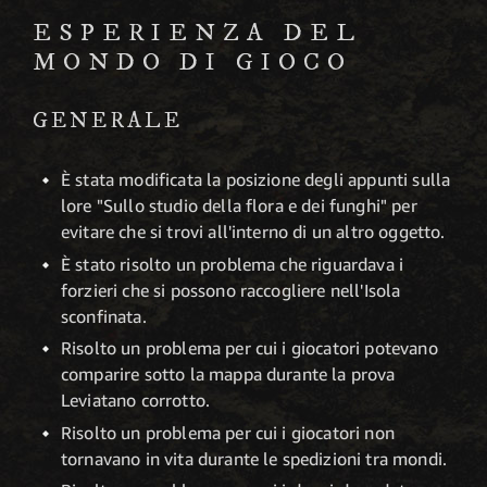
ESPERIENZA DEL
MONDO DI GIOCO
GENERALE
È stata modificata la posizione degli appunti sulla
lore "Sullo studio della flora e dei funghi" per
evitare che si trovi all'interno di un altro oggetto.
È stato risolto un problema che riguardava i
forzieri che si possono raccogliere nell'Isola
sconfinata.
Risolto un problema per cui i giocatori potevano
comparire sotto la mappa durante la prova
Leviatano corrotto.
Risolto un problema per cui i giocatori non
tornavano in vita durante le spedizioni tra mondi.