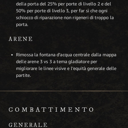
della porta del 25% per porte di livello 2 e del
50% per porte di livello 3, per far sì che ogni
schiocco di riparazione non rigeneri di troppo la
porta.
ARENE
Rimossa la fontana d'acqua centrale dalla mappa
delle arene 3 vs 3 a tema gladiatore per
migliorare le linee visive e l'equità generale delle
partite.
COMBATTIMENTO
GENERALE