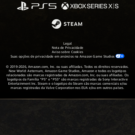
Legal
Nota de Privacidade
Aviso sobre Cookies
Suas opções de privacidade em anúncios na Amazon Game Studios
© 2019-2026, Amazon.com, Inc. ou suas afiliadas. Todos os direitos reservados.
New World: Aeternum, Amazon Game Studios, Amazon e todos os logotipos
relacionados são marcas registradas da Amazon.com, Inc. ou suas afiliadas. Os
logotipos da Família “PS” e “PS5” são marcas registradas da Sony Interactive
Entertainment Inc. Steam e o logotipo do Steam são marcas comerciais e/ou
marcas registradas da Valve Corporation nos EUA e/ou em outros países.