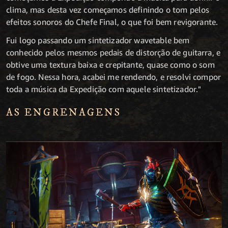
clima, mas desta vez começamos definindo o tom pelos
efeitos sonoros do Chefe Final, o que foi bem revigorante.
Fui logo passando um sintetizador wavetable bem
conhecido pelos mesmos pedais de distorção de guitarra, e
obtive uma textura baixa e crepitante, quase como o som
de fogo. Nessa hora, acabei me rendendo, e resolvi compor
toda a música da Expedição com aquele sintetizador."
AS ENGRENAGENS