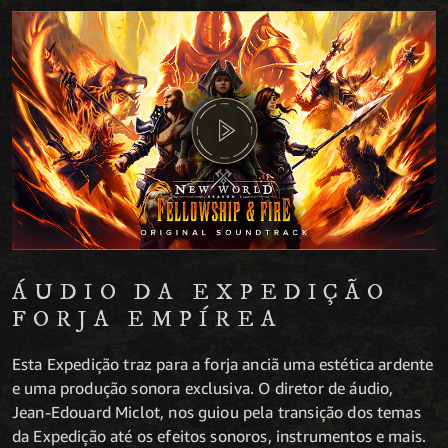
ÁUDIO DA EXPEDIÇÃO
FORJA EMPÍREA
Esta Expedição traz para a forja anciã uma estética ardente
e uma produção sonora exclusiva. O diretor de áudio,
Jean-Edouard Miclot, nos guiou pela transição dos temas
da Expedição até os efeitos sonoros, instrumentos e mais.