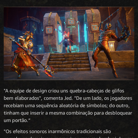
"A equipe de design criou uns quebra-cabeças de glifos
bem elaborados", comenta Jed. "De um lado, os jogadores
recebiam uma sequência aleatória de símbolos; do outro,
tinham que inserir a mesma combinação para desbloquear
um portão.”
"Os efeitos sonoros inarmônicos tradicionais são