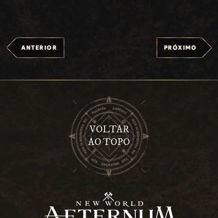
ANTERIOR
PRÓXIMO
VOLTAR
AO TOPO