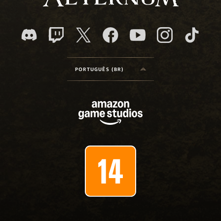
PORTUGUÊS (BR)