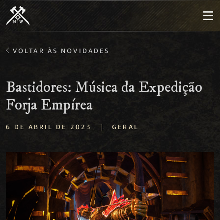
VOLTAR ÀS NOVIDADES
Bastidores: Música da Expedição
Forja Empírea
|
6 DE ABRIL DE 2023
GERAL