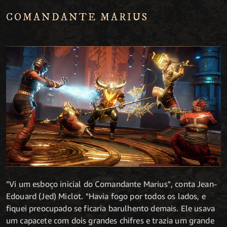
COMANDANTE MARIUS
"Vi um esboço inicial do Comandante Marius", conta Jean-
Edouard (Jed) Miclot. "Havia fogo por todos os lados, e
fiquei preocupado se ficaria barulhento demais. Ele usava
um capacete com dois grandes chifres e trazia um grande