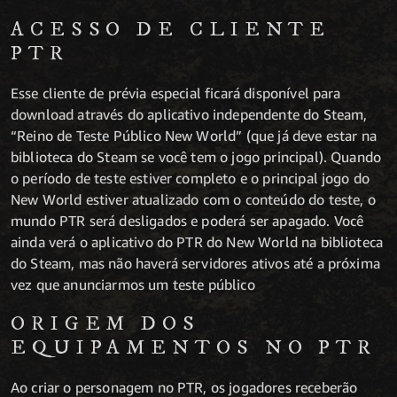
ACESSO DE CLIENTE
PTR
Esse cliente de prévia especial ficará disponível para
download através do aplicativo independente do Steam,
“Reino de Teste Público New World” (que já deve estar na
biblioteca do Steam se você tem o jogo principal). Quando
o período de teste estiver completo e o principal jogo do
New World estiver atualizado com o conteúdo do teste, o
mundo PTR será desligados e poderá ser apagado. Você
ainda verá o aplicativo do PTR do New World na biblioteca
do Steam, mas não haverá servidores ativos até a próxima
vez que anunciarmos um teste público
ORIGEM DOS
EQUIPAMENTOS NO PTR
Ao criar o personagem no PTR, os jogadores receberão