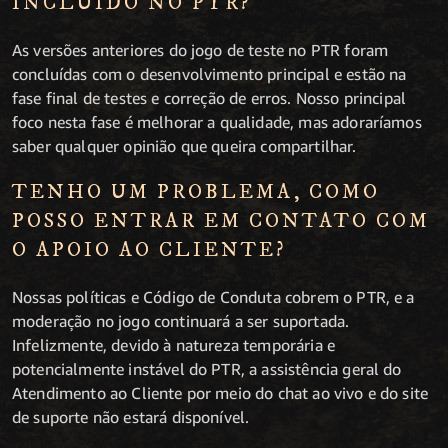
INCLUÍDO NO PTR?
As versões anteriores do jogo de teste no PTR foram
concluídas com o desenvolvimento principal e estão na
fase final de testes e correção de erros. Nosso principal
foco nesta fase é melhorar a qualidade, mas adoraríamos
saber qualquer opinião que queira compartilhar.
TENHO UM PROBLEMA, COMO
POSSO ENTRAR EM CONTATO COM
O APOIO AO CLIENTE?
Nossas políticas e Código de Conduta cobrem o PTR, e a
moderação no jogo continuará a ser suportada.
Infelizmente, devido à natureza temporária e
potencialmente instável do PTR, a assistência geral do
Atendimento ao Cliente por meio do chat ao vivo e do site
de suporte não estará disponível.