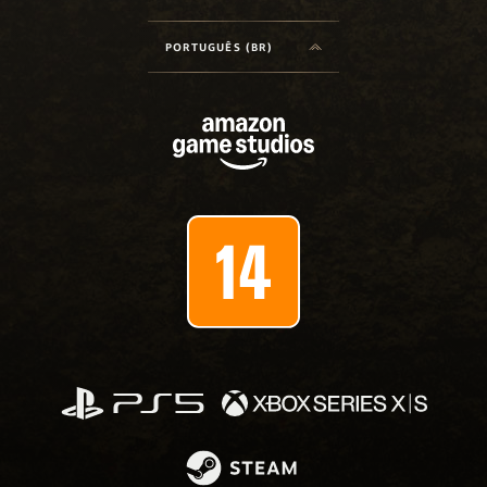
PORTUGUÊS (BR)