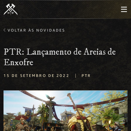
VOLTAR ÀS NOVIDADES
PTR: Lançamento de Areias de
Enxofre
|
15 DE SETEMBRO DE 2022
PTR