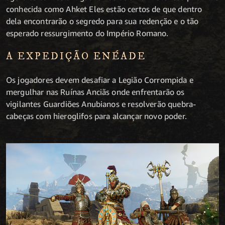
conhecida como Ahket Eles estão certos de que dentro
dela encontrarão o segredo para sua redenção e o tão
esperado ressurgimento do Império Romano.
A EXPEDIÇÃO ENÉADE
Os jogadores devem desafiar a Legião Corrompida e
mergulhar nas Ruínas Anciãs onde enfrentarão os
vigilantes Guardiões Anubianos e resolverão quebra-
cabeças com hieroglifos para alcançar novo poder.