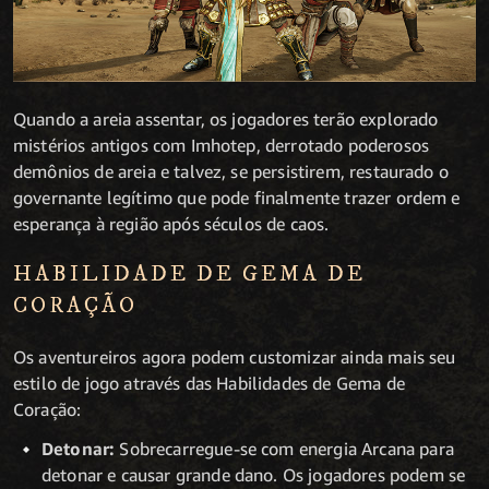
Quando a areia assentar, os jogadores terão explorado
mistérios antigos com Imhotep, derrotado poderosos
demônios de areia e talvez, se persistirem, restaurado o
governante legítimo que pode finalmente trazer ordem e
esperança à região após séculos de caos.
HABILIDADE DE GEMA DE
CORAÇÃO
Os aventureiros agora podem customizar ainda mais seu
estilo de jogo através das Habilidades de Gema de
Coração:
Detonar:
Sobrecarregue-se com energia Arcana para
detonar e causar grande dano. Os jogadores podem se