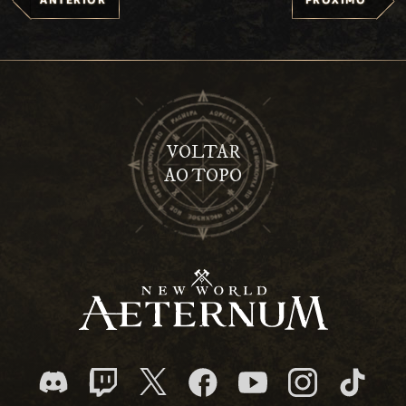
VOLTAR
AO TOPO