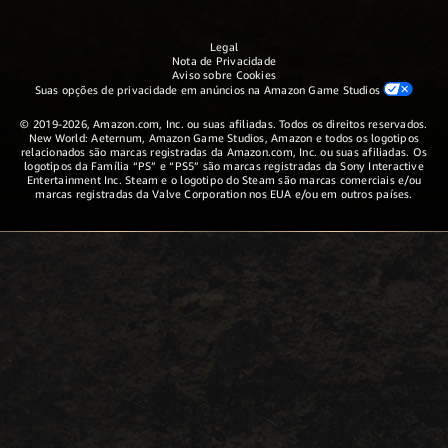
Legal
Nota de Privacidade
Aviso sobre Cookies
Suas opções de privacidade em anúncios na Amazon Game Studios
© 2019-2026, Amazon.com, Inc. ou suas afiliadas. Todos os direitos reservados.
New World: Aeternum, Amazon Game Studios, Amazon e todos os logotipos
relacionados são marcas registradas da Amazon.com, Inc. ou suas afiliadas. Os
logotipos da Família “PS” e “PS5” são marcas registradas da Sony Interactive
Entertainment Inc. Steam e o logotipo do Steam são marcas comerciais e/ou
marcas registradas da Valve Corporation nos EUA e/ou em outros países.