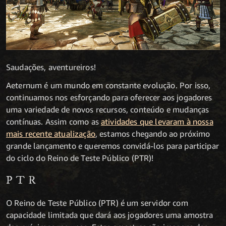
Saudações, aventureiros!
Aeternum é um mundo em constante evolução. Por isso,
continuamos nos esforçando para oferecer aos jogadores
uma variedade de novos recursos, conteúdo e mudanças
contínuas. Assim como as
atividades que levaram à nossa
mais recente atualização
, estamos chegando ao próximo
grande lançamento e queremos convidá-los para participar
do ciclo do Reino de Teste Público (PTR)!
PTR
O Reino de Teste Público (PTR) é um servidor com
capacidade limitada que dará aos jogadores uma amostra