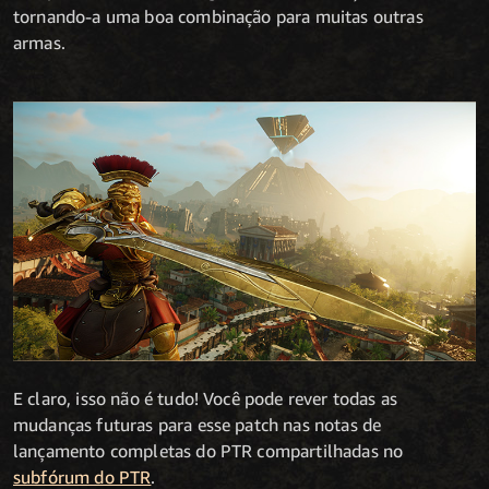
tornando-a uma boa combinação para muitas outras
armas.
E claro, isso não é tudo! Você pode rever todas as
mudanças futuras para esse patch nas notas de
lançamento completas do PTR compartilhadas no
subfórum do PTR
.