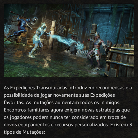
As Expedições Transmutadas introduzem recompensas e a
possibilidade de jogar novamente suas Expedições
favoritas. As mutações aumentam todos os inimigos.
Encontros familiares agora exigem novas estratégias que
os jogadores podem nunca ter considerado em troca de
novos equipamentos e recursos personalizados. Existem 3
tipos de Mutações: