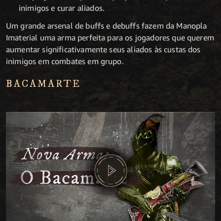
inimigos e curar aliados.
Um grande arsenal de buffs e debuffs fazem da Manopla
Imaterial uma arma perfeita para os jogadores que querem
aumentar significativamente seus aliados às custas dos
inimigos em combates em grupo.
BACAMARTE