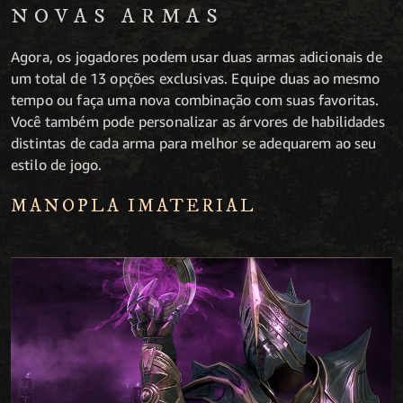
NOVAS ARMAS
Agora, os jogadores podem usar duas armas adicionais de
um total de 13 opções exclusivas. Equipe duas ao mesmo
tempo ou faça uma nova combinação com suas favoritas.
Você também pode personalizar as árvores de habilidades
distintas de cada arma para melhor se adequarem ao seu
estilo de jogo.
MANOPLA IMATERIAL