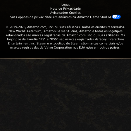
Legal
Nota de Privacidade
Aviso sobre Cookies
Suas opções de privacidade em anúncios na Amazon Game Studios
© 2019-2026, Amazon.com, Inc. ou suas afiliadas. Todos os direitos reservados.
New World: Aeternum, Amazon Game Studios, Amazon e todos os logotipos
relacionados são marcas registradas da Amazon.com, Inc. ou suas afiliadas. Os
logotipos da Família “PS” e “PS5” são marcas registradas da Sony Interactive
Entertainment Inc. Steam e o logotipo do Steam são marcas comerciais e/ou
marcas registradas da Valve Corporation nos EUA e/ou em outros países.