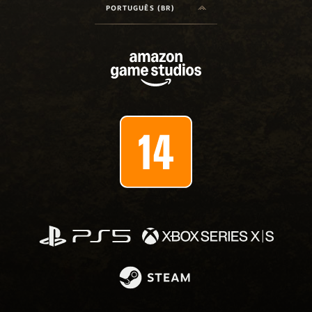
PORTUGUÊS (BR)