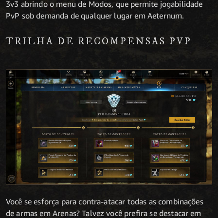
3v3 abrindo o menu de Modos, que permite jogabilidade
PvP sob demanda de qualquer lugar em Aeternum.
TRILHA DE RECOMPENSAS PVP
Você se esforça para contra-atacar todas as combinações
de armas em Arenas? Talvez você prefira se destacar em