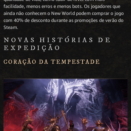
facilidade, menos erros e menos bots. Os jogadores que
ainda não conhecem o New World podem comprar o jogo
com 40% de desconto durante as promoções de verão do
Steam.
NOVAS HISTÓRIAS DE
EXPEDIÇÃO
CORAÇÃO DA TEMPESTADE