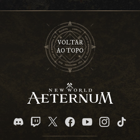
VOLTAR
AO TOPO