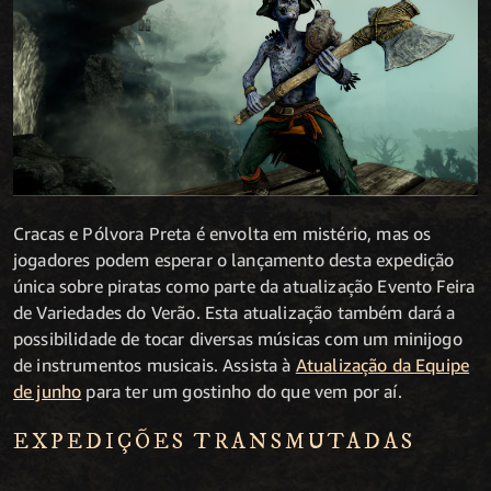
Cracas e Pólvora Preta é envolta em mistério, mas os
jogadores podem esperar o lançamento desta expedição
única sobre piratas como parte da atualização Evento Feira
de Variedades do Verão. Esta atualização também dará a
possibilidade de tocar diversas músicas com um minijogo
de instrumentos musicais. Assista à
Atualização da Equipe
de junho
para ter um gostinho do que vem por aí.
EXPEDIÇÕES TRANSMUTADAS