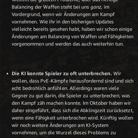
Balancing der Waffen steht bei uns
ganz,
im
Vordergrund, wenn wir Änderungen am Kampf
vornehmen. Wie ihr in den bisherigen Updates
vielleicht bereits gesehen habt, haben wir schon einige
Änderungen am Balancing von Waffen und Fähigkeiten
vorgenommen und werden das auch weiterhin tun.
Die KI konnte Spieler zu oft unterbrechen.
Wir
wollen, dass PvE-Kämpfe herausfordernd sind und sich
echt bedrohlich anfühlen. Allerdings waren viele
Gegner zu gut darin, die Spieler zu unterbrechen, was
den Kampf zäh machen konnte. Im Oktober haben wir
daher eingeführt, dass sich die Abklingzeit zurücksetzt,
wenn eine Fähigkeit unterbrochen wird. Künftig wollen
wir noch weitere Änderungen am KI-System
vornehmen, um die Wurzel dieses Problems zu