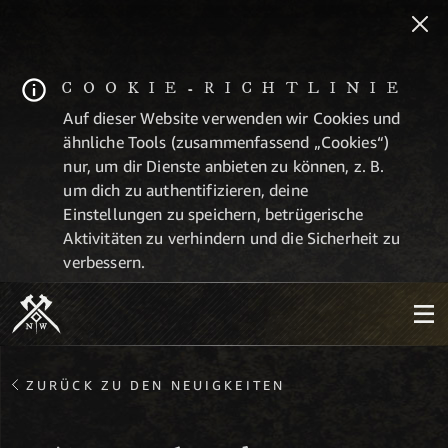
COOKIE-RICHTLINIE
Auf dieser Website verwenden wir Cookies und
ähnliche Tools (zusammenfassend „Cookies“)
nur, um dir Dienste anbieten zu können, z. B.
um dich zu authentifizieren, deine
Einstellungen zu speichern, betrügerische
Aktivitäten zu verhindern und die Sicherheit zu
verbessern.
ZURÜCK ZU DEN NEUIGKEITEN