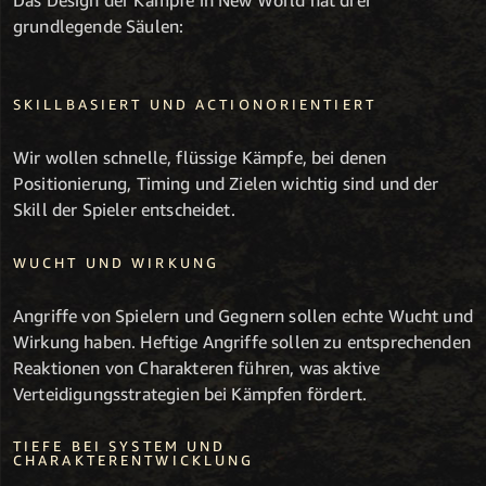
grundlegende Säulen:
SKILLBASIERT UND ACTIONORIENTIERT
Wir wollen schnelle, flüssige Kämpfe, bei denen
Positionierung, Timing und Zielen wichtig sind und der
Skill der Spieler entscheidet.
WUCHT UND WIRKUNG
Angriffe von Spielern und Gegnern sollen echte Wucht und
Wirkung haben. Heftige Angriffe sollen zu entsprechenden
Reaktionen von Charakteren führen, was aktive
Verteidigungsstrategien bei Kämpfen fördert.
TIEFE BEI SYSTEM UND
CHARAKTERENTWICKLUNG