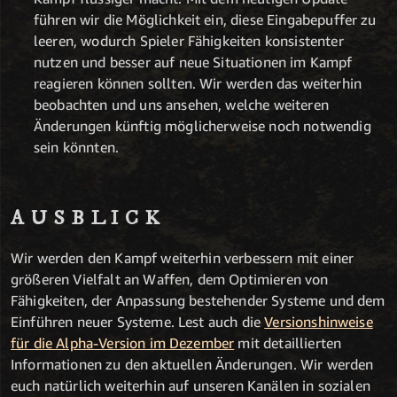
führen wir die Möglichkeit ein, diese Eingabepuffer zu
leeren, wodurch Spieler Fähigkeiten konsistenter
nutzen und besser auf neue Situationen im Kampf
reagieren können sollten. Wir werden das weiterhin
beobachten und uns ansehen, welche weiteren
Änderungen künftig möglicherweise noch notwendig
sein könnten.
AUSBLICK
Wir werden den Kampf weiterhin verbessern mit einer
größeren Vielfalt an Waffen, dem Optimieren von
Fähigkeiten, der Anpassung bestehender Systeme und dem
Einführen neuer Systeme. Lest auch die
Versionshinweise
für die Alpha-Version im Dezember
mit detaillierten
Informationen zu den aktuellen Änderungen.
Wir werden
euch natürlich weiterhin auf unseren Kanälen in sozialen