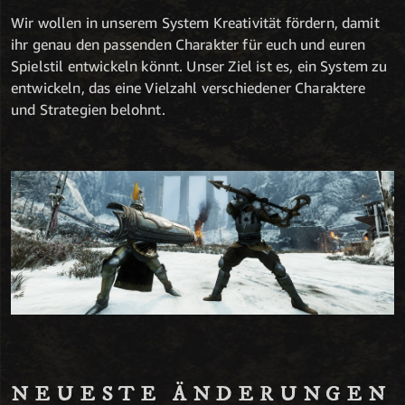
Wir wollen in unserem System Kreativität fördern, damit
ihr genau den passenden Charakter für euch und euren
Spielstil entwickeln könnt. Unser Ziel ist es, ein System zu
entwickeln, das eine Vielzahl verschiedener Charaktere
und Strategien belohnt.
NEUESTE ÄNDERUNGEN