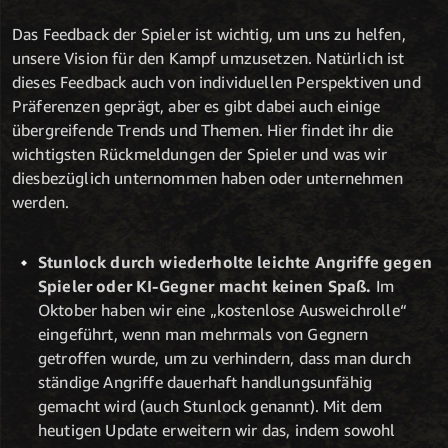
Das Feedback der Spieler ist wichtig, um uns zu helfen,
unsere Vision für den Kampf umzusetzen. Natürlich ist
dieses Feedback auch von individuellen Perspektiven und
Präferenzen geprägt, aber es gibt dabei auch einige
übergreifende Trends und Themen. Hier findet ihr die
wichtigsten Rückmeldungen der Spieler und was wir
diesbezüglich unternommen haben oder unternehmen
werden.
Stunlock durch wiederholte leichte Angriffe gegen
Spieler oder KI-Gegner macht keinen Spaß.
Im
Oktober haben wir eine „kostenlose Ausweichrolle“
eingeführt, wenn man mehrmals von Gegnern
getroffen wurde, um zu verhindern, dass man durch
ständige Angriffe dauerhaft handlungsunfähig
gemacht wird (auch Stunlock genannt). Mit dem
heutigen Update erweitern wir das, indem sowohl