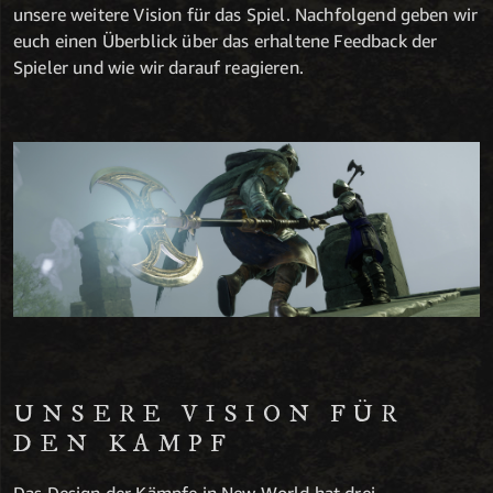
unsere weitere Vision für das Spiel. Nachfolgend geben wir
euch einen Überblick über das erhaltene Feedback der
Spieler und wie wir darauf reagieren.
UNSERE VISION FÜR
DEN KAMPF
Das Design der Kämpfe in New World hat drei