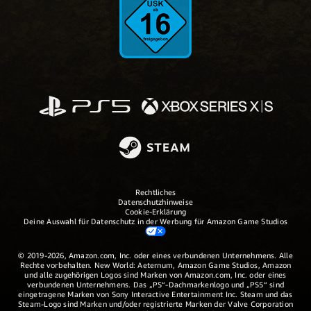
Rechtliches
Datenschutzhinweise
Cookie-Erklärung
Deine Auswahl für Datenschutz in der Werbung für Amazon Game Studios
© 2019-2026, Amazon.com, Inc. oder eines verbundenen Unternehmens. Alle
Rechte vorbehalten. New World: Aeternum, Amazon Game Studios, Amazon
und alle zugehörigen Logos sind Marken von Amazon.com, Inc. oder eines
verbundenen Unternehmens. Das „PS“-Dachmarkenlogo und „PS5“ sind
eingetragene Marken von Sony Interactive Entertainment Inc. Steam und das
Steam-Logo sind Marken und/oder registrierte Marken der Valve Corporation