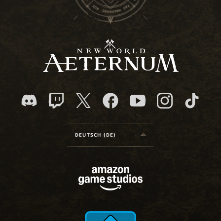
DEUTSCH (DE)