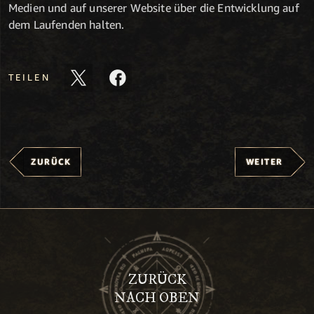
Medien und auf unserer Website über die Entwicklung auf
dem Laufenden halten.
TEILEN
ZURÜCK
WEITER
ZURÜCK
NACH OBEN