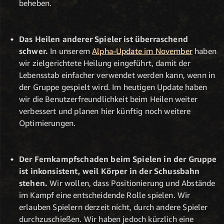
beheben.
Das Heilen anderer Spieler ist überraschend
schwer.
In unserem
Alpha-Update im November
haben
wir zielgerichtete Heilung eingeführt, damit der
Lebensstab einfacher verwendet werden kann, wenn in
der Gruppe gespielt wird. Im heutigen Update haben
wir die Benutzerfreundlichkeit beim Heilen weiter
verbessert und planen hier künftig noch weitere
Optimierungen.
Der Fernkampfschaden beim Spielen in der Gruppe
ist inkonsistent, weil Körper in der Schussbahn
stehen.
Wir wollen, dass Positionierung und Abstände
im Kampf eine entscheidende Rolle spielen. Wir
erlauben Spielern derzeit nicht, durch andere Spieler
durchzuschießen. Wir haben jedoch kürzlich eine