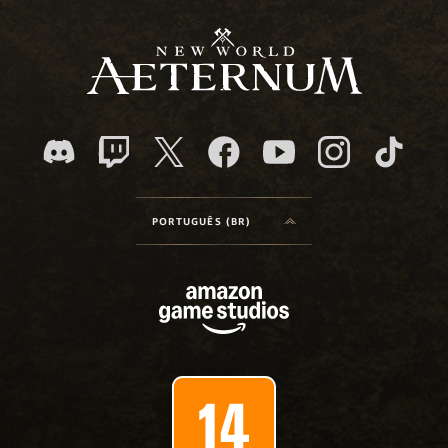
PORTUGUÊS (BR)