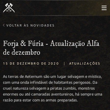
VOLTAR ÀS NOVIDADES
Forja & Fúria - Atualização Alfa
de dezembro
|
15 DE DEZEMBRO DE 2020
ATUALIZAÇÕES
As terras de Aeternum são um lugar selvagem e místico,
com uma onda infindável de habitantes perigosos. Da
cruel natureza selvagem a piratas zumbis, monstros
enormes ou até camaradas aventureiros, há sempre uma
razão para estar com as armas preparadas.