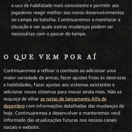
o uso de habilidade mais consistente e permitir aos
jogadores reagir melhor aos novos desenvolvimentos
no campo de batalha. Continuaremos a monitorar a
situação e ver quais outras mudanças podem ser
necessárias com o passar do tempo.
O QUE VEM POR AÍ
Continuaremos a refinar o combate ao adicionar uma
maior variedade de armas, fazer ajustes finos às destrezas
e habilidades, fazer ajustes aos sistemas existentes e
adicionar novos sistemas para inovar ainda mais. Não se
esqueça de olhar
as notas de lançamento Alfa de
dezembro
com informações detalhadas das mudanças de
hoje.
Continuaremos a desenvolver e manteremos você
informado das atualizações futuras nos nossos canais
sociais e website.