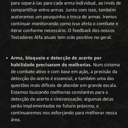
para separá-las para cada arma individual, ao invés de
compartilhar entre armas. Junto com isso, também
aceleramos um pouquinho a troca de armas. Iremos
continuar monitorando como isso afeta o combate e
iterar conforme necessário. O feedback dos nossos
Testadores Alfa atuais tem sido positivo no geral.
Arma, bloqueio e detecção de acerto por
habilidade precisaram de melhorias.
Num sistema
de combate ativo e com base em ação, a precisão da
detecção do acerto é essencial, e também uma das
questões mais difíceis de abordar em grande escala.
Estamos buscando melhorias constantes para a
detecção de acerto e sincronização; algumas delas
serão implementadas no futuro próximo, e
continuaremos nos esforçando para melhorar nessa
área.