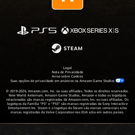
Legal
Nota de Privacidade
Aviso sobre Cookies
Suas opções de privacidade em anúncios na Amazon Game Studios
© 2019-2026, Amazon.com, Inc. ou suas afiliadas. Todos os direitos reservados.
New World: Aeternum, Amazon Game Studios, Amazon e todos os logotipos
relacionados são marcas registradas da Amazon.com, Inc. ou suas afiliadas. Os
logotipos da Família “PS” e “PS5” são marcas registradas da Sony Interactive
Entertainment Inc. Steam e o logotipo do Steam são marcas comerciais e/ou
marcas registradas da Valve Corporation nos EUA e/ou em outros países.