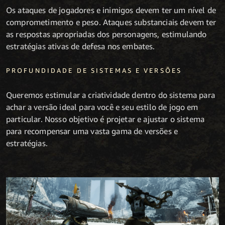
Os ataques de jogadores e inimigos devem ter um nível de
comprometimento e peso. Ataques substanciais devem ter
as respostas apropriadas dos personagens, estimulando
estratégias ativas de defesa nos embates.
PROFUNDIDADE DE SISTEMAS E VERSÕES
Queremos estimular a criatividade dentro do sistema para
achar a versão ideal para você e seu estilo de jogo em
particular. Nosso objetivo é projetar e ajustar o sistema
para recompensar uma vasta gama de versões e
estratégias.