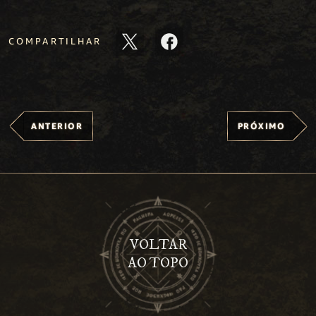
COMPARTILHAR
ANTERIOR
PRÓXIMO
VOLTAR
AO TOPO