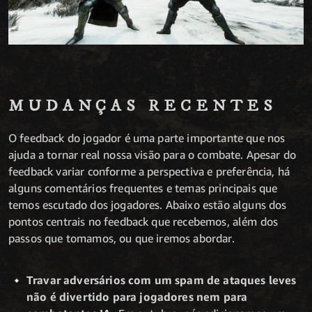
MUDANÇAS RECENTES
O feedback do jogador é uma parte importante que nos
ajuda a tornar real nossa visão para o combate. Apesar do
feedback variar conforme a perspectiva e preferência, há
alguns comentários frequentes e temas principais que
temos escutado dos jogadores. Abaixo estão alguns dos
pontos centrais no feedback que recebemos, além dos
passos que tomamos, ou que iremos abordar.
Travar adversários com um spam de ataques leves
não é divertido para jogadores nem para