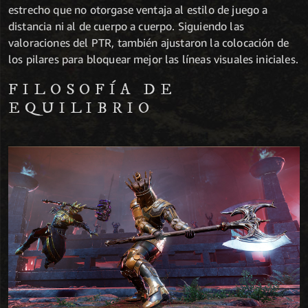
estrecho que no otorgase ventaja al estilo de juego a
distancia ni al de cuerpo a cuerpo. Siguiendo las
valoraciones del PTR, también ajustaron la colocación de
los pilares para bloquear mejor las líneas visuales iniciales.
FILOSOFÍA DE
EQUILIBRIO