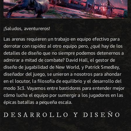
¡Saludos, aventureros!
Las arenas requieren un trabajo en equipo efectivo para
derrotar con rapidez al otro equipo pero, ¿qué hay de los
detalles de diseño que no siempre podemos detenernos a
admirar a mitad de combate? David Hall, el gestor de
diseño de jugabilidad de New World, y Patrick Smedley,
diseñador del juego, se unieron a nosotros para ahondar
en el locutor, la filosofía de equilibrio y el desarrollo del
modo 3c3. Vayamos entre bastidores para entender mejor
cómo lucha el equipo por sumergir a los jugadores en las
épicas batallas a pequeña escala.
DESARROLLO Y DISEÑO