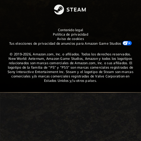
Contenido legal
Política de privacidad
Aviso de cookies
Tus elecciones de privacidad de anuncios para Amazon Game Studios
© 2019-2026, Amazon.com, Inc. o afiliados. Todos los derechos reservados.
New World: Aeternum, Amazon Game Studios, Amazon y todos los logotipos
relacionados son marcas comerciales de Amazon.com, Inc. o sus afiliados. El
logotipo de la familia de “PS” y “PS5” son marcas comerciales registradas de
Sony Interactive Entertainment Inc. Steam y el logotipo de Steam son marcas
comerciales y/o marcas comerciales registradas de Valve Corporation en
Estados Unidos y/u otros países.