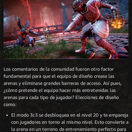
Los comentarios de la comunidad fueron otro factor
fundamental para que el equipo de diseño crease las
arenas y eliminase grandes barreras de acceso. Así pues,
¿cómo pretende el equipo hacer más entretenidas las
arenas para cada tipo de jugador? Elecciones de diseño
como:
El modo 3c3 se desbloquea en el nivel 20 y te empareja
con jugadores en torno al mismo nivel. Esto convierte a
la arena en un terreno de entrenamiento perfecto para