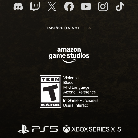
ESPAÑOL (LATAM)