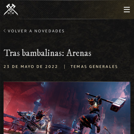
VOLVER A NOVEDADES
Tras bambalinas: Arenas
|
23 DE MAYO DE 2022
TEMAS GENERALES