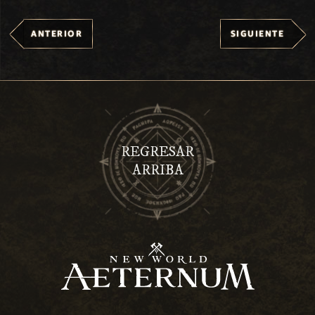
ANTERIOR
SIGUIENTE
REGRESAR
ARRIBA