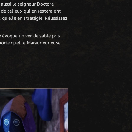
 aussi le seigneur Doctore
 de celleux qui en resteraient
 qu'elle en stratégie. Réussissez
e évoque un ver de sable pris
mporte quel·le Maraudeur·euse