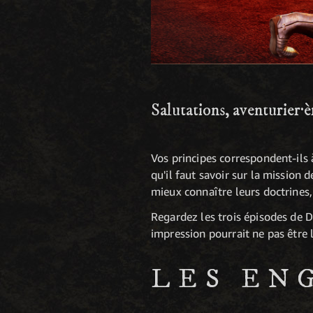
Salutations, aventurier·èr
Vos principes correspondent-ils
qu'il faut savoir sur la mission
mieux connaître leurs doctrines, 
Regardez les trois épisodes de 
impression pourrait ne pas être l
LES EN