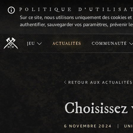
POLITIQUE D'UTILISA
Sur ce site, nous utilisons uniquement des cookies et
authentifier, sauvegarder vos paramètres, prévenir les
JEU
ACTUALITÉS
COMMUNAUTÉ
RETOUR AUX ACTUALITÉS
Choisissez 
|
6 NOVEMBRE 2024
UN