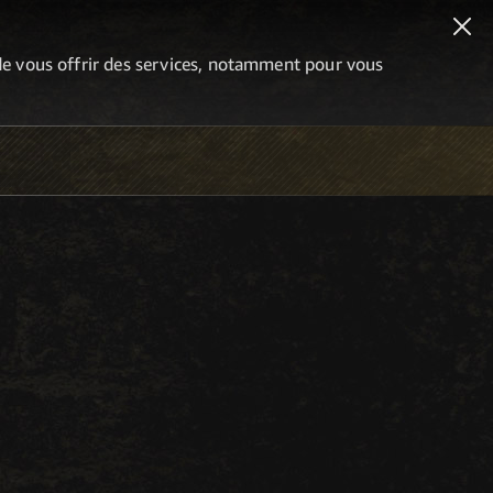
n de vous offrir des services, notamment pour vous