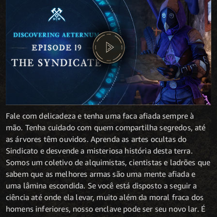
Fale com delicadeza e tenha uma faca afiada sempre à
mão. Tenha cuidado com quem compartilha segredos, até
as árvores têm ouvidos. Aprenda as artes ocultas do
Sindicato e desvende a misteriosa história desta terra.
Somos um coletivo de alquimistas, cientistas e ladrões que
sabem que as melhores armas são uma mente afiada e
uma lâmina escondida. Se você está disposto a seguir a
ciência até onde ela levar, muito além da moral fraca dos
homens inferiores, nosso enclave pode ser seu novo lar. É