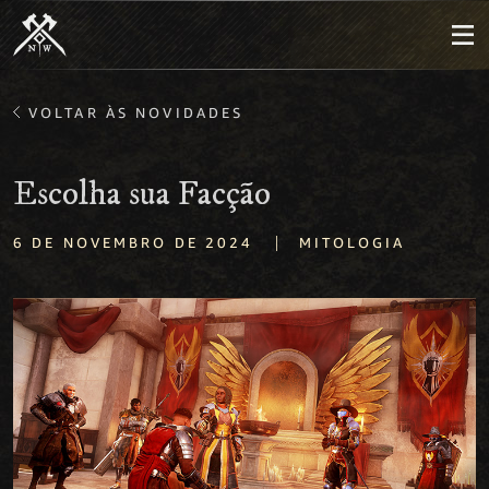
VOLTAR ÀS NOVIDADES
Escolha sua Facção
|
6 DE NOVEMBRO DE 2024
MITOLOGIA