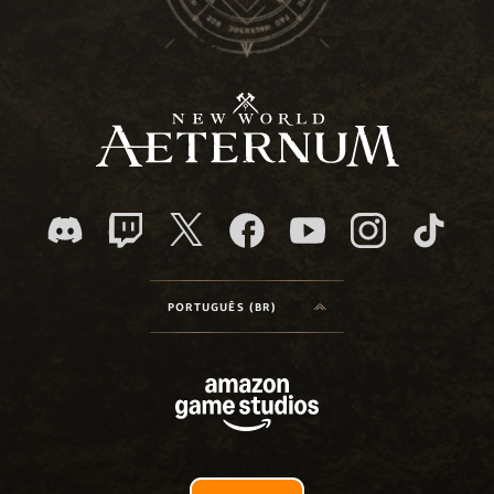
PORTUGUÊS (BR)