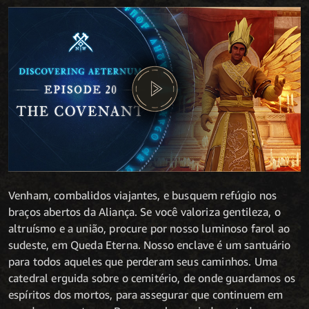
Venham, combalidos viajantes, e busquem refúgio nos
braços abertos da Aliança. Se você valoriza gentileza, o
altruísmo e a união, procure por nosso luminoso farol ao
sudeste, em Queda Eterna. Nosso enclave é um santuário
para todos aqueles que perderam seus caminhos. Uma
catedral erguida sobre o cemitério, de onde guardamos os
espíritos dos mortos, para assegurar que continuem em