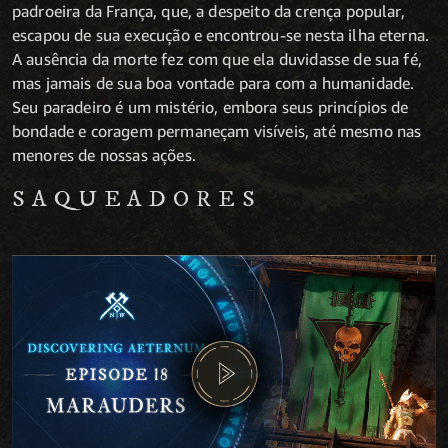
padroeira da França, que, a despeito da crença popular,
escapou de sua execução e encontrou-se nesta ilha eterna.
A ausência da morte fez com que ela duvidasse de sua fé,
mas jamais de sua boa vontade para com a humanidade.
Seu paradeiro é um mistério, embora seus princípios de
bondade e coragem permaneçam visíveis, até mesmo nas
menores de nossas ações.
SAQUEADORES