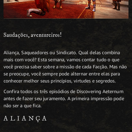
Saudações, aventureiros!
Aliança, Saqueadores ou Sindicato. Qual delas combina
mais com você? Esta semana, vamos contar tudo o que
você precisa saber sobre a missão de cada Facção. Mas não
se preocupe, você sempre pode alternar entre elas para
conhecer melhor seus princípios, virtudes e segredos.
Confira todos os três episódios de Discovering Aeternum
antes de fazer seu juramento. A primeira impressão pode
não ser a que fica.
ALIANÇA