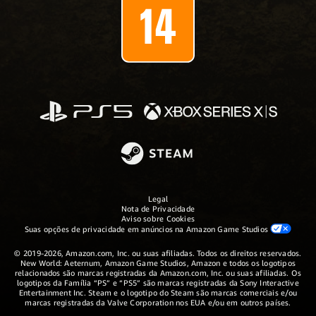
Legal
Nota de Privacidade
Aviso sobre Cookies
Suas opções de privacidade em anúncios na Amazon Game Studios
© 2019-2026, Amazon.com, Inc. ou suas afiliadas. Todos os direitos reservados.
New World: Aeternum, Amazon Game Studios, Amazon e todos os logotipos
relacionados são marcas registradas da Amazon.com, Inc. ou suas afiliadas. Os
logotipos da Família “PS” e “PS5” são marcas registradas da Sony Interactive
Entertainment Inc. Steam e o logotipo do Steam são marcas comerciais e/ou
marcas registradas da Valve Corporation nos EUA e/ou em outros países.