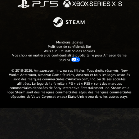
Mentions légales
Politique de confidentialité
Avis sur l'utilisation des cookies
Vos choix en matière de confidentialité publicitaire pour Amazon Game
Studios
© 2019-2026, Amazon.com, Inc. ou ses filiales. Tous droits réservés. New
World: Aeternum, Amazon Game Studios, Amazon et tous les logos associés
sont des marques commerciales d'Amazon.com, Inc. ou de ses sociétés
affiliées. Le logo de la famille « PS » et « PS5 » sont des marques
commerciales déposées de Sony Interactive Entertainment Inc. Steam et le
logo Steam sont des marques commerciales et/ou des marques commerciales
déposées de Valve Corporation aux États-Unis et/ou dans les autres pays.