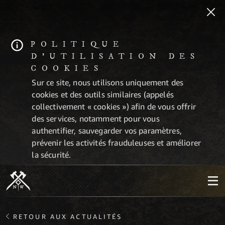
POLITIQUE
D'UTILISATION DES
COOKIES
Sur ce site, nous utilisons uniquement des
cookies et des outils similaires (appelés
collectivement « cookies ») afin de vous offrir
des services, notamment pour vous
authentifier, sauvegarder vos paramètres,
prévenir les activités frauduleuses et améliorer
la sécurité.
RETOUR AUX ACTUALITÉS