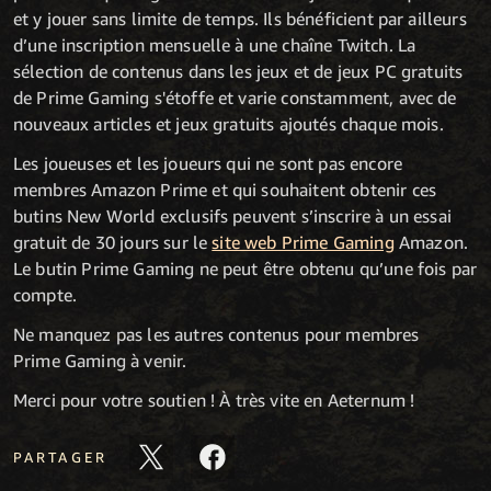
et y jouer sans limite de temps. Ils bénéficient par ailleurs
d’une inscription mensuelle à une chaîne Twitch. La
sélection de contenus dans les jeux et de jeux PC gratuits
de Prime Gaming s'étoffe et varie constamment, avec de
nouveaux articles et jeux gratuits ajoutés chaque mois.
Les joueuses et les joueurs qui ne sont pas encore
membres Amazon Prime et qui souhaitent obtenir ces
butins New World exclusifs peuvent s’inscrire à un essai
gratuit de 30 jours sur le
site web Prime Gaming
Amazon.
Le butin Prime Gaming ne peut être obtenu qu’une fois par
compte.
Ne manquez pas les autres contenus pour membres
Prime Gaming à venir.
Merci pour votre soutien ! À très vite en Aeternum !
PARTAGER