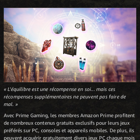
« L'équilibre est une récompense en soi... mais ces
récompenses supplémentaires ne peuvent pas faire de
mal. »
Avec Prime Gaming, les membres Amazon Prime profitent
de nombreux contenus gratuits exclusifs pour leurs jeux
préférés sur PC, consoles et appareils mobiles. De plus, ils
peuvent acquérir gratuitement divers jeux PC chaque mois