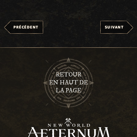
PRÉCÉDENT
SUIVANT
RETOUR
EN HAUT DE
LA PAGE