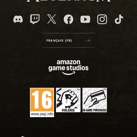
FRANÇAIS (FR)