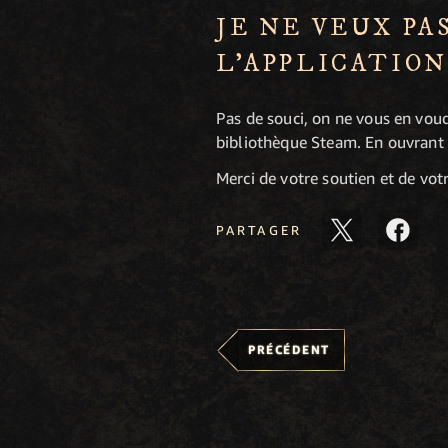
JE NE VEUX PA
L'APPLICATION
Pas de souci, on ne vous en vou
bibliothèque Steam. En ouvrant le
Merci de votre soutien et de votr
PARTAGER
PRÉCÉDENT