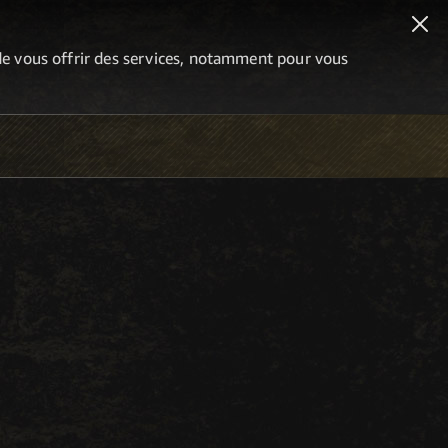
n de vous offrir des services, notamment pour vous