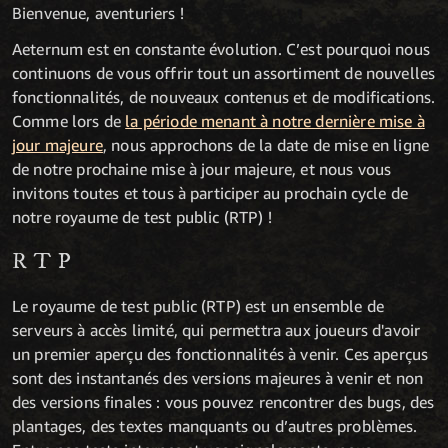
Bienvenue, aventuriers !
Aeternum est en constante évolution. C’est pourquoi nous
continuons de vous offrir tout un assortiment de nouvelles
fonctionnalités, de nouveaux contenus et de modifications.
Comme lors de
la période menant à notre dernière mise à
jour majeure
, nous approchons de la date de mise en ligne
de notre prochaine mise à jour majeure, et nous vous
invitons toutes et tous à participer au prochain cycle de
notre royaume de test public (RTP) !
RTP
Le royaume de test public (RTP) est un ensemble de
serveurs à accès limité, qui permettra aux joueurs d'avoir
un premier aperçu des fonctionnalités à venir. Ces aperçus
sont des instantanés des versions majeures à venir et non
des versions finales : vous pouvez rencontrer des bugs, des
plantages, des textes manquants ou d’autres problèmes.