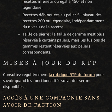
recettes inférieur ou égal à 150, et non
légendaire.
Recettes débloquées au palier 5 : niveau des
recettes 200 ou légendaire, indépendamment
du niveau de la recette.
Taille de pierre : la taille de gemme n’est plus
réservée à certains paliers, mais les fusions de
gemmes restent réservées aux paliers
correspondants.
MISES À JOUR DU RTP
Consultez régulièrement
la rubrique RTP du forum
pour
savoir quand les fonctionnalités suivantes seront
disponibles :
ACCÈS À UNE COMPAGNIE SANS
AVOIR DE FACTION