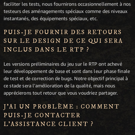
faciliter les tests, nous fournirons occasionnellement à nos
testeurs des aménagements spéciaux comme des niveaux
instantanés, des équipements spéciaux, etc.
PUIS-JE FOURNIR DES RETOURS
SUR LE DESIGN DE CE QUI SERA
INCLUS DANS LE RTP ?
Les versions préliminaires du jeu sur le RTP ont achevé
leur développement de base et sont dans leur phase finale
de test et de correction de bugs. Notre objectif principal à
ce stade sera l'amélioration de la qualité, mais nous
apprécierons tout retour que vous voudriez partager.
J'AI UN PROBLÈME : COMMENT
PUIS-JE CONTACTER
L'ASSISTANCE CLIENT ?