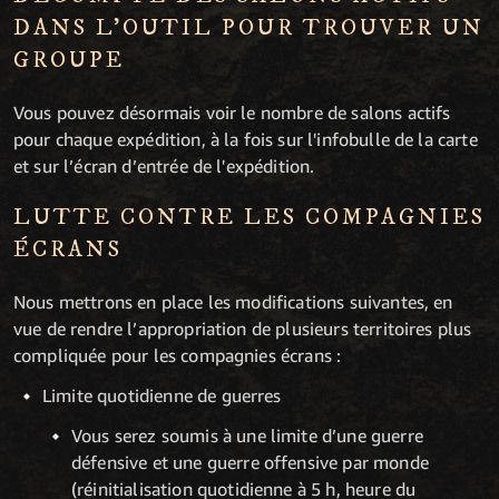
DANS L’OUTIL POUR TROUVER UN
GROUPE
Vous pouvez désormais voir le nombre de salons actifs
pour chaque expédition, à la fois sur l'infobulle de la carte
et sur l’écran d’entrée de l'expédition.
LUTTE CONTRE LES COMPAGNIES
ÉCRANS
Nous mettrons en place les modifications suivantes, en
vue de rendre l’appropriation de plusieurs territoires plus
compliquée pour les compagnies écrans :
Limite quotidienne de guerres
Vous serez soumis à une limite d’une guerre
défensive et une guerre offensive par monde
(réinitialisation quotidienne à 5 h, heure du