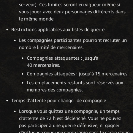
serveur). Ces limites seront en vigueur même si
vous jouez avec deux personnages différents dans
le même monde.
Restrictions applicables aux listes de guerre
Les compagnies participantes pourront recruter un
nombre limité de mercenaires.
Compagnies attaquantes : jusqu'à
40 mercenaires.
Compagnies attaquées : jusqu'à 15 mercenaires.
Les emplacements restants sont réservés aux
membres des compagnies.
Temps d’attente pour changer de compagnie
Lorsque vous quittez une compagnie, un temps
d’attente de 72 h est déclenché. Vous ne pouvez
pas participer à une guerre défensive, ni gagner
d’influence pour une compagnie dans le cadre d'une