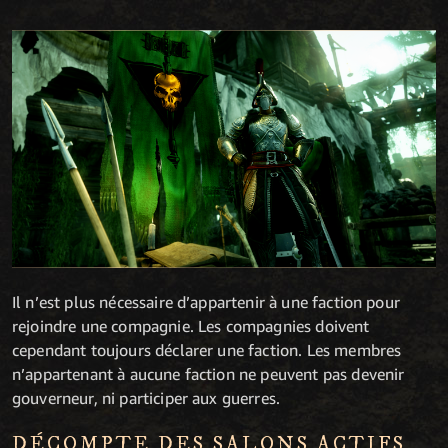
Il n’est plus nécessaire d’appartenir à une faction pour
rejoindre une compagnie. Les compagnies doivent
cependant toujours déclarer une faction. Les membres
n’appartenant à aucune faction ne peuvent pas devenir
gouverneur, ni participer aux guerres.
DÉCOMPTE DES SALONS ACTIFS