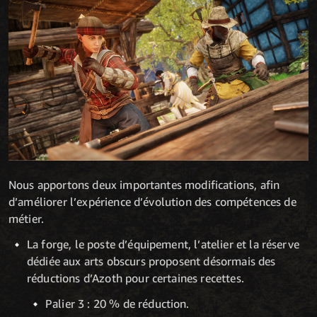
Nous apportons deux importantes modifications, afin
d’améliorer l’expérience d’évolution des compétences de
métier.
La forge, le poste d’équipement, l’atelier et la réserve
dédiée aux arts obscurs proposent désormais des
réductions d’Azoth pour certaines recettes.
Palier 3 : 20 % de réduction.