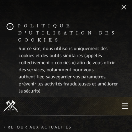
POLITIQUE
D'UTILISATION DES
COOKIES
Sur ce site, nous utilisons uniquement des
cookies et des outils similaires (appelés
collectivement « cookies ») afin de vous offrir
des services, notamment pour vous
authentifier, sauvegarder vos paramètres,
prévenir les activités frauduleuses et améliorer
la sécurité.
RETOUR AUX ACTUALITÉS