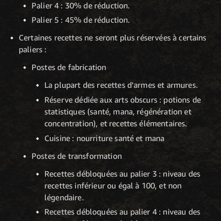
Palier 4 : 30% de réduction.
Palier 5 : 45% de réduction.
Certaines recettes ne seront plus réservées à certains
paliers :
Postes de fabrication
La plupart des recettes d’armes et armures.
Réserve dédiée aux arts obscurs : potions de
statistiques (santé, mana, régénération et
concentration), et recettes élémentaires.
Cuisine : nourriture santé et mana
Postes de transformation
Recettes débloquées au palier 3 : niveau des
recettes inférieur ou égal à 100, et non
légendaire.
Recettes débloquées au palier 4 : niveau des