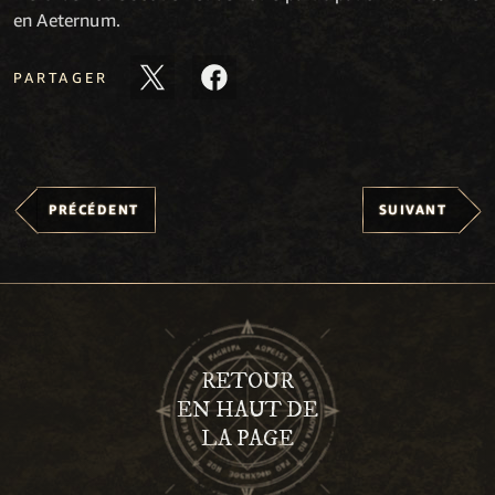
en Aeternum.
PARTAGER
PRÉCÉDENT
SUIVANT
RETOUR
EN HAUT DE
LA PAGE