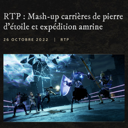
RTP : Mash-up carrières de pierre
d'étoile et expédition amrine
|
26 OCTOBRE 2022
RTP