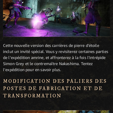
Cette nouvelle version des carrières de pierre d'étoile
inclut un invité spécial. Vous y revisiterez certaines parties
de l’expédition amrine, et affronterez à la fois l'intrépide
Simon Grey et le contremaître Nakashima. Tentez
l’expédition pour en savoir plus.
MODIFICATION DES PALIERS DES
POSTES DE FABRICATION ET DE
TRANSFORMATION