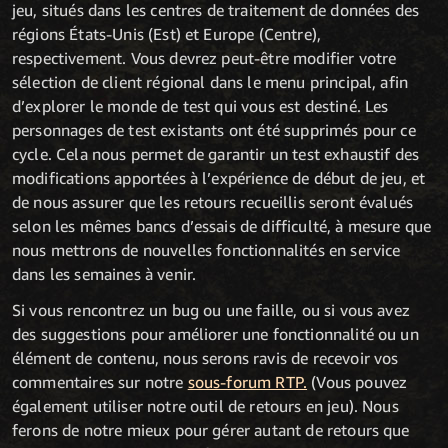
jeu, situés dans les centres de traitement de données des
régions États-Unis (Est) et Europe (Centre),
respectivement. Vous devrez peut-être modifier votre
sélection de client régional dans le menu principal, afin
d’explorer le monde de test qui vous est destiné. Les
personnages de test existants ont été supprimés pour ce
cycle. Cela nous permet de garantir un test exhaustif des
modifications apportées à l’expérience de début de jeu, et
de nous assurer que les retours recueillis seront évalués
selon les mêmes bancs d’essais de difficulté, à mesure que
nous mettrons de nouvelles fonctionnalités en service
dans les semaines à venir.
Si vous rencontrez un bug ou une faille, ou si vous avez
des suggestions pour améliorer une fonctionnalité ou un
élément de contenu, nous serons ravis de recevoir vos
commentaires sur notre
sous-forum RTP.
(Vous pouvez
également utiliser notre outil de retours en jeu). Nous
ferons de notre mieux pour gérer autant de retours que