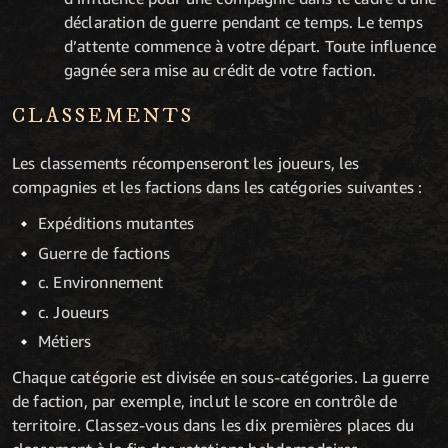
déclaration de guerre pendant ce temps. Le temps
d’attente commence à votre départ. Toute influence
gagnée sera mise au crédit de votre faction.
CLASSEMENTS
Les classements récompenseront les joueurs, les
compagnies et les factions dans les catégories suivantes :
Expéditions mutantes
Guerre de factions
c. Environnement
c. Joueurs
Métiers
Chaque catégorie est divisée en sous-catégories. La guerre
de faction, par exemple, inclut le score en contrôle de
territoire. Classez-vous dans les dix premières places du