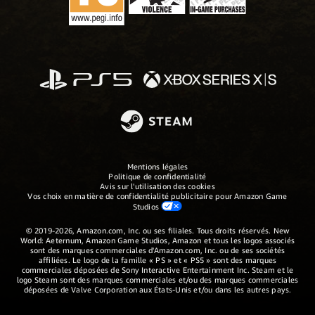
Mentions légales
Politique de confidentialité
Avis sur l'utilisation des cookies
Vos choix en matière de confidentialité publicitaire pour Amazon Game
Studios
© 2019-2026, Amazon.com, Inc. ou ses filiales. Tous droits réservés. New
World: Aeternum, Amazon Game Studios, Amazon et tous les logos associés
sont des marques commerciales d'Amazon.com, Inc. ou de ses sociétés
affiliées. Le logo de la famille « PS » et « PS5 » sont des marques
commerciales déposées de Sony Interactive Entertainment Inc. Steam et le
logo Steam sont des marques commerciales et/ou des marques commerciales
déposées de Valve Corporation aux États-Unis et/ou dans les autres pays.