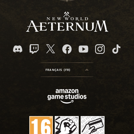
FRANÇAIS (FR)