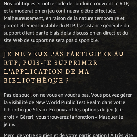
Nos politiques et notre code de conduite couvrent le RTP,
et la modération en jeu continuera d'être effectuée.
Malheureusement, en raison de la nature temporaire et
potentiellement instable du RTP, l'assistance générale du
support client par le biais de la discussion en direct et du
site Web de support ne sera pas disponible.
JE NE VEUX PAS PARTICIPER AU
RTP, PUIS-JE SUPPRIMER
L'APPLICATION DE MA
BIBLIOTHÈQUE ?
Pas de souci, on ne vous en voudra pas. Vous pouvez gérer
la visibilité de New World Public Test Realm dans votre
bibliothèque Steam. En ouvrant les options du jeu (clic
droit > Gérer), vous trouverez la fonction « Masquer le
jeu ».
Merci de votre soutien et de votre participation ! À très vite