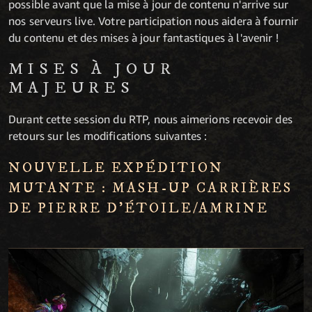
possible avant que la mise à jour de contenu n'arrive sur
nos serveurs live. Votre participation nous aidera à fournir
du contenu et des mises à jour fantastiques à l'avenir !
MISES À JOUR
MAJEURES
Durant cette session du RTP, nous aimerions recevoir des
retours sur les modifications suivantes :
NOUVELLE EXPÉDITION
MUTANTE : MASH-UP CARRIÈRES
DE PIERRE D'ÉTOILE/AMRINE