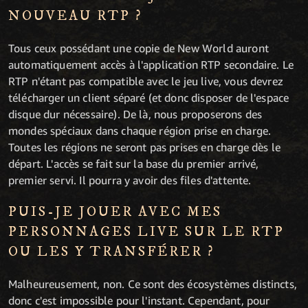
NOUVEAU RTP ?
Tous ceux possédant une copie de New World auront
automatiquement accès à l'application RTP secondaire. Le
RTP n'étant pas compatible avec le jeu live, vous devrez
télécharger un client séparé (et donc disposer de l'espace
disque dur nécessaire). De là, nous proposerons des
mondes spéciaux dans chaque région prise en charge.
Toutes les régions ne seront pas prises en charge dès le
départ. L'accès se fait sur la base du premier arrivé,
premier servi. Il pourra y avoir des files d'attente.
PUIS-JE JOUER AVEC MES
PERSONNAGES LIVE SUR LE RTP
OU LES Y TRANSFÉRER ?
Malheureusement, non. Ce sont des écosystèmes distincts,
donc c'est impossible pour l'instant. Cependant, pour