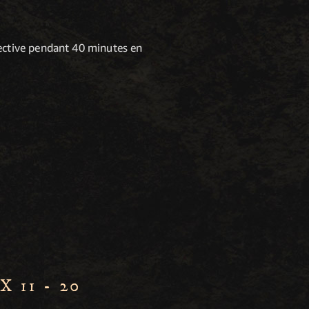
pective pendant 40 minutes en
 11 - 20