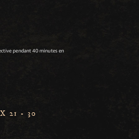
pective pendant 40 minutes en
 21 - 30