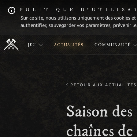
POLITIQUE D'UTILISA
Sur ce site, nous utilisons uniquement des cookies et
authentifier, sauvegarder vos paramètres, prévenir les
JEU
ACTUALITÉS
COMMUNAUTÉ
RETOUR AUX ACTUALITÉS
Saison des
chaînes de