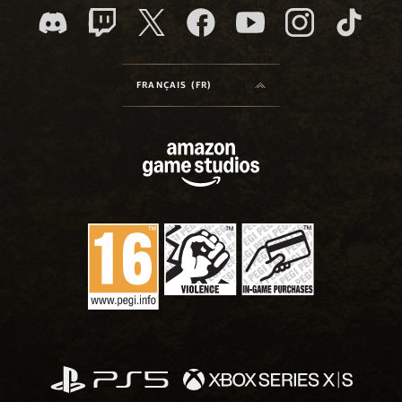
FRANÇAIS (FR)