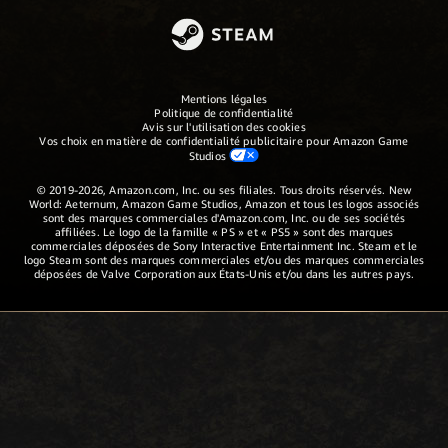
Mentions légales
Politique de confidentialité
Avis sur l'utilisation des cookies
Vos choix en matière de confidentialité publicitaire pour Amazon Game
Studios
© 2019-2026, Amazon.com, Inc. ou ses filiales. Tous droits réservés. New
World: Aeternum, Amazon Game Studios, Amazon et tous les logos associés
sont des marques commerciales d'Amazon.com, Inc. ou de ses sociétés
affiliées. Le logo de la famille « PS » et « PS5 » sont des marques
commerciales déposées de Sony Interactive Entertainment Inc. Steam et le
logo Steam sont des marques commerciales et/ou des marques commerciales
déposées de Valve Corporation aux États-Unis et/ou dans les autres pays.