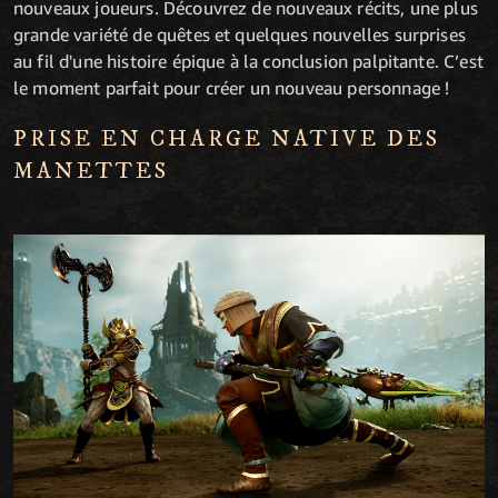
nouveaux joueurs. Découvrez de nouveaux récits, une plus
grande variété de quêtes et quelques nouvelles surprises
au fil d'une histoire épique à la conclusion palpitante. C’est
le moment parfait pour créer un nouveau personnage !
PRISE EN CHARGE NATIVE DES
MANETTES