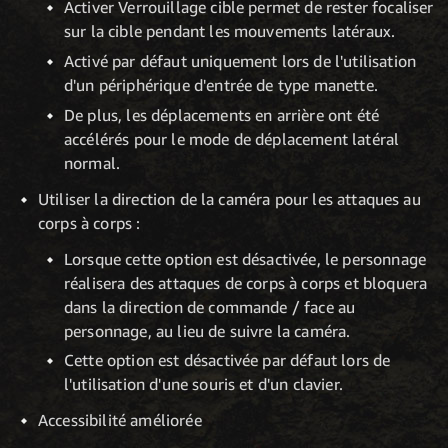
Activer Verrouillage cible permet de rester focaliser
sur la cible pendant les mouvements latéraux.
Activé par défaut uniquement lors de l'utilisation
d'un périphérique d'entrée de type manette.
De plus, les déplacements en arrière ont été
accélérés pour le mode de déplacement latéral
normal.
Utiliser la direction de la caméra pour les attaques au
corps à corps :
Lorsque cette option est désactivée, le personnage
réalisera des attaques de corps à corps et bloquera
dans la direction de commande / face au
personnage, au lieu de suivre la caméra.
Cette option est désactivée par défaut lors de
l'utilisation d'une souris et d'un clavier.
Accessibilité améliorée