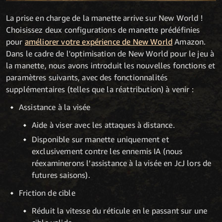
La prise en charge de la manette arrive sur New World !
Choisissez deux configurations de manette prédéfinies
pour
améliorer votre expérience de New World
Amazon.
Dans le cadre de l'optimisation de New World pour le jeu à
la manette, nous avons introduit les nouvelles fonctions et
paramètres suivants, avec des fonctionnalités
supplémentaires (telles que la réattribution) à venir :
Assistance à la visée
Aide à viser avec les attaques à distance.
Disponible sur manette uniquement et
exclusivement contre les ennemis IA (nous
réexaminerons l’assistance à la visée en JcJ lors de
futures saisons).
Friction de cible
Réduit la vitesse du réticule en le passant sur une