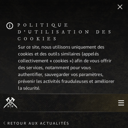
POLITIQUE
D'UTILISATION DES
COOKIES
Sur ce site, nous utilisons uniquement des
cookies et des outils similaires (appelés
collectivement « cookies ») afin de vous offrir
des services, notamment pour vous
authentifier, sauvegarder vos paramètres,
prévenir les activités frauduleuses et améliorer
la sécurité.
RETOUR AUX ACTUALITÉS