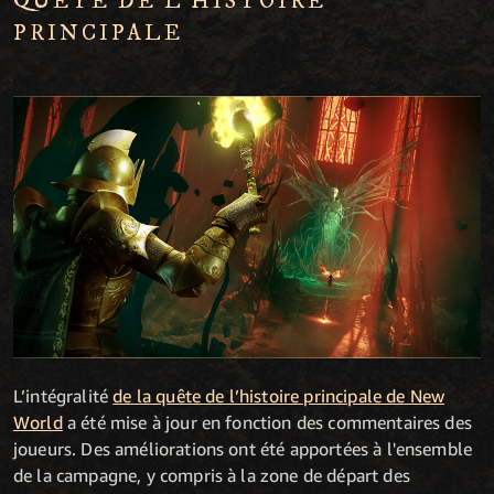
QUÊTE DE L’HISTOIRE
PRINCIPALE
L’intégralité
de la quête de l’histoire principale de New
World
a été mise à jour en fonction des commentaires des
joueurs. Des améliorations ont été apportées à l'ensemble
de la campagne, y compris à la zone de départ des