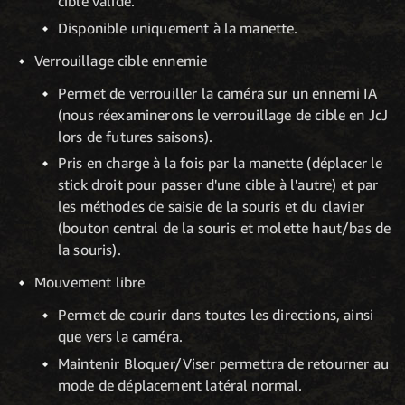
cible valide.
Disponible uniquement à la manette.
Verrouillage cible ennemie
Permet de verrouiller la caméra sur un ennemi IA
(nous réexaminerons le verrouillage de cible en JcJ
lors de futures saisons).
Pris en charge à la fois par la manette (déplacer le
stick droit pour passer d'une cible à l'autre) et par
les méthodes de saisie de la souris et du clavier
(bouton central de la souris et molette haut/bas de
la souris).
Mouvement libre
Permet de courir dans toutes les directions, ainsi
que vers la caméra.
Maintenir Bloquer/Viser permettra de retourner au
mode de déplacement latéral normal.