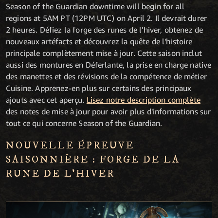
Season of the Guardian downtime will begin for all
regions at 5AM PT (12PM UTC) on April 2. Il devrait durer
2 heures. Défiez la forge des runes de l'hiver, obtenez de
nouveaux artéfacts et découvrez la quête de l'histoire
principale complètement mise à jour. Cette saison inclut
aussi des montures en Déferlante, la prise en charge native
des manettes et des révisions de la compétence de métier
Cuisine. Apprenez-en plus sur certains des principaux
ajouts avec cet aperçu.
Lisez notre description complète
des notes de mise à jour pour avoir plus d'informations sur
tout ce qui concerne Season of the Guardian.
NOUVELLE ÉPREUVE
SAISONNIÈRE : FORGE DE LA
RUNE DE L'HIVER