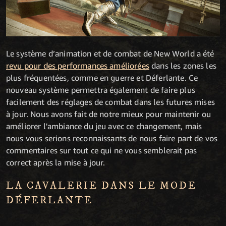
Le système d’animation et de combat de New World a été
revu pour des performances améliorées
dans les zones les
plus fréquentées, comme en guerre et Déferlante. Ce
nouveau système permettra également de faire plus
facilement des réglages de combat dans les futures mises
à jour. Nous avons fait de notre mieux pour maintenir ou
améliorer l'ambiance du jeu avec ce changement, mais
nous vous serions reconnaissants de nous faire part de vos
commentaires sur tout ce qui ne vous semblerait pas
correct après la mise à jour.
LA CAVALERIE DANS LE MODE
DÉFERLANTE