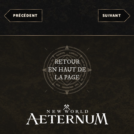
PRÉCÉDENT
SUIVANT
RETOUR
EN HAUT DE
LA PAGE