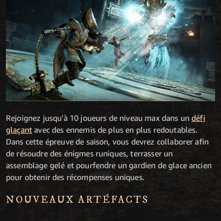
Rejoignez jusqu'à 10 joueurs de niveau max dans un
défi
glaçant
avec des ennemis de plus en plus redoutables.
Dans cette épreuve de saison, vous devrez collaborer afin
de résoudre des énigmes runiques, terrasser un
assemblage gelé et pourfendre un gardien de glace ancien
pour obtenir des récompenses uniques.
NOUVEAUX ARTÉFACTS