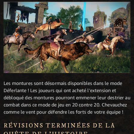
Les montures sont désormais disponibles dans le mode
Déferlante ! Les joueurs qui ont acheté l'extension et
débloqué des montures pourront emmener leur destrier au
combat dans ce mode de jeu en 20 contre 20. Chevauchez
comme le vent pour défendre les forts de votre équipe !
RÉVISIONS TERMINÉES DE LA