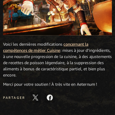
Voici les dernières modifications
concernant la
compétences de métier Cuisine
: mises à jour d’ingrédients,
à une nouvelle progression de la cuisine, à des ajustements
de recettes de poisson légendaire, à la suppression des
aliments à bonus de caractéristique partiel, et bien plus
encore.
Merci pour votre soutien ! À très vite en Aeternum !
PARTAGER