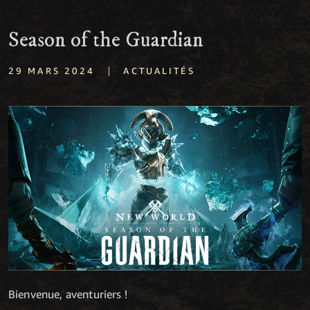
Season of the Guardian
|
29 MARS 2024
ACTUALITÉS
Bienvenue, aventuriers !