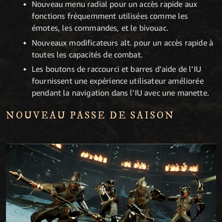
Nouveau menu radial pour un accès rapide aux
fonctions fréquemment utilisées comme les
émotes, les commandes, et le bivouac.
Nouveaux modificateurs alt. pour un accès rapide à
toutes les capacités de combat.
Les boutons de raccourci et barres d’aide de l’IU
fournissent une expérience utilisateur améliorée
pendant la navigation dans l’IU avec une manette.
NOUVEAU PASSE DE SAISON