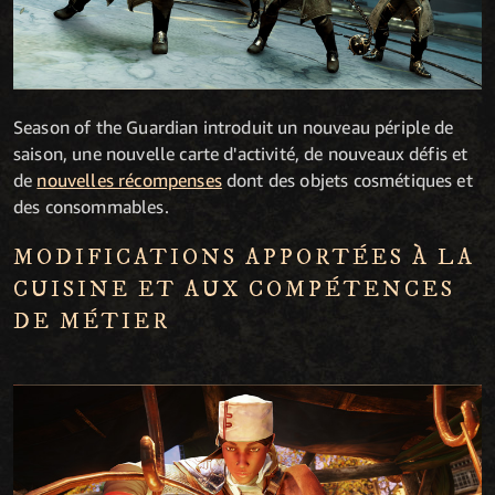
Season of the Guardian introduit un nouveau périple de
saison, une nouvelle carte d'activité, de nouveaux défis et
de
nouvelles récompenses
dont des objets cosmétiques et
des consommables.
MODIFICATIONS APPORTÉES À LA
CUISINE ET AUX COMPÉTENCES
DE MÉTIER