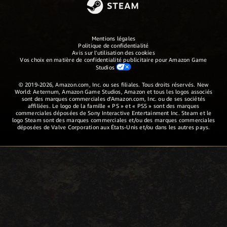
Mentions légales
Politique de confidentialité
Avis sur l'utilisation des cookies
Vos choix en matière de confidentialité publicitaire pour Amazon Game
Studios
© 2019-2026, Amazon.com, Inc. ou ses filiales. Tous droits réservés. New
World: Aeternum, Amazon Game Studios, Amazon et tous les logos associés
sont des marques commerciales d'Amazon.com, Inc. ou de ses sociétés
affiliées. Le logo de la famille « PS » et « PS5 » sont des marques
commerciales déposées de Sony Interactive Entertainment Inc. Steam et le
logo Steam sont des marques commerciales et/ou des marques commerciales
déposées de Valve Corporation aux États-Unis et/ou dans les autres pays.