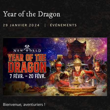
Year of the Dragon
|
29 JANVIER 2024
ÉVÉNEMENTS
Bienvenue, aventuriers !