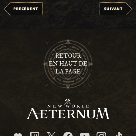
PRÉCÉDENT
SUIVANT
RETOUR
EN HAUT DE
LA PAGE