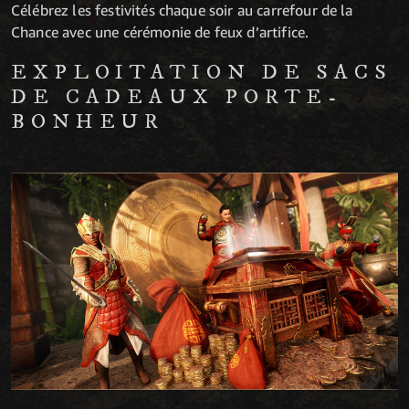
Célébrez les festivités chaque soir au carrefour de la
Chance avec une cérémonie de feux d’artifice.
EXPLOITATION DE SACS
DE CADEAUX PORTE-
BONHEUR