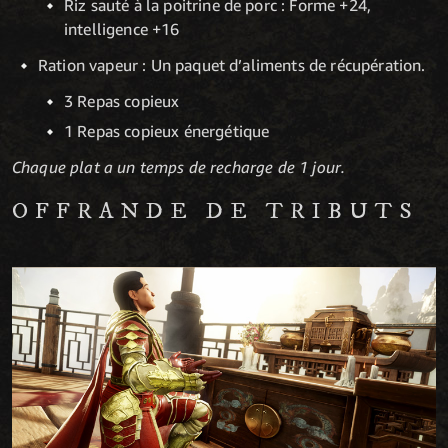
Riz sauté à la poitrine de porc : Forme +24,
intelligence +16
Ration vapeur : Un paquet d’aliments de récupération.
3 Repas copieux
1 Repas copieux énergétique
Chaque plat a un temps de recharge de 1 jour.
OFFRANDE DE TRIBUTS