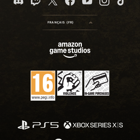
FRANÇAIS (FR)