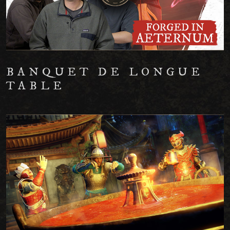
BANQUET DE LONGUE
TABLE