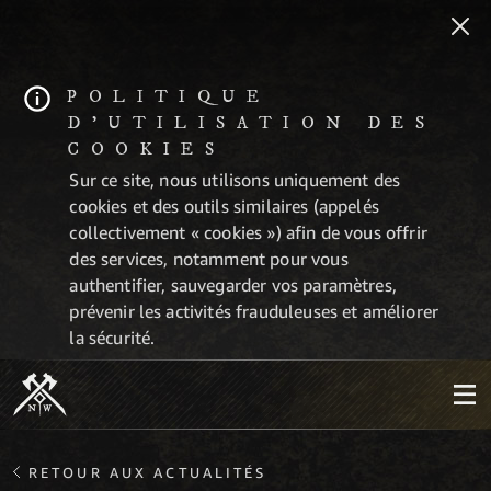
POLITIQUE
D'UTILISATION DES
COOKIES
Sur ce site, nous utilisons uniquement des
cookies et des outils similaires (appelés
collectivement « cookies ») afin de vous offrir
des services, notamment pour vous
authentifier, sauvegarder vos paramètres,
prévenir les activités frauduleuses et améliorer
la sécurité.
RETOUR AUX ACTUALITÉS