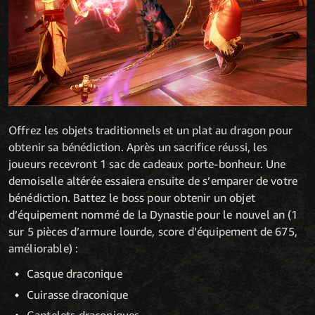
Offrez les objets traditionnels et un plat au dragon pour
obtenir sa bénédiction. Après un sacrifice réussi, les
joueurs recevront 1 sac de cadeaux porte-bonheur. Une
demoiselle altérée essaiera ensuite de s’emparer de votre
bénédiction. Battez le boss pour obtenir un objet
d’équipement nommé de la Dynastie pour le nouvel an (1
sur 5 pièces d’armure lourde, score d’équipement de 675,
améliorable) :
Casque draconique
Cuirasse draconique