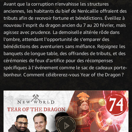
Avant que la corruption n'envahisse les structures
anciennes, les habitants du bief de Nerécaille offraient des
tributs afin de recevoir fortune et bénédictions. Éveillez à
nouveau l’esprit du dragon ancien du 7 au 20 février, mais
agissez avec prudence. La demoiselle altérée rôde dans
l'ombre, attendant l’opportunité de s’emparer des
bénédictions des aventuriers sans méfiance. Rejoignez les
banquets de longue table, des offrandes de tributs, et des
cérémonies de feux d’artifice pour des récompenses
spécifiques à l’événement comme le sac de cadeaux porte-
bonheur. Comment célébrerez-vous Year of the Dragon ?