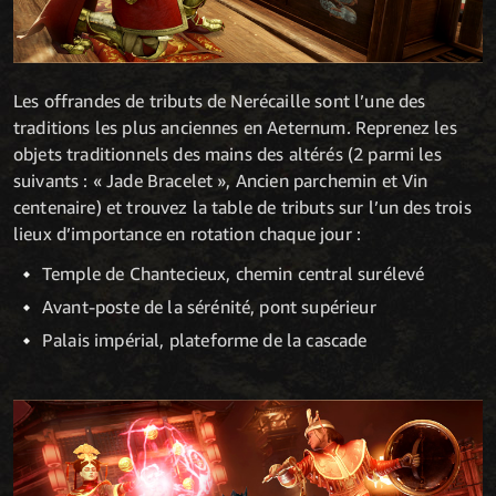
Les offrandes de tributs de Nerécaille sont l’une des
traditions les plus anciennes en Aeternum. Reprenez les
objets traditionnels des mains des altérés (2 parmi les
suivants : « Jade Bracelet », Ancien parchemin et Vin
centenaire) et trouvez la table de tributs sur l’un des trois
lieux d’importance en rotation chaque jour :
Temple de Chantecieux, chemin central surélevé
Avant-poste de la sérénité, pont supérieur
Palais impérial, plateforme de la cascade