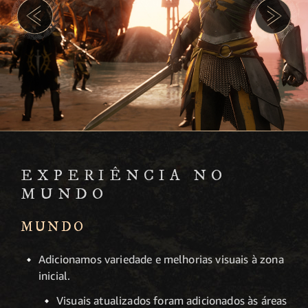
EXPERIÊNCIA NO
MUNDO
MUNDO
Adicionamos variedade e melhorias visuais à zona
inicial.
Visuais atualizados foram adicionados às áreas