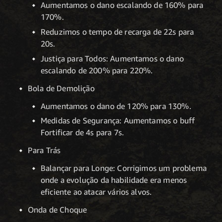
Aumentamos o dano escalando de 160% para
170%.
Reduzimos o tempo de recarga de 22s para
20s.
Justiça para Todos: Aumentamos o dano
escalando de 200% para 220%.
Bola de Demolição
Aumentamos o dano de 120% para 130%.
Medidas de Segurança: Aumentamos o buff
Fortificar de 4s para 7s.
Para Trás
Balançar para Longe: Corrigimos um problema
onde a evolução da habilidade era menos
eficiente ao atacar vários alvos.
Onda de Choque