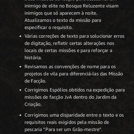
inimigo de elite no Bosque Reluzente visam
inimigos que só aparecem à noite.
Atualizamos o texto da missão para
especificar o requisito.
Várias correções de texto para solucionar erros
de digitação, refletir certas alterações nos
locais de certas missões e para reforçar a
história.
Revisamos as convenções de nome para os
projetos de vila para diferenciá-las das Missão
de Facção.
Corrigimos Espólios obtidos na expedição para
missões de facção JvA dentro do Jardim da
Criação.
Corrigimos uma disparidade entre o texto e os
requisitos reais exigidos pela missão de
pescaria “Para ser um Grão-mestre”.