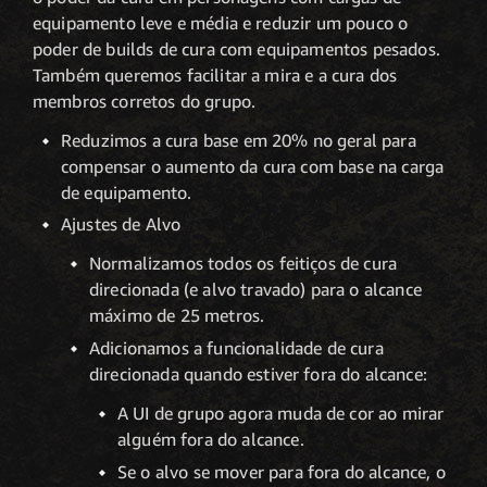
equipamento leve e média e reduzir um pouco o
poder de builds de cura com equipamentos pesados.
Também queremos facilitar a mira e a cura dos
membros corretos do grupo.
Reduzimos a cura base em 20% no geral para
compensar o aumento da cura com base na carga
de equipamento.
Ajustes de Alvo
Normalizamos todos os feitiços de cura
direcionada (e alvo travado) para o alcance
máximo de 25 metros.
Adicionamos a funcionalidade de cura
direcionada quando estiver fora do alcance:
A UI de grupo agora muda de cor ao mirar
alguém fora do alcance.
Se o alvo se mover para fora do alcance, o