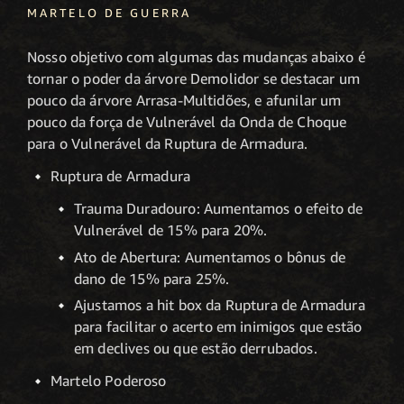
MARTELO DE GUERRA
Nosso objetivo com algumas das mudanças abaixo é
tornar o poder da árvore Demolidor se destacar um
pouco da árvore Arrasa-Multidões, e afunilar um
pouco da força de Vulnerável da Onda de Choque
para o Vulnerável da Ruptura de Armadura.
Ruptura de Armadura
Trauma Duradouro: Aumentamos o efeito de
Vulnerável de 15% para 20%.
Ato de Abertura: Aumentamos o bônus de
dano de 15% para 25%.
Ajustamos a hit box da Ruptura de Armadura
para facilitar o acerto em inimigos que estão
em declives ou que estão derrubados.
Martelo Poderoso