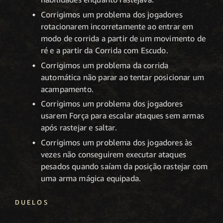
Corrigimos um problema dos jogadores
rotacionarem incorretamente ao entrar em
modo de corrida a partir de um movimento de
ré e a partir da Corrida com Escudo.
Corrigimos um problema da corrida
automática não parar ao tentar posicionar um
acampamento.
Corrigimos um problema dos jogadores
usarem Força para escalar ataques sem armas
após rastejar e saltar.
Corrigimos um problema dos jogadores às
vezes não conseguirem executar ataques
pesados quando saíam da posição rastejar com
uma arma mágica equipada.
DUELOS