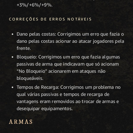
+3%/+6%/+9%.
CORREÇÕES DE ERROS NOTÁVEIS
Dano pelas costas: Corrigimos um erro que fazia o
dano pelas costas acionar ao atacar jogadores pela
frente.
Bloqueio: Corrigimos um erro que fazia algumas
passivas de arma que indicavam que só acionam
“No Bloqueio” acionarem em ataques não
bloqueáveis.
Tempos de Recarga: Corrigimos um problema no
qual várias passivas e tempos de recarga de
vantagens eram removidos ao trocar de armas e
desequipar equipamentos.
ARMAS