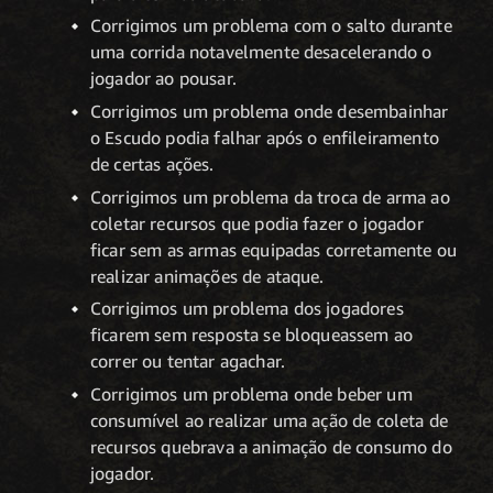
Corrigimos um problema com o salto durante
uma corrida notavelmente desacelerando o
jogador ao pousar.
Corrigimos um problema onde desembainhar
o Escudo podia falhar após o enfileiramento
de certas ações.
Corrigimos um problema da troca de arma ao
coletar recursos que podia fazer o jogador
ficar sem as armas equipadas corretamente ou
realizar animações de ataque.
Corrigimos um problema dos jogadores
ficarem sem resposta se bloqueassem ao
correr ou tentar agachar.
Corrigimos um problema onde beber um
consumível ao realizar uma ação de coleta de
recursos quebrava a animação de consumo do
jogador.