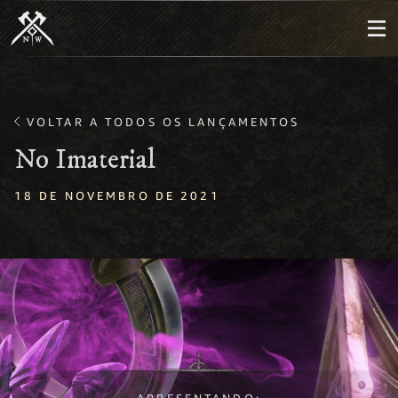
VOLTAR A TODOS OS LANÇAMENTOS
No Imaterial
18 DE NOVEMBRO DE 2021