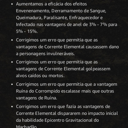
Aumentamos a eficácia dos efeitos
Envenenamento, Derramamento de Sangue,
Queimadura, Paralisante, Enfraquecedor e
Infectado nas vantagens de anel de 3% - 7% para
5% - 15%.
Corrigimos um erro que permitia que as
vantagens de Corrente Elemental causassem dano
a personagens invulneráveis.
Corrigimos um erro que permitia que as
vantagens de Corrente Elemental golpeassem
alvos caídos ou mortos.
Corrigimos um erro que permitia que a vantagem
Ruína do Corrompido escalasse mais que outras
vantagens de Ruína.
Corrigimos um erro que fazia as vantagens de
Corrente Elemental dispararem no impacto inicial
da habilidade Epicentro Gravitacional do
Machadão.