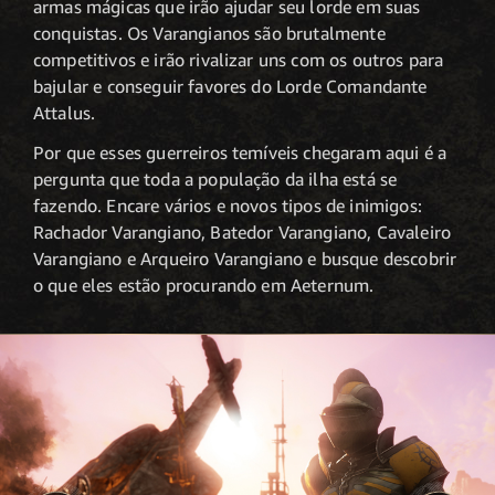
armas mágicas que irão ajudar seu lorde em suas
conquistas. Os Varangianos são brutalmente
competitivos e irão rivalizar uns com os outros para
bajular e conseguir favores do Lorde Comandante
Attalus.
Por que esses guerreiros temíveis chegaram aqui é a
pergunta que toda a população da ilha está se
fazendo. Encare vários e novos tipos de inimigos:
Rachador Varangiano, Batedor Varangiano, Cavaleiro
Varangiano e Arqueiro Varangiano e busque descobrir
o que eles estão procurando em Aeternum.