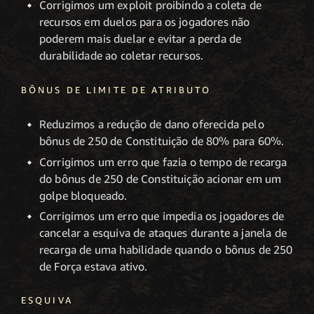
Corrigimos um exploit proibindo a coleta de
recursos em duelos para os jogadores não
poderem mais duelar e evitar a perda de
durabilidade ao coletar recursos.
BÔNUS DE LIMITE DE ATRIBUTO
Reduzimos a redução de dano oferecida pelo
bônus de 250 de Constituição de 80% para 60%.
Corrigimos um erro que fazia o tempo de recarga
do bônus de 250 de Constituição acionar em um
golpe bloqueado.
Corrigimos um erro que impedia os jogadores de
cancelar a esquiva de ataques durante a janela de
recarga de uma habilidade quando o bônus de 250
de Força estava ativo.
ESQUIVA