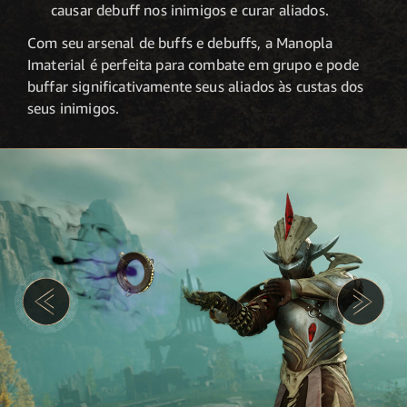
causar debuff nos inimigos e curar aliados.
Com seu arsenal de buffs e debuffs, a Manopla
Imaterial é perfeita para combate em grupo e pode
buffar significativamente seus aliados às custas dos
seus inimigos.