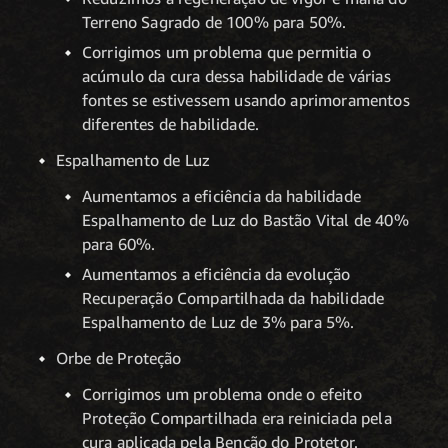
Terreno Sagrado de 100% para 50%.
Corrigimos um problema que permitia o
acúmulo da cura dessa habilidade de várias
fontes se estivessem usando aprimoramentos
diferentes de habilidade.
Espalhamento de Luz
Aumentamos a eficiência da habilidade
Espalhamento de Luz do Bastão Vital de 40%
para 60%.
Aumentamos a eficiência da evolução
Recuperação Compartilhada da habilidade
Espalhamento de Luz de 3% para 5%.
Orbe de Proteção
Corrigimos um problema onde o efeito
Proteção Compartilhada era reiniciada pela
cura aplicada pela Benção do Protetor.