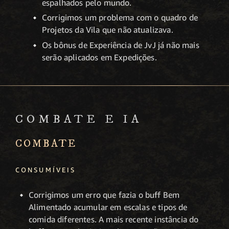
espalhados pelo mundo.
Corrigimos um problema com o quadro de
Projetos da Vila que não atualizava.
Os bônus de Experiência de JvJ já não mais
serão aplicados em Expedições.
COMBATE E IA
COMBATE
CONSUMÍVEIS
Corrigimos um erro que fazia o buff Bem
Alimentado acumular em escalas e tipos de
comida diferentes. A mais recente instância do