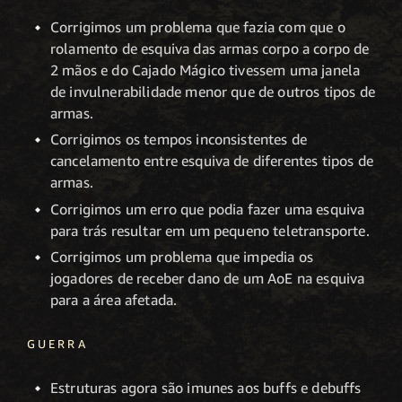
Corrigimos um problema que fazia com que o
rolamento de esquiva das armas corpo a corpo de
2 mãos e do Cajado Mágico tivessem uma janela
de invulnerabilidade menor que de outros tipos de
armas.
Corrigimos os tempos inconsistentes de
cancelamento entre esquiva de diferentes tipos de
armas.
Corrigimos um erro que podia fazer uma esquiva
para trás resultar em um pequeno teletransporte.
Corrigimos um problema que impedia os
jogadores de receber dano de um AoE na esquiva
para a área afetada.
GUERRA
Estruturas agora são imunes aos buffs e debuffs