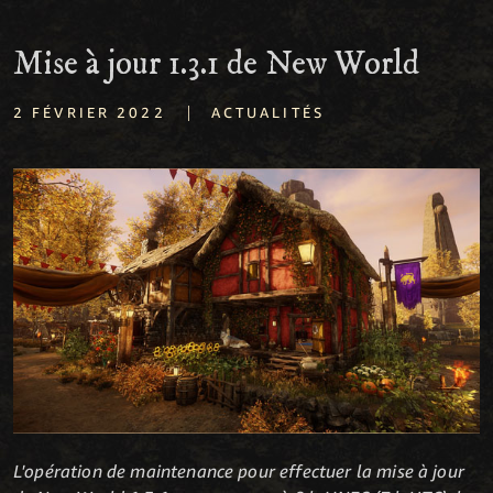
Mise à jour 1.3.1 de New World
|
2 FÉVRIER 2022
ACTUALITÉS
L'opération de maintenance pour effectuer la mise à jour