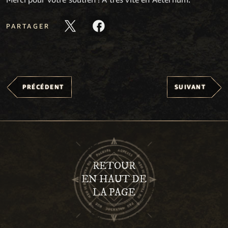
PARTAGER
PRÉCÉDENT
SUIVANT
RETOUR
EN HAUT DE
LA PAGE