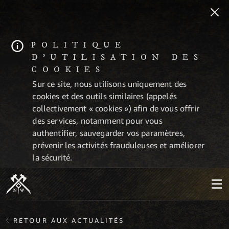
POLITIQUE
D'UTILISATION DES
COOKIES
Sur ce site, nous utilisons uniquement des
cookies et des outils similaires (appelés
collectivement « cookies ») afin de vous offrir
des services, notamment pour vous
authentifier, sauvegarder vos paramètres,
prévenir les activités frauduleuses et améliorer
la sécurité.
RETOUR AUX ACTUALITÉS