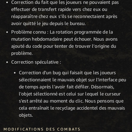
Correction du fait que les joueurs ne pouvaient pas
effectuer de transfert rapide vers chez eux ou
réapparaître chez eux s’ils se reconnectaient après
avoir quitté le jeu depuis le bureau.
Problème connu : La rotation programmée de la
mutation hebdomadaire peut échouer. Nous avons
ajouté du code pour tenter de trouver l’origine du
problème.
Correction spéculative :
Correction d'un bug qui faisait que les joueurs
sélectionnaient le mauvais objet sur l'interface peu
de temps après l'avoir fait défiler. Désormais,
l'objet sélectionné est celui sur lequel le curseur
s'est arrêté au moment du clic. Nous pensons que
cela entraînait le recyclage accidentel des mauvais
objets.
MODIFICATIONS DES COMBATS