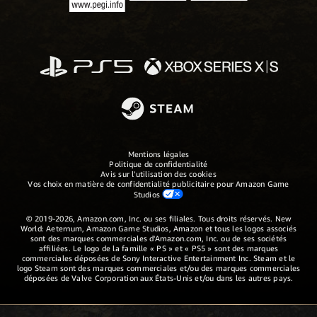
Mentions légales
Politique de confidentialité
Avis sur l'utilisation des cookies
Vos choix en matière de confidentialité publicitaire pour Amazon Game
Studios
© 2019-2026, Amazon.com, Inc. ou ses filiales. Tous droits réservés. New
World: Aeternum, Amazon Game Studios, Amazon et tous les logos associés
sont des marques commerciales d'Amazon.com, Inc. ou de ses sociétés
affiliées. Le logo de la famille « PS » et « PS5 » sont des marques
commerciales déposées de Sony Interactive Entertainment Inc. Steam et le
logo Steam sont des marques commerciales et/ou des marques commerciales
déposées de Valve Corporation aux États-Unis et/ou dans les autres pays.