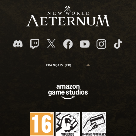
FRANÇAIS (FR)