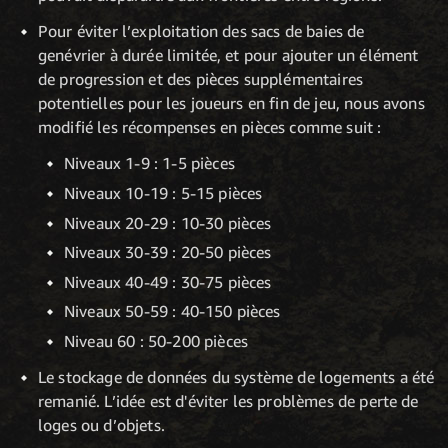
Pour éviter l’exploitation des sacs de baies de
genévrier à durée limitée, et pour ajouter un élément
de progression et des pièces supplémentaires
potentielles pour les joueurs en fin de jeu, nous avons
modifié les récompenses en pièces comme suit :
Niveaux 1-9 : 1-5 pièces
Niveaux 10-19 : 5-15 pièces
Niveaux 20-29 : 10-30 pièces
Niveaux 30-39 : 20-50 pièces
Niveaux 40-49 : 30-75 pièces
Niveaux 50-59 : 40-150 pièces
Niveau 60 : 50-200 pièces
Le stockage de données du système de logements a été
remanié. L’idée est d'éviter les problèmes de perte de
loges ou d’objets.