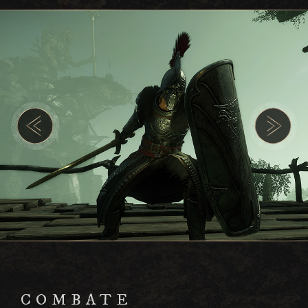
COMBATE