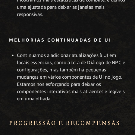
uma ajustada para deixar as janelas mais
responsivas.
MELHORIAS CONTINUADAS DE UI
Continuamos a adicionar atualizações à UI em
locais essenciais, como a tela de Diálogo de NPC e
configurações, mas também há pequenas
mudanças em vários componentes de UI no jogo.
Estamos nos esforçando para deixar os
componentes interativos mais atraentes e legíveis
em uma olhada.
PROGRESSÃO E RECOMPENSAS