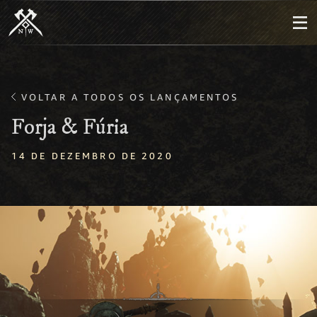
VOLTAR A TODOS OS LANÇAMENTOS
Forja & Fúria
14 DE DEZEMBRO DE 2020