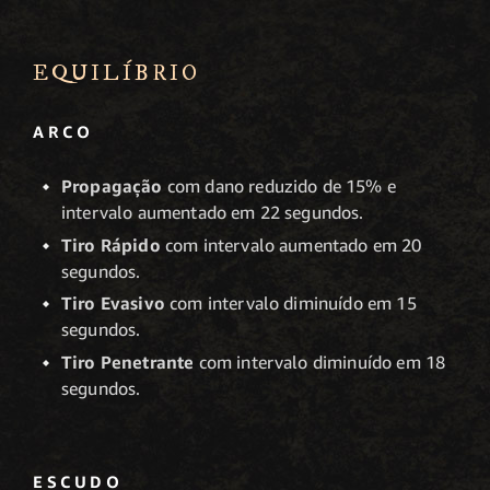
EQUILÍBRIO
ARCO
Propagação
com dano reduzido de 15% e
intervalo aumentado em 22 segundos.
Tiro Rápido
com intervalo aumentado em 20
segundos.
Tiro Evasivo
com intervalo diminuído em 15
segundos.
Tiro Penetrante
com intervalo diminuído em 18
segundos.
ESCUDO