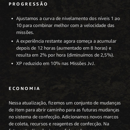
PROGRESSÃO
Ajustamos a curva de nivelamento dos níveis 1 ao
10 para combinar melhor com a velocidade das
missões.
A experiência restante agora começa a acumular
depois de 12 horas (aumentado em 8 horas) e
resulta em 2% por hora (diminuímos de 2,5%).
XP reduzido em 10% nas Missões JvJ.
ECONOMIA
Nessa atualização, fizemos um conjunto de mudanças
de item para abrir caminho para as futuras mudanças
no sistema de confecção. Adicionamos novos marcos
de coleta, recursos e reagentes de confecção. Na