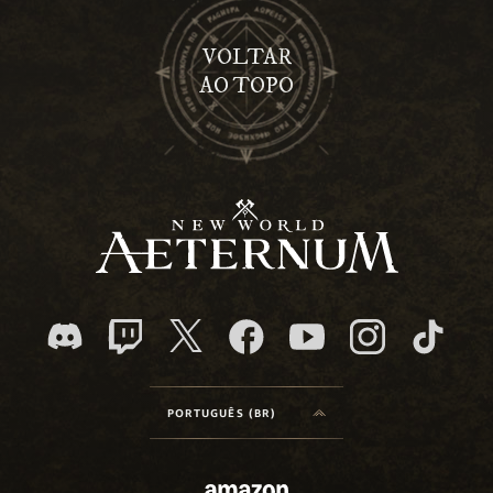
VOLTAR
AO TOPO
PORTUGUÊS (BR)