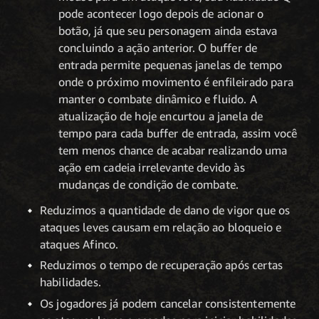
pode acontecer logo depois de acionar o
botão, já que seu personagem ainda estava
concluindo a ação anterior. O buffer de
entrada permite pequenas janelas de tempo
onde o próximo movimento é enfileirado para
manter o combate dinâmico e fluido. A
atualização de hoje encurtou a janela de
tempo para cada buffer de entrada, assim você
tem menos chance de acabar realizando uma
ação em cadeia irrelevante devido às
mudanças de condição de combate.
Reduzimos a quantidade de dano de vigor que os
ataques leves causam em relação ao bloqueio e
ataques Afinco.
Reduzimos o tempo de recuperação após certas
habilidades.
Os jogadores já podem cancelar consistentemente