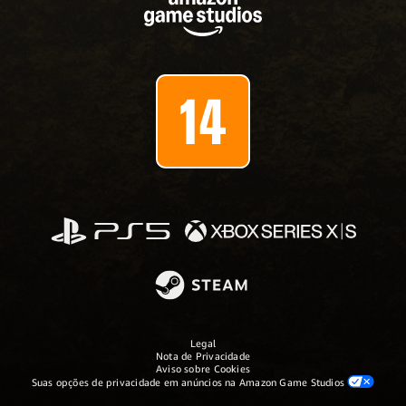
Legal
Nota de Privacidade
Aviso sobre Cookies
Suas opções de privacidade em anúncios na Amazon Game Studios