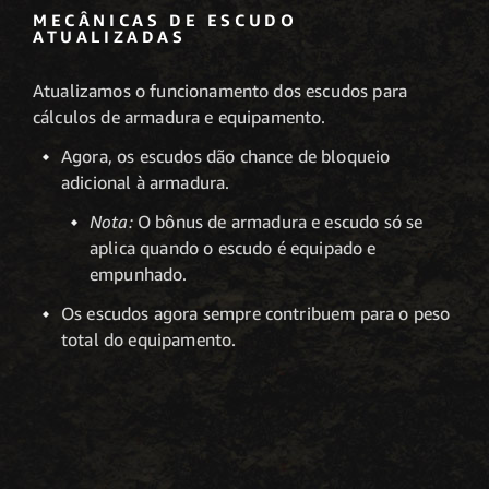
MECÂNICAS DE ESCUDO
ATUALIZADAS
Atualizamos o funcionamento dos escudos para
cálculos de armadura e equipamento.
Agora, os escudos dão chance de bloqueio
adicional à armadura.
Nota:
O bônus de armadura e escudo só se
aplica quando o escudo é equipado e
empunhado.
Os escudos agora sempre contribuem para o peso
total do equipamento.