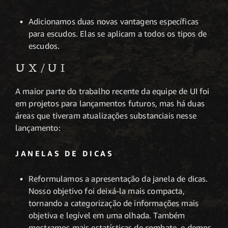
Adicionamos duas novas vantagens específicas
para escudos. Elas se aplicam a todos os tipos de
escudos.
UX/UI
A maior parte do trabalho recente da equipe de UI foi
em projetos para lançamentos futuros, mas há duas
áreas que tiveram atualizações substanciais nesse
lançamento:
JANELAS DE DICAS
Reformulamos a apresentação da janela de dicas.
Nosso objetivo foi deixá-la mais compacta,
tornando a categorização de informações mais
objetiva e legível em uma olhada. Também
mostramos mais estatísticas de combate, e demos