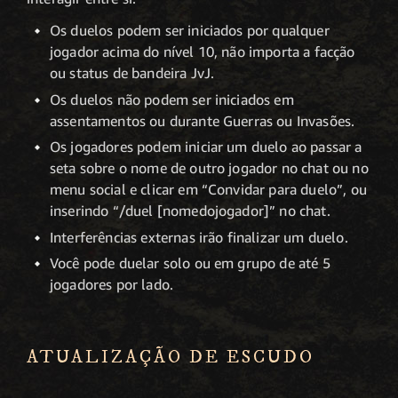
Os duelos podem ser iniciados por qualquer
jogador acima do nível 10, não importa a facção
ou status de bandeira JvJ.
Os duelos não podem ser iniciados em
assentamentos ou durante Guerras ou Invasões.
Os jogadores podem iniciar um duelo ao passar a
seta sobre o nome de outro jogador no chat ou no
menu social e clicar em “Convidar para duelo”, ou
inserindo “/duel [nomedojogador]” no chat.
Interferências externas irão finalizar um duelo.
Você pode duelar solo ou em grupo de até 5
jogadores por lado.
ATUALIZAÇÃO DE ESCUDO