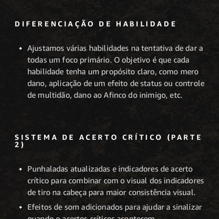
DIFERENCIAÇÃO DE HABILIDADE
Ajustamos várias habilidades na tentativa de dar a
todas um foco primário. O objetivo é que cada
habilidade tenha um propósito claro, como mero
dano, aplicação de um efeito de status ou controle
de multidão, dano ao Afinco do inimigo, etc.
SISTEMA DE ACERTO CRÍTICO (PARTE
2)
Punhaladas atualizadas e indicadores de acerto
crítico para combinar com o visual dos indicadores
de tiro na cabeça para maior consistência visual.
Efeitos de som adicionados para ajudar a sinalizar
quando o acertos críticos acontecem.