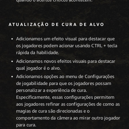
ATUALIZAÇÃO DE CURA DE ALVO
Adicionamos um efeito visual para destacar que
os jogadores podem acionar usando CTRL + tecla
rápida da habilidade.
Adicionamos novos efeitos visuais para destacar
qual jogador é o alvo.
Adicionamos opções ao menu de Configurações
de jogabilidade para que os jogadores possam
personalizar a experiência de cura.
Especificamente, essas configurações permitem
aos jogadores refinar as configurações de como as
magias de cura são direcionadas e o
comportamento da câmera ao mirar outro jogador
para cura.