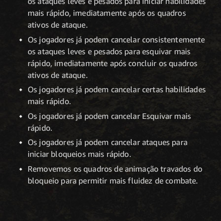
os ataques leves e pesados para iniciar habilidades
mais rápido, imediatamente após os quadros
ativos de ataque.
Os jogadores já podem cancelar consistentemente
os ataques leves e pesados para esquivar mais
rápido, imediatamente após concluir os quadros
ativos de ataque.
Os jogadores já podem cancelar certas habilidades
mais rápido.
Os jogadores já podem cancelar Esquivar mais
rápido.
Os jogadores já podem cancelar ataques para
iniciar bloqueios mais rápido.
Removemos os quadros de animação travados do
bloqueio para permitir mais fluidez de combate.