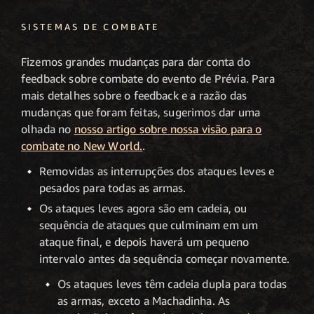
SISTEMAS DE COMBATE
Fizemos grandes mudanças para dar conta do
feedback sobre combate do evento de Prévia. Para
mais detalhes sobre o feedback e a razão das
mudanças que foram feitas, sugerimos dar uma
olhada no
nosso artigo sobre nossa visão para o
combate no New World.
.
Removidas as interrupções dos ataques leves e
pesados para todas as armas.
Os ataques leves agora são em cadeia, ou
sequência de ataques que culminam em um
ataque final, e depois haverá um pequeno
intervalo antes da sequência começar novamente.
Os ataques leves têm cadeia dupla para todas
as armas, exceto a Machadinha. As