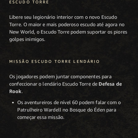
ESCUDO TORRE
Libere seu legionário interior com o novo Escudo
Torre. O maior e mais poderoso escudo até agora no
New World, o Escudo Torre podem suportar os piores
golpes inimigos.
MISSÃO ESCUDO TORRE LENDÁRIO
Os jogadores podem juntar componentes para
confeccionar o lendário Escudo Torre de
Defesa de
Rook
.
Os aventureiros de nível 60 podem falar com o
Patrulheiro Wardell no Bosque do Éden para
começar essa missão.